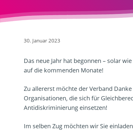
30. Januar 2023
Das neue Jahr hat begonnen – solar wie 
auf die kommenden Monate!
Zu allererst möchte der Verband Danke s
Organisationen, die sich für Gleichber
Antidiskriminierung einsetzen!
Im selben Zug möchten wir Sie einladen