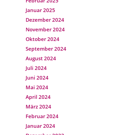
Februar 2025
Januar 2025
Dezember 2024
November 2024
Oktober 2024
September 2024
August 2024
Juli 2024
Juni 2024
Mai 2024
April 2024
März 2024
Februar 2024
Januar 2024