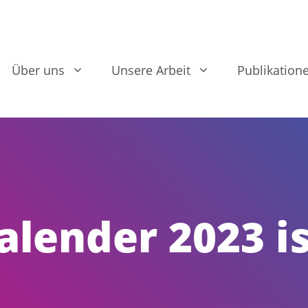
Über uns
Unsere Arbeit
Publikation
alender 2023 is