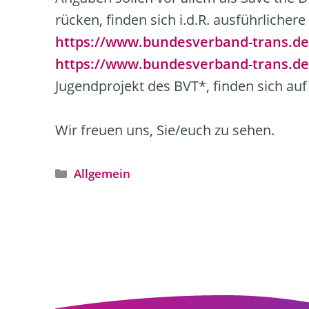
rücken, finden sich i.d.R. ausführlich
https://www.bundesverband-trans.de
https://www.bundesverband-trans.de
Jugendprojekt des BVT*, finden sich au
Wir freuen uns, Sie/euch zu sehen.
Kategorien
Allgemein