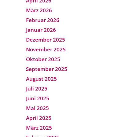
April 2026
März 2026
Februar 2026
Januar 2026
Dezember 2025
November 2025
Oktober 2025
September 2025
August 2025
Juli 2025
Juni 2025
Mai 2025
April 2025
März 2025