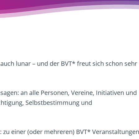
auch lunar – und der BVT* freut sich schon sehr
agen: an alle Personen, Vereine, Initiativen und
echtigung, Selbstbestimmung und
: zu einer (oder mehreren) BVT* Veranstaltungen