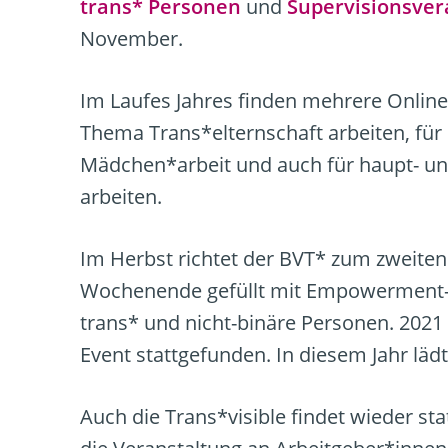
trans* Personen
und
Supervisionsver
November.
Im Laufes Jahres finden mehrere Online
Thema Trans*elternschaft arbeiten, für
Mädchen*arbeit und auch für haupt- und
arbeiten.
Im Herbst richtet der BVT* zum zweiten
Wochenende gefüllt mit Empowerment-
trans* und nicht-binäre Personen. 2021 
Event stattgefunden. In diesem Jahr lä
Auch die Trans*visible findet wieder sta