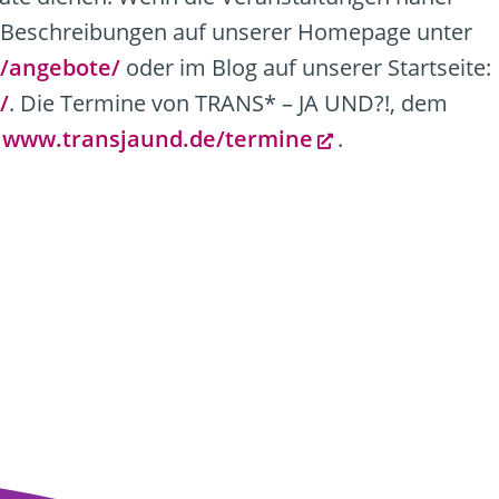
ere Beschreibungen auf unserer Homepage unter
/angebote/
oder im Blog auf unserer Startseite:
/
. Die Termine von TRANS* – JA UND?!, dem
f
www.transjaund.de/termine
.