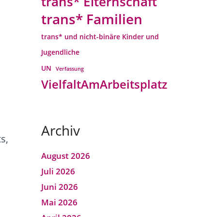
trans* Elternschaft
trans* Familien
trans* und nicht-binäre Kinder und
Jugendliche
UN
Verfassung
VielfaltAmArbeitsplatz
Archiv
s,
August 2026
Juli 2026
Juni 2026
Mai 2026