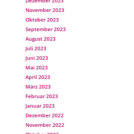
Dezember 2023
November 2023
Oktober 2023
September 2023
August 2023
Juli 2023
Juni 2023
Mai 2023
April 2023
März 2023
Februar 2023
Januar 2023
Dezember 2022
November 2022