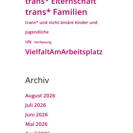
trans* Elternschaft
trans* Familien
trans* und nicht-binäre Kinder und
Jugendliche
UN
Verfassung
VielfaltAmArbeitsplatz
Archiv
August 2026
Juli 2026
Juni 2026
Mai 2026