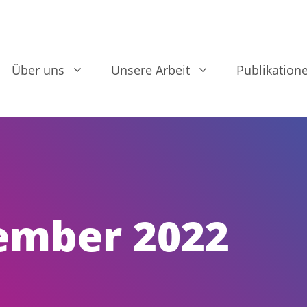
Über uns
Unsere Arbeit
Publikation
ember 2022