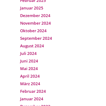
Februar 2025
Januar 2025
Dezember 2024
November 2024
Oktober 2024
September 2024
August 2024
Juli 2024
Juni 2024
Mai 2024
April 2024
März 2024
Februar 2024
Januar 2024