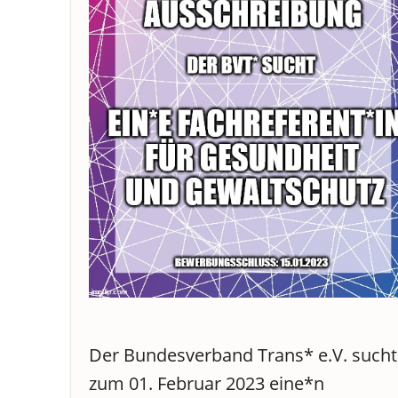
Der Bundesverband Trans* e.V. sucht
zum 01. Februar 2023 eine*n