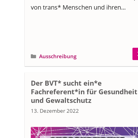
von trans* Menschen und ihren...
Kategorien
Ausschreibung
Der BVT* sucht ein*e
Fachreferent*in für Gesundheit
und Gewaltschutz
13. Dezember 2022