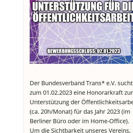
Der Bundesverband Trans* e.V. sucht
zum 01.02.2023 eine Honorarkraft zur
Unterstützung der Öffentlichkeitsarbe
(ca. 20h/Monat) für das Jahr 2023 (im
Berliner Büro oder im Home-Office).
Um die Sichtbarkeit unseres Vereins,