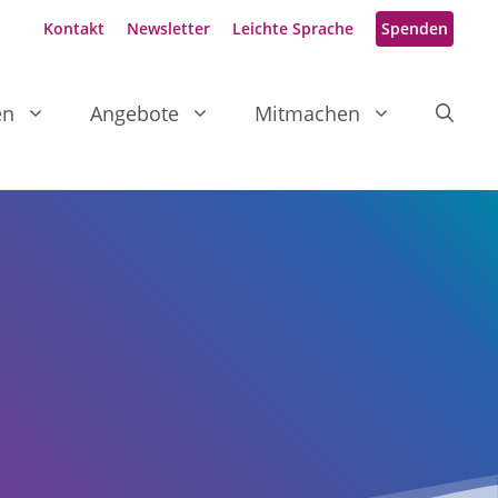
Kontakt
Newsletter
Leichte Sprache
Spenden
en
Angebote
Mitmachen