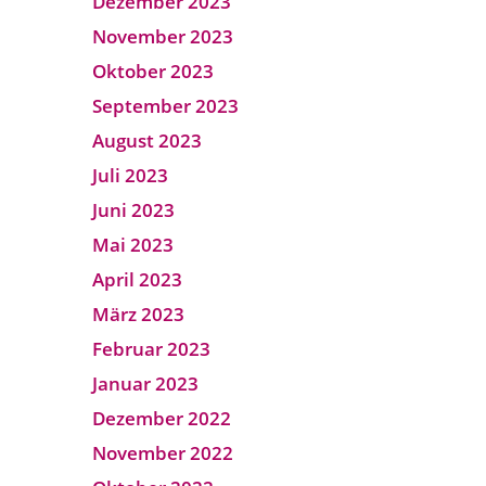
Dezember 2023
November 2023
Oktober 2023
September 2023
August 2023
Juli 2023
Juni 2023
Mai 2023
April 2023
März 2023
Februar 2023
Januar 2023
Dezember 2022
November 2022