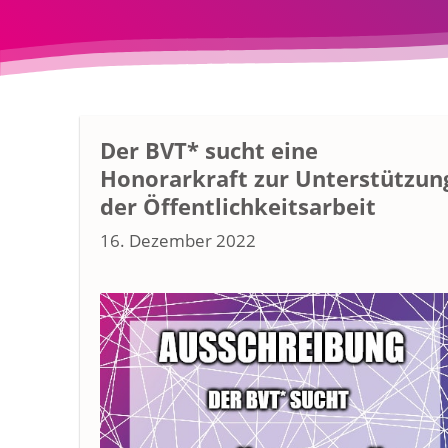
Der BVT* sucht eine
Honorarkraft zur Unterstützun
der Öffentlichkeitsarbeit
16. Dezember 2022