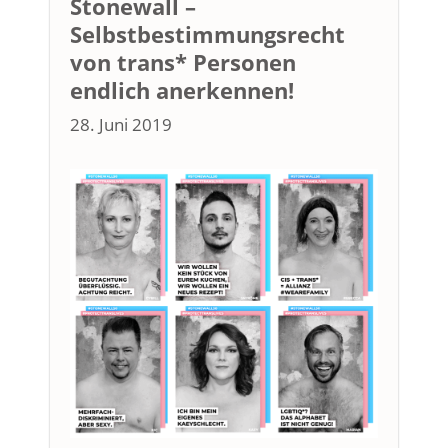
Stonewall –
Selbstbestimmungsrecht
von trans* Personen
endlich anerkennen!
28. Juni 2019