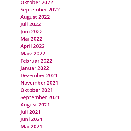
Oktober 2022
September 2022
August 2022
Juli 2022
Juni 2022
Mai 2022
April 2022
März 2022
Februar 2022
Januar 2022
Dezember 2021
November 2021
Oktober 2021
September 2021
August 2021
Juli 2021
Juni 2021
Mai 2021