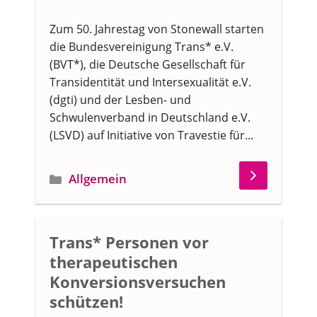
Zum 50. Jahrestag von Stonewall starten
die Bundesvereinigung Trans* e.V.
(BVT*), die Deutsche Gesellschaft für
Transidentität und Intersexualität e.V.
(dgti) und der Lesben- und
Schwulenverband in Deutschland e.V.
(LSVD) auf Initiative von Travestie für...
Kategorien
Allgemein
Trans* Personen vor
therapeutischen
Konversionsversuchen
schützen!