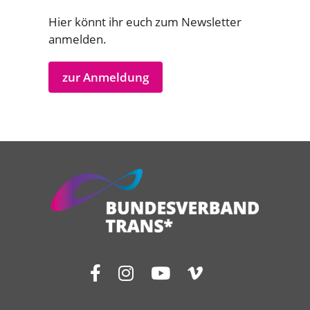
Hier könnt ihr euch zum Newsletter
anmelden.
zur Anmeldung