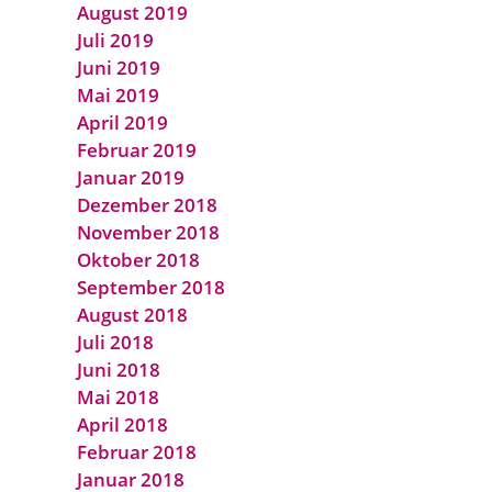
August 2019
Juli 2019
Juni 2019
Mai 2019
April 2019
Februar 2019
Januar 2019
Dezember 2018
November 2018
Oktober 2018
September 2018
August 2018
Juli 2018
Juni 2018
Mai 2018
April 2018
Februar 2018
Januar 2018