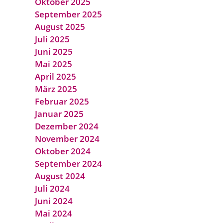
Oktober 2025
September 2025
August 2025
Juli 2025
Juni 2025
Mai 2025
April 2025
März 2025
Februar 2025
Januar 2025
Dezember 2024
November 2024
Oktober 2024
September 2024
August 2024
Juli 2024
Juni 2024
Mai 2024