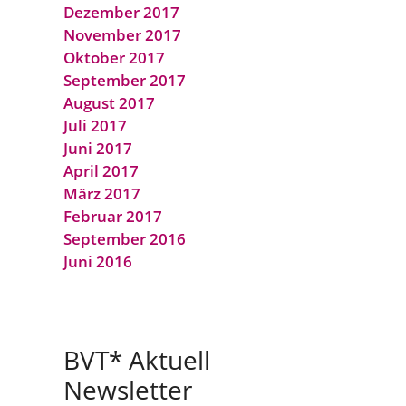
Dezember 2017
November 2017
Oktober 2017
September 2017
August 2017
Juli 2017
Juni 2017
April 2017
März 2017
Februar 2017
September 2016
Juni 2016
BVT* Aktuell
Newsletter