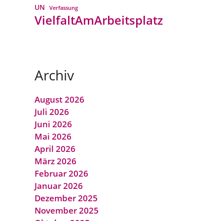
UN
Verfassung
VielfaltAmArbeitsplatz
Archiv
August 2026
Juli 2026
Juni 2026
Mai 2026
April 2026
März 2026
Februar 2026
Januar 2026
Dezember 2025
November 2025