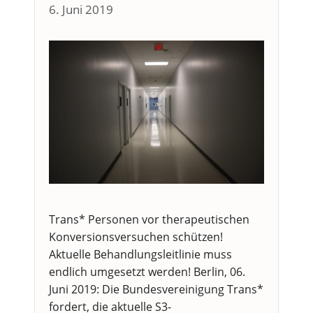
6. Juni 2019
Trans* Personen vor therapeutischen
Konversionsversuchen schützen!
Aktuelle Behandlungsleitlinie muss
endlich umgesetzt werden! Berlin, 06.
Juni 2019: Die Bundesvereinigung Trans*
fordert, die aktuelle S3-