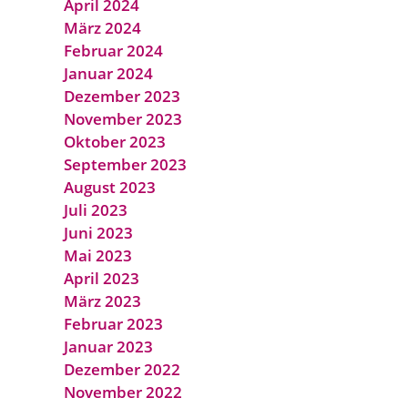
April 2024
März 2024
Februar 2024
Januar 2024
Dezember 2023
November 2023
Oktober 2023
September 2023
August 2023
Juli 2023
Juni 2023
Mai 2023
April 2023
März 2023
Februar 2023
Januar 2023
Dezember 2022
November 2022