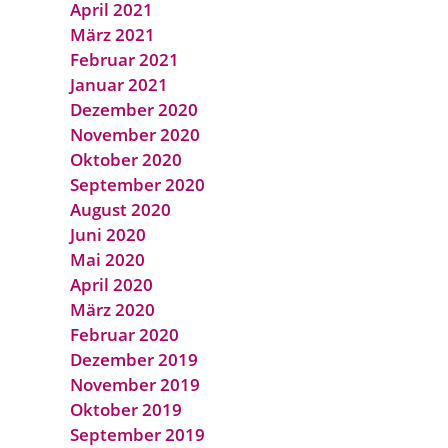
April 2021
März 2021
Februar 2021
Januar 2021
Dezember 2020
November 2020
Oktober 2020
September 2020
August 2020
Juni 2020
Mai 2020
April 2020
März 2020
Februar 2020
Dezember 2019
November 2019
Oktober 2019
September 2019