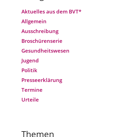
Aktuelles aus dem BVT*
Allgemein
Ausschreibung
Broschürenserie
Gesund­heits­wesen
Jugend
Politik
Presseerklärung
Termine
Urteile
Themen