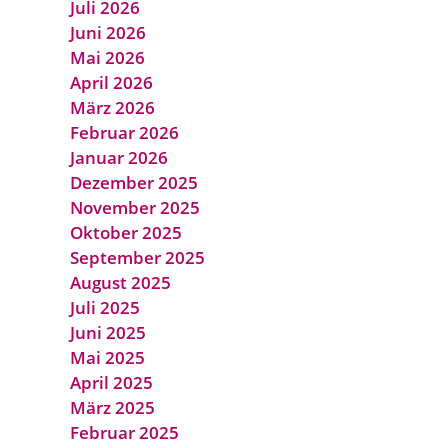
Juli 2026
Juni 2026
Mai 2026
April 2026
März 2026
Februar 2026
Januar 2026
Dezember 2025
November 2025
Oktober 2025
September 2025
August 2025
Juli 2025
Juni 2025
Mai 2025
April 2025
März 2025
Februar 2025