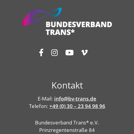
Kontakt
E-Mail:
info@bv-trans.de
Telefon:
+49 (0) 30 – 23 94 98 96
Bundesverband Trans* e.V.
Prinzregentenstraße 84