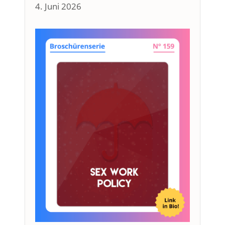
4. Juni 2026