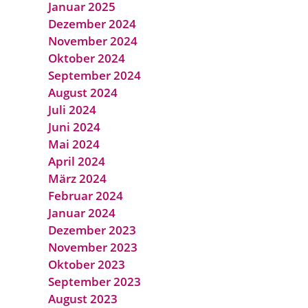
Januar 2025
Dezember 2024
November 2024
Oktober 2024
September 2024
August 2024
Juli 2024
Juni 2024
Mai 2024
April 2024
März 2024
Februar 2024
Januar 2024
Dezember 2023
November 2023
Oktober 2023
September 2023
August 2023