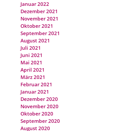
Januar 2022
Dezember 2021
November 2021
Oktober 2021
September 2021
August 2021
Juli 2021
Juni 2021
Mai 2021
April 2021
März 2021
Februar 2021
Januar 2021
Dezember 2020
November 2020
Oktober 2020
September 2020
August 2020