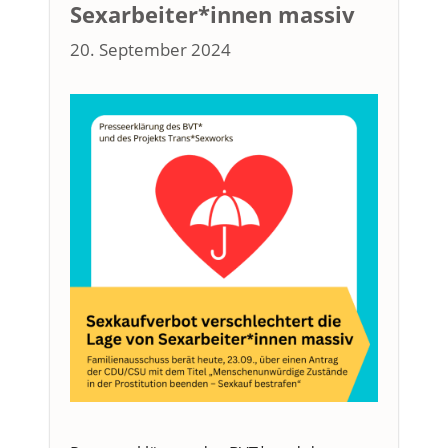
Sexarbeiter*innen massiv
20. September 2024