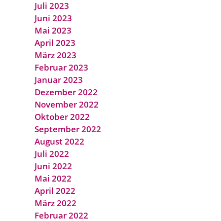
Juli 2023
Juni 2023
Mai 2023
April 2023
März 2023
Februar 2023
Januar 2023
Dezember 2022
November 2022
Oktober 2022
September 2022
August 2022
Juli 2022
Juni 2022
Mai 2022
April 2022
März 2022
Februar 2022