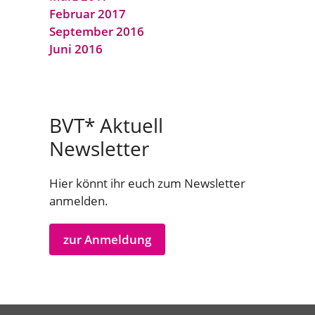
Februar 2017
September 2016
Juni 2016
BVT* Aktuell
Newsletter
Hier könnt ihr euch zum Newsletter
anmelden.
zur Anmeldung