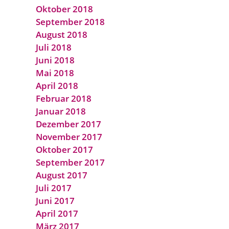
Oktober 2018
September 2018
August 2018
Juli 2018
Juni 2018
Mai 2018
April 2018
Februar 2018
Januar 2018
Dezember 2017
November 2017
Oktober 2017
September 2017
August 2017
Juli 2017
Juni 2017
April 2017
März 2017