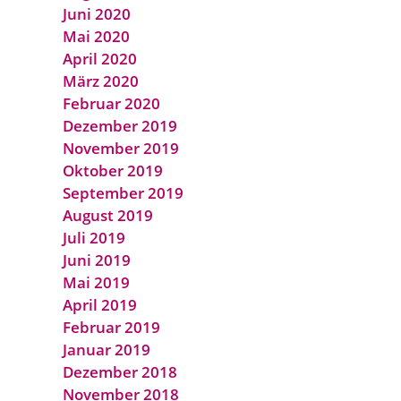
Juni 2020
Mai 2020
April 2020
März 2020
Februar 2020
Dezember 2019
November 2019
Oktober 2019
September 2019
August 2019
Juli 2019
Juni 2019
Mai 2019
April 2019
Februar 2019
Januar 2019
Dezember 2018
November 2018