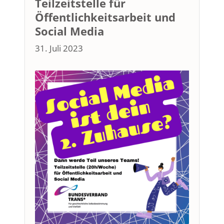
Teilzeitstelle für
Öffentlichkeitsarbeit und
Social Media
31. Juli 2023