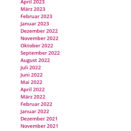
April 2023
März 2023
Februar 2023
Januar 2023
Dezember 2022
November 2022
Oktober 2022
September 2022
August 2022
Juli 2022
Juni 2022
Mai 2022
April 2022
März 2022
Februar 2022
Januar 2022
Dezember 2021
November 2021