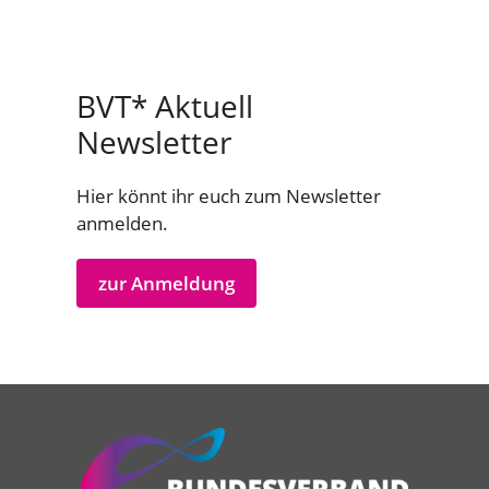
BVT* Aktuell
Newsletter
Hier könnt ihr euch zum Newsletter
anmelden.
zur Anmeldung