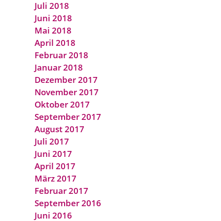
Juli 2018
Juni 2018
Mai 2018
April 2018
Februar 2018
Januar 2018
Dezember 2017
November 2017
Oktober 2017
September 2017
August 2017
Juli 2017
Juni 2017
April 2017
März 2017
Februar 2017
September 2016
Juni 2016