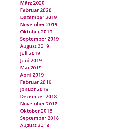
März 2020
Februar 2020
Dezember 2019
November 2019
Oktober 2019
September 2019
August 2019
Juli 2019
Juni 2019
Mai 2019
April 2019
Februar 2019
Januar 2019
Dezember 2018
November 2018
Oktober 2018
September 2018
August 2018