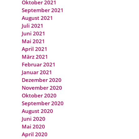
Oktober 2021
September 2021
August 2021
Juli 2021
Juni 2021
Mai 2021
April 2021
März 2021
Februar 2021
Januar 2021
Dezember 2020
November 2020
Oktober 2020
September 2020
August 2020
Juni 2020
Mai 2020
April 2020