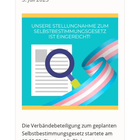
Die Verbändebeteiligung zum geplanten
Selbstbestimmungsgesetz startete am