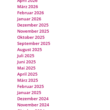
April 2026
März 2026
Februar 2026
Januar 2026
Dezember 2025
November 2025
Oktober 2025
September 2025
August 2025
Juli 2025
Juni 2025
Mai 2025
April 2025
März 2025
Februar 2025
Januar 2025
Dezember 2024
November 2024