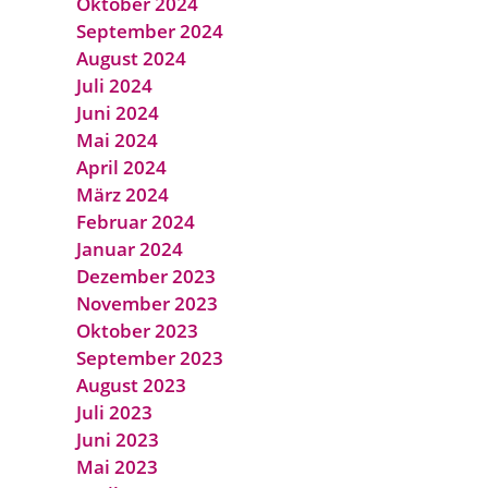
Oktober 2024
September 2024
August 2024
Juli 2024
Juni 2024
Mai 2024
April 2024
März 2024
Februar 2024
Januar 2024
Dezember 2023
November 2023
Oktober 2023
September 2023
August 2023
Juli 2023
Juni 2023
Mai 2023