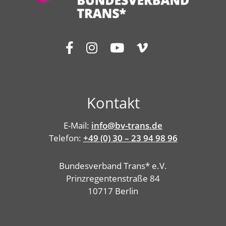
Kontakt
E-Mail:
info@bv-trans.de
Telefon:
+49 (0) 30 – 23 94 98 96
Bundesverband Trans* e.V.
Prinzregentenstraße 84
10717 Berlin