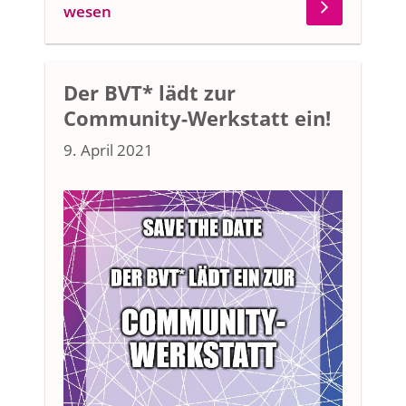
wesen
Der BVT* lädt zur
Community-Werkstatt ein!
9. April 2021