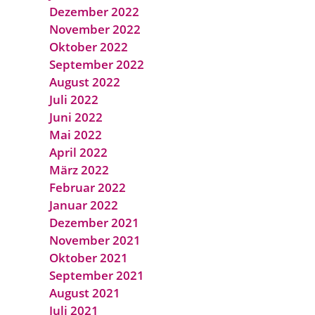
Dezember 2022
November 2022
Oktober 2022
September 2022
August 2022
Juli 2022
Juni 2022
Mai 2022
April 2022
März 2022
Februar 2022
Januar 2022
Dezember 2021
November 2021
Oktober 2021
September 2021
August 2021
Juli 2021