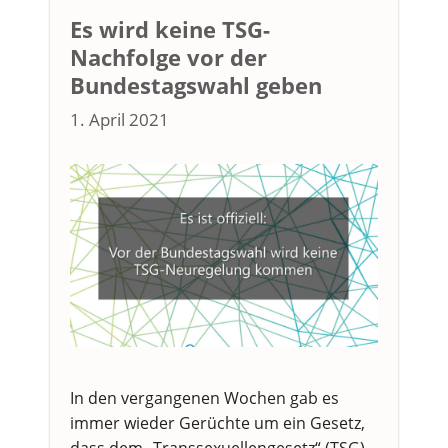
Es wird keine TSG-
Nachfolge vor der
Bundestagswahl geben
1. April 2021
In den vergangenen Wochen gab es
immer wieder Gerüchte um ein Gesetz,