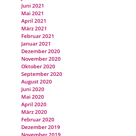
Juni 2021
Mai 2021
April 2021
März 2021
Februar 2021
Januar 2021
Dezember 2020
November 2020
Oktober 2020
September 2020
August 2020
Juni 2020
Mai 2020
April 2020
März 2020
Februar 2020
Dezember 2019
November 2019