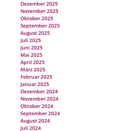
Dezember 2025
November 2025
Oktober 2025
September 2025
August 2025
Juli 2025
Juni 2025
Mai 2025
April 2025
März 2025
Februar 2025
Januar 2025
Dezember 2024
November 2024
Oktober 2024
September 2024
August 2024
Juli 2024