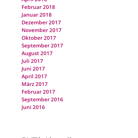
Februar 2018
Januar 2018
Dezember 2017
November 2017
Oktober 2017
September 2017
August 2017
Juli 2017
Juni 2017
April 2017
März 2017
Februar 2017
September 2016
Juni 2016