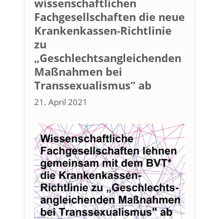
wissenschaftlichen
Fachgesellschaften die neue
Krankenkassen-Richtlinie
zu
„Geschlechtsangleichenden
Maßnahmen bei
Transsexualismus“ ab
21. April 2021