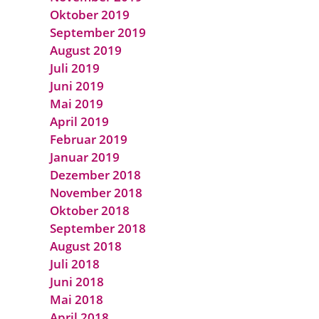
Oktober 2019
September 2019
August 2019
Juli 2019
Juni 2019
Mai 2019
April 2019
Februar 2019
Januar 2019
Dezember 2018
November 2018
Oktober 2018
September 2018
August 2018
Juli 2018
Juni 2018
Mai 2018
April 2018