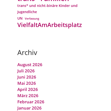
trans* und nicht-binäre Kinder und
Jugendliche
UN
Verfassung
VielfaltAmArbeitsplatz
Archiv
August 2026
Juli 2026
Juni 2026
Mai 2026
April 2026
März 2026
Februar 2026
Januar 2026