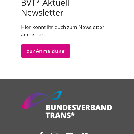
BVT* Aktuell
Newsletter
Hier könnt ihr euch zum Newsletter
anmelden.
zur Anmeldung