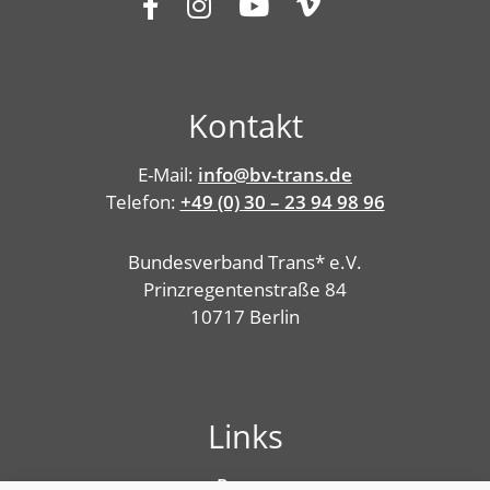
Kontakt
E-Mail:
info@bv-trans.de
Telefon:
+49 (0) 30 – 23 94 98 96
Bundesverband Trans* e.V.
Prinzregentenstraße 84
10717 Berlin
Links
Presse