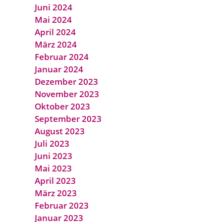
Juni 2024
Mai 2024
April 2024
März 2024
Februar 2024
Januar 2024
Dezember 2023
November 2023
Oktober 2023
September 2023
August 2023
Juli 2023
Juni 2023
Mai 2023
April 2023
März 2023
Februar 2023
Januar 2023