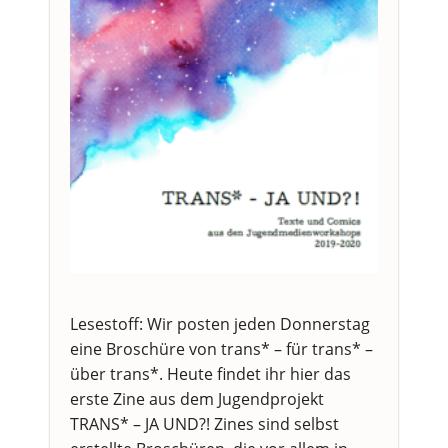
Lesestoff: Wir posten jeden Donnerstag
eine Broschüre von trans* – für trans* –
über trans*. Heute findet ihr hier das
erste Zine aus dem Jugendprojekt
TRANS* – JA UND?! Zines sind selbst