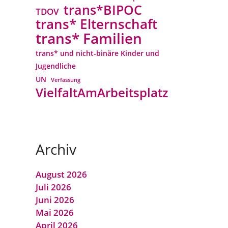
trans*BIPOC
TDOV
trans* Elternschaft
trans* Familien
trans* und nicht-binäre Kinder und
Jugendliche
UN
Verfassung
VielfaltAmArbeitsplatz
Archiv
August 2026
Juli 2026
Juni 2026
Mai 2026
April 2026