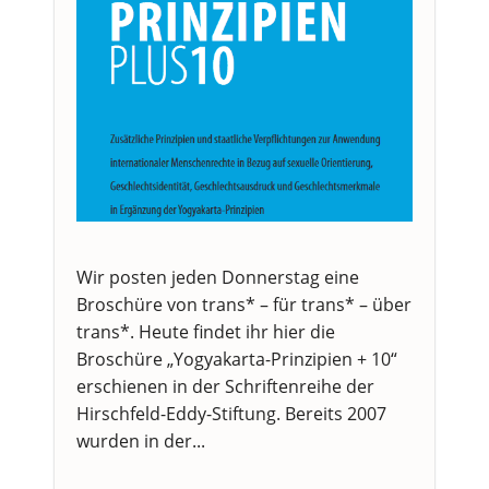
Wir posten jeden Donnerstag eine
Broschüre von trans* – für trans* – über
trans*. Heute findet ihr hier die
Broschüre „Yogyakarta-Prinzipien + 10“
erschienen in der Schriftenreihe der
Hirschfeld-Eddy-Stiftung. Bereits 2007
wurden in der...