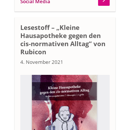
Social Media
Lesestoff – „Kleine
Hausapotheke gegen den
cis-normativen Alltag“ von
Rubicon
4. November 2021