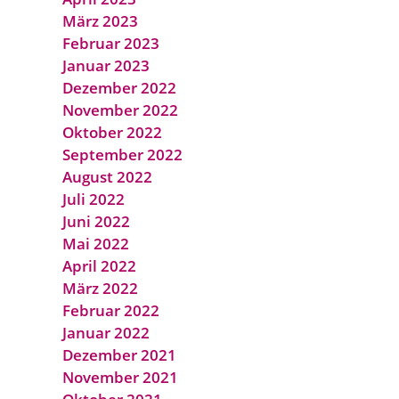
März 2023
Februar 2023
Januar 2023
Dezember 2022
November 2022
Oktober 2022
September 2022
August 2022
Juli 2022
Juni 2022
Mai 2022
April 2022
März 2022
Februar 2022
Januar 2022
Dezember 2021
November 2021