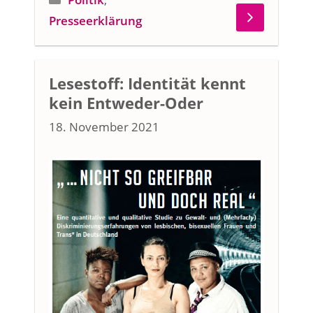
Presseerklärung
Lesestoff: Identität kennt
kein Entweder-Oder
18. November 2021