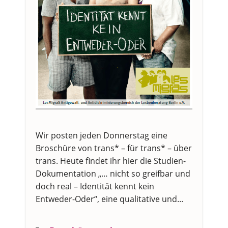
Wir posten jeden Donnerstag eine
Broschüre von trans* – für trans* – über
trans. Heute findet ihr hier die Studien-
Dokumentation „… nicht so greifbar und
doch real – Identität kennt kein
Entweder-Oder“, eine qualitative und...