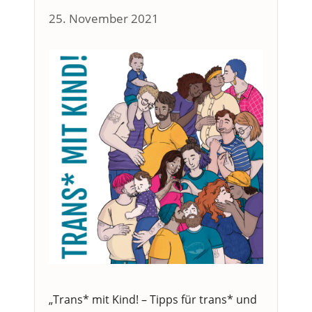
25. November 2021
„Trans* mit Kind! – Tipps für trans* und