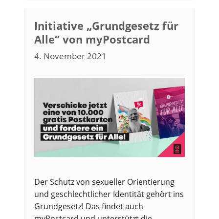
Initiative „Grundgesetz für
Alle“ von myPostcard
4. November 2021
Der Schutz von sexueller Orientierung
und geschlechtlicher Identität gehört ins
Grundgesetz! Das findet auch
myPostcard und unterstützt die