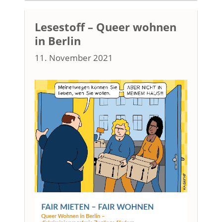
Lesestoff – Queer wohnen
in Berlin
11. November 2021