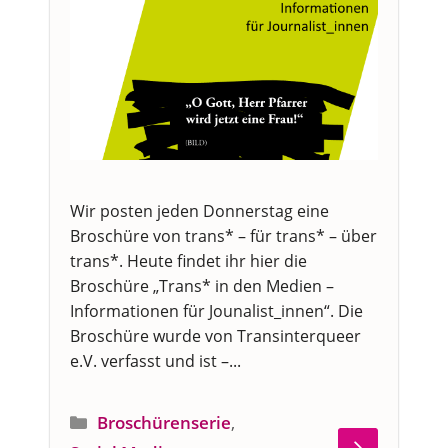
Wir posten jeden Donnerstag eine
Broschüre von trans* – für trans* – über
trans*. Heute findet ihr hier die
Broschüre „Trans* in den Medien –
Informationen für Jounalist_innen“. Die
Broschüre wurde von Transinterqueer
e.V. verfasst und ist –...
Kategorien
Broschürenserie
,