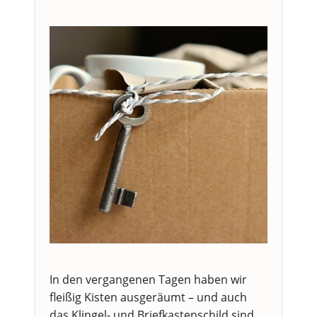
In den vergangenen Tagen haben wir
fleißig Kisten ausgeräumt – und auch
das Klingel- und Briefkastenschild sind