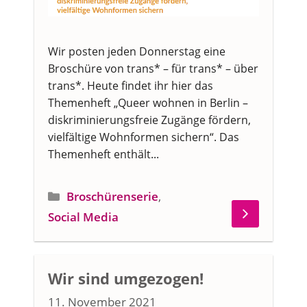
Wir posten jeden Donnerstag eine
Broschüre von trans* – für trans* – über
trans*. Heute findet ihr hier das
Themenheft „Queer wohnen in Berlin –
diskriminierungsfreie Zugänge fördern,
vielfältige Wohnformen sichern“. Das
Themenheft enthält...
Kategorien
Broschürenserie
,
Social Media
Wir sind umgezogen!
11. November 2021