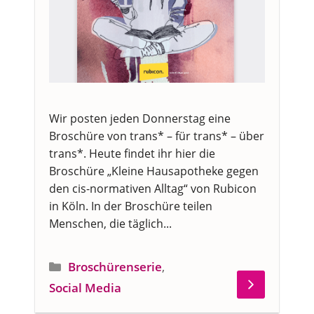
Wir posten jeden Donnerstag eine
Broschüre von trans* – für trans* – über
trans*. Heute findet ihr hier die
Broschüre „Kleine Hausapotheke gegen
den cis-normativen Alltag“ von Rubicon
in Köln. In der Broschüre teilen
Menschen, die täglich...
Kategorien
Broschürenserie
,
Social Media