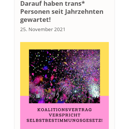
Darauf haben trans*
Personen seit Jahrzehnten
gewartet!
25. November 2021