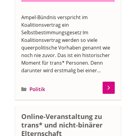
Ampel-Bündnis verspricht im
Koalitionsvertrag ein
Selbstbestimmungsgesetz Im
Koalitionsvertrag werden so viele
queerpolitische Vorhaben genannt wie
noch nie zuvor. Das ist ein historischer
Moment für trans* Personen. Denn
darunter wird erstmalig bei einer...
Kategorien
Politik
Online-Veranstaltung zu
trans* und nicht-binärer
Elternschaft