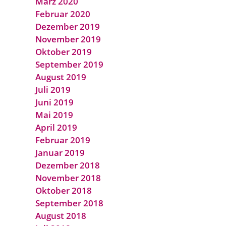
März 2020
Februar 2020
Dezember 2019
November 2019
Oktober 2019
September 2019
August 2019
Juli 2019
Juni 2019
Mai 2019
April 2019
Februar 2019
Januar 2019
Dezember 2018
November 2018
Oktober 2018
September 2018
August 2018