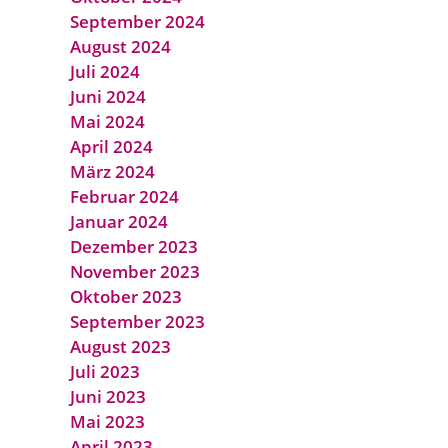
September 2024
August 2024
Juli 2024
Juni 2024
Mai 2024
April 2024
März 2024
Februar 2024
Januar 2024
Dezember 2023
November 2023
Oktober 2023
September 2023
August 2023
Juli 2023
Juni 2023
Mai 2023
April 2023