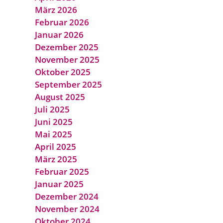
März 2026
Februar 2026
Januar 2026
Dezember 2025
November 2025
Oktober 2025
September 2025
August 2025
Juli 2025
Juni 2025
Mai 2025
April 2025
März 2025
Februar 2025
Januar 2025
Dezember 2024
November 2024
Oktober 2024