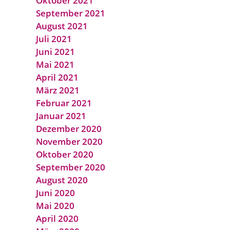
Oktober 2021
September 2021
August 2021
Juli 2021
Juni 2021
Mai 2021
April 2021
März 2021
Februar 2021
Januar 2021
Dezember 2020
November 2020
Oktober 2020
September 2020
August 2020
Juni 2020
Mai 2020
April 2020