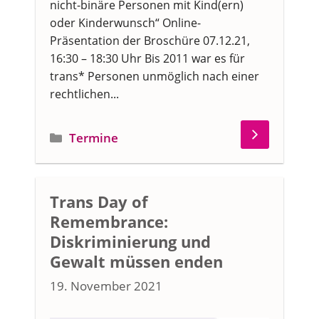
nicht-binäre Personen mit Kind(ern)
oder Kinderwunsch“ Online-
Präsentation der Broschüre 07.12.21,
16:30 – 18:30 Uhr Bis 2011 war es für
trans* Personen unmöglich nach einer
rechtlichen...
Kategorien
Termine
Trans Day of
Remembrance:
Diskriminierung und
Gewalt müssen enden
19. November 2021