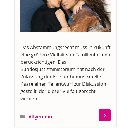
Das Abstammungsrecht muss in Zukunft
eine größere Vielfalt von Familienformen
berücksichtigen. Das
Bundesjustizministerium hat nach der
Zulassung der Ehe für homosexuelle
Paare einen Teilentwurf zur Diskussion
gestellt, der dieser Vielfalt gerecht
werden...
Kategorien
Allgemein