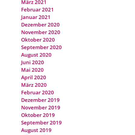
März 2021
Februar 2021
Januar 2021
Dezember 2020
November 2020
Oktober 2020
September 2020
August 2020
Juni 2020
Mai 2020
April 2020
März 2020
Februar 2020
Dezember 2019
November 2019
Oktober 2019
September 2019
August 2019