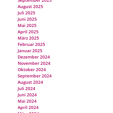
September 2025
August 2025
Juli 2025
Juni 2025
Mai 2025
April 2025
März 2025
Februar 2025
Januar 2025
Dezember 2024
November 2024
Oktober 2024
September 2024
August 2024
Juli 2024
Juni 2024
Mai 2024
April 2024