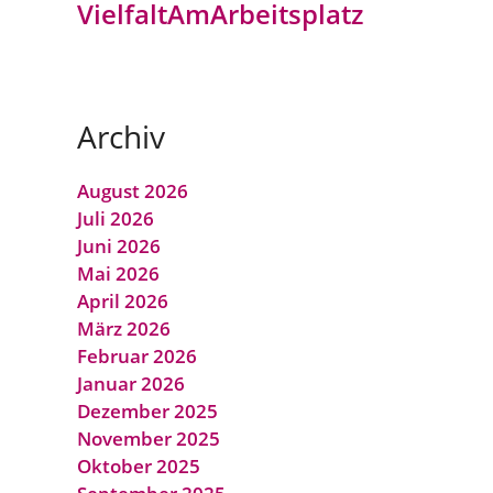
VielfaltAmArbeitsplatz
Archiv
August 2026
Juli 2026
Juni 2026
Mai 2026
April 2026
März 2026
Februar 2026
Januar 2026
Dezember 2025
November 2025
Oktober 2025