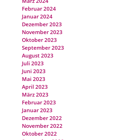
März 2024
Februar 2024
Januar 2024
Dezember 2023
November 2023
Oktober 2023
September 2023
August 2023
Juli 2023
Juni 2023
Mai 2023
April 2023
März 2023
Februar 2023
Januar 2023
Dezember 2022
November 2022
Oktober 2022