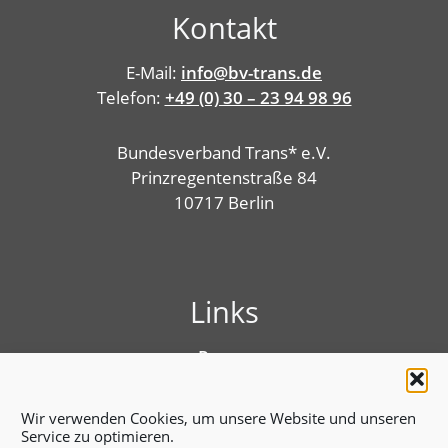
Kontakt
E-Mail:
info@bv-trans.de
Telefon:
+49 (0) 30 – 23 94 98 96
Bundesverband Trans* e.V.
Prinzregentenstraße 84
10717 Berlin
Links
Presse
Linktree
Impressum
Wir verwenden Cookies, um unsere Website und unseren
Benutzungshinweise
Service zu optimieren.