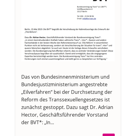
Das von Bundesinnenministerium und
Bundesjustizministerium angestrebte
„Eilverfahren“ bei der Durchsetzung der
Reform des Transsexuellengesetzes ist
zunächst gestoppt. Dazu sagt Dr. Adrian
Hector, Geschäftsführender Vorstand
der BVT*: „In...