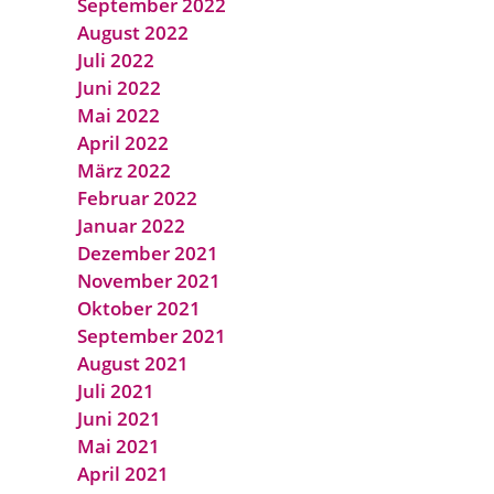
September 2022
August 2022
Juli 2022
Juni 2022
Mai 2022
April 2022
März 2022
Februar 2022
Januar 2022
Dezember 2021
November 2021
Oktober 2021
September 2021
August 2021
Juli 2021
Juni 2021
Mai 2021
April 2021