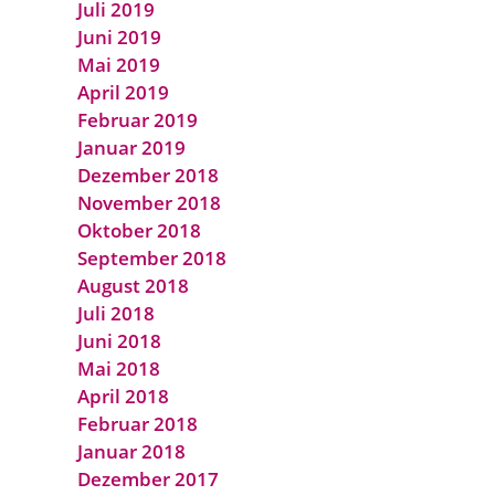
Juli 2019
Juni 2019
Mai 2019
April 2019
Februar 2019
Januar 2019
Dezember 2018
November 2018
Oktober 2018
September 2018
August 2018
Juli 2018
Juni 2018
Mai 2018
April 2018
Februar 2018
Januar 2018
Dezember 2017