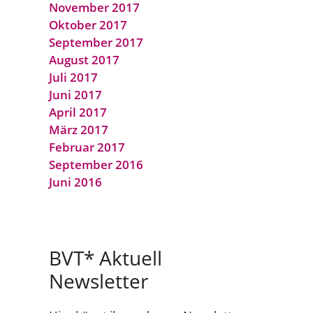
November 2017
Oktober 2017
September 2017
August 2017
Juli 2017
Juni 2017
April 2017
März 2017
Februar 2017
September 2016
Juni 2016
BVT* Aktuell
Newsletter