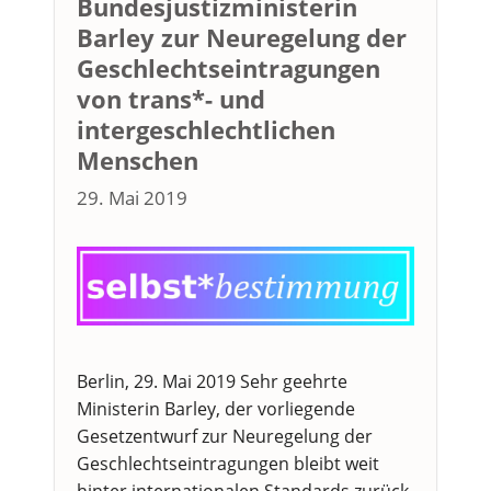
Bundesjustizministerin
Barley zur Neuregelung der
Geschlechtseintragungen
von trans*- und
intergeschlechtlichen
Menschen
29. Mai 2019
Berlin, 29. Mai 2019 Sehr geehrte
Ministerin Barley, der vorliegende
Gesetzentwurf zur Neuregelung der
Geschlechtseintragungen bleibt weit