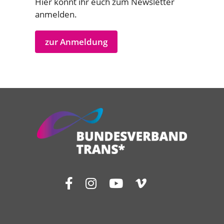
Hier könnt ihr euch zum Newsletter
anmelden.
zur Anmeldung