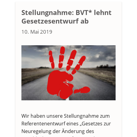
Stellungnahme: BVT* lehnt
Gesetzesentwurf ab
10. Mai 2019
Wir haben unsere Stellungnahme zum
Referentenentwurf eines „Gesetzes zur
Neuregelung der Änderung des