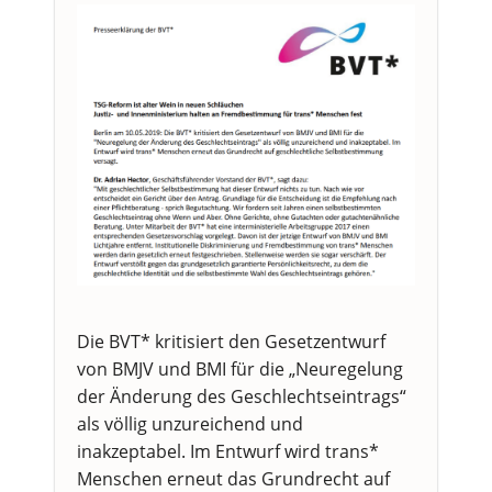
Die BVT* kritisiert den Gesetzentwurf
von BMJV und BMI für die „Neuregelung
der Änderung des Geschlechtseintrags“
als völlig unzureichend und
inakzeptabel. Im Entwurf wird trans*
Menschen erneut das Grundrecht auf