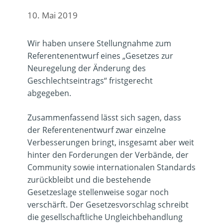
10. Mai 2019
Wir haben unsere Stellungnahme zum
Referentenentwurf eines „Gesetzes zur
Neuregelung der Änderung des
Geschlechtseintrags“ fristgerecht
abgegeben.
Zusammenfassend lässt sich sagen, dass
der Referentenentwurf zwar einzelne
Verbesserungen bringt, insgesamt aber weit
hinter den Forderungen der Verbände, der
Community sowie internationalen Standards
zurückbleibt und die bestehende
Gesetzeslage stellenweise sogar noch
verschärft. Der Gesetzesvorschlag schreibt
die gesellschaftliche Ungleichbehandlung