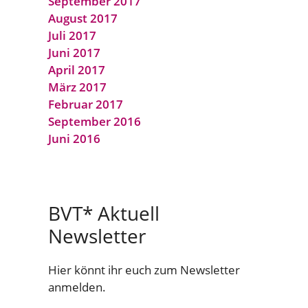
September 2017
August 2017
Juli 2017
Juni 2017
April 2017
März 2017
Februar 2017
September 2016
Juni 2016
BVT* Aktuell
Newsletter
Hier könnt ihr euch zum Newsletter
anmelden.