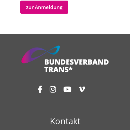
zur Anmeldung
Kontakt