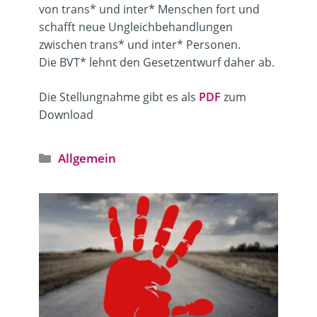
von trans* und inter* Menschen fort und
schafft neue Ungleichbehandlungen
zwischen trans* und inter* Personen.
Die BVT* lehnt den Gesetzentwurf daher ab.
Die Stellungnahme gibt es als
PDF
zum
Download
Kategorien
Allgemein