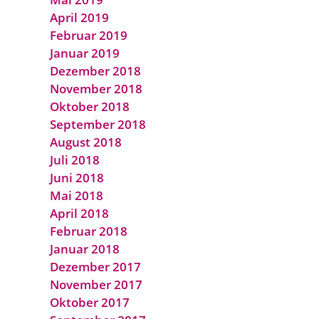
April 2019
Februar 2019
Januar 2019
Dezember 2018
November 2018
Oktober 2018
September 2018
August 2018
Juli 2018
Juni 2018
Mai 2018
April 2018
Februar 2018
Januar 2018
Dezember 2017
November 2017
Oktober 2017