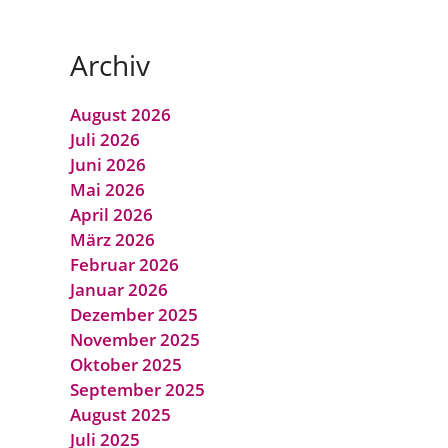
Archiv
August 2026
Juli 2026
Juni 2026
Mai 2026
April 2026
März 2026
Februar 2026
Januar 2026
Dezember 2025
November 2025
Oktober 2025
September 2025
August 2025
Juli 2025