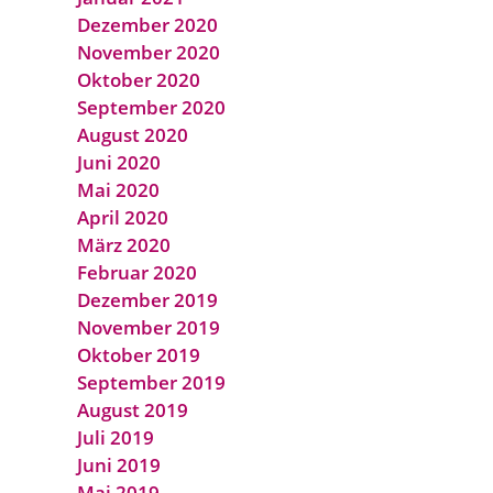
Dezember 2020
November 2020
Oktober 2020
September 2020
August 2020
Juni 2020
Mai 2020
April 2020
März 2020
Februar 2020
Dezember 2019
November 2019
Oktober 2019
September 2019
August 2019
Juli 2019
Juni 2019
Mai 2019