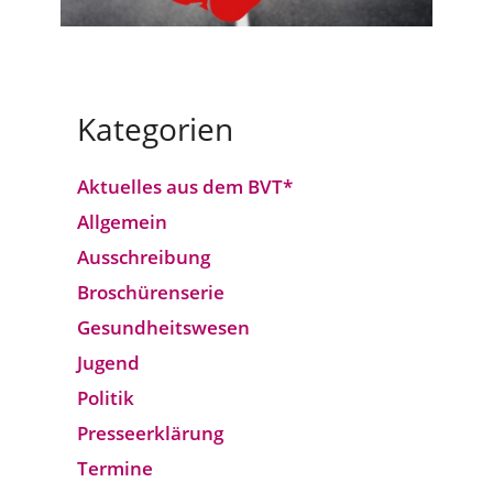
Kategorien
Aktuelles aus dem BVT*
Allgemein
Ausschreibung
Broschürenserie
Gesund­heits­wesen
Jugend
Politik
Presseerklärung
Termine