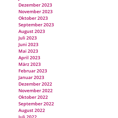
Dezember 2023
November 2023
Oktober 2023
September 2023
August 2023
Juli 2023
Juni 2023
Mai 2023
April 2023
März 2023
Februar 2023
Januar 2023
Dezember 2022
November 2022
Oktober 2022
September 2022
August 2022
Juli 2022