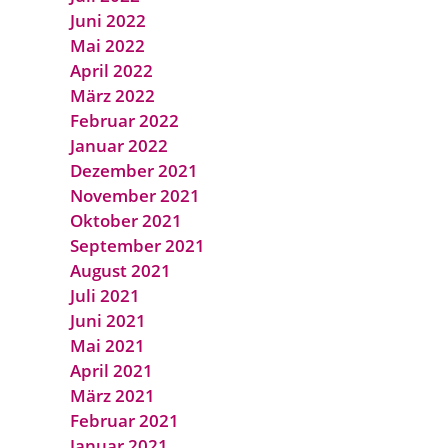
Juni 2022
Mai 2022
April 2022
März 2022
Februar 2022
Januar 2022
Dezember 2021
November 2021
Oktober 2021
September 2021
August 2021
Juli 2021
Juni 2021
Mai 2021
April 2021
März 2021
Februar 2021
Januar 2021