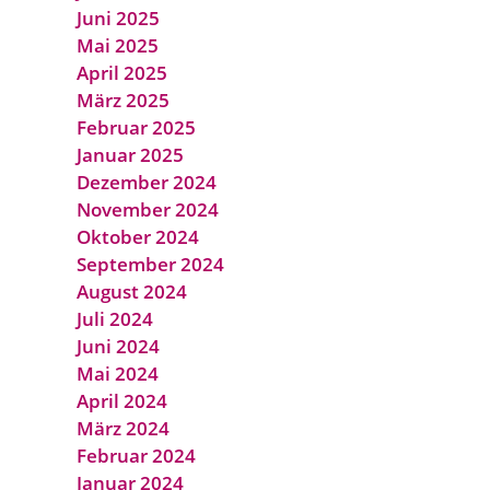
Juni 2025
Mai 2025
April 2025
März 2025
Februar 2025
Januar 2025
Dezember 2024
November 2024
Oktober 2024
September 2024
August 2024
Juli 2024
Juni 2024
Mai 2024
April 2024
März 2024
Februar 2024
Januar 2024