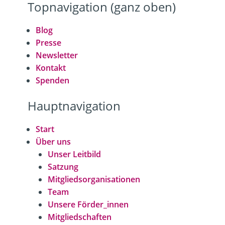
Topnavigation (ganz oben)
Blog
Presse
Newsletter
Kontakt
Spenden
Hauptnavigation
Start
Über uns
Unser Leitbild
Satzung
Mitgliedsorganisationen
Team
Unsere Förder_innen
Mitgliedschaften