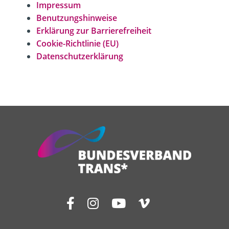
Impressum
Benutzungshinweise
Erklärung zur Barrierefreiheit
Cookie-Richtlinie (EU)
Datenschutz­erklärung