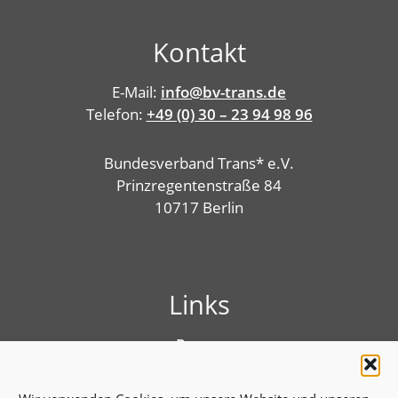
Kontakt
E-Mail:
info@bv-trans.de
Telefon:
+49 (0) 30 – 23 94 98 96
Bundesverband Trans* e.V.
Prinzregentenstraße 84
10717 Berlin
Links
Presse
Linktree
Impressum