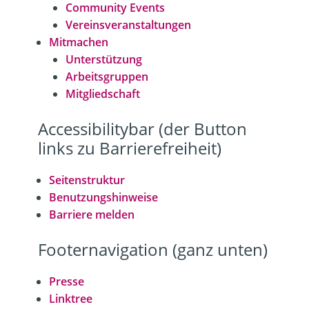
Community Events
Vereinsveranstaltungen
Mitmachen
Unterstützung
Arbeitsgruppen
Mitgliedschaft
Accessibilitybar (der Button
links zu Barrierefreiheit)
Seitenstruktur
Benutzungshinweise
Barriere melden
Footernavigation (ganz unten)
Presse
Linktree