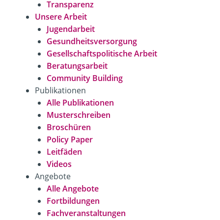
Transparenz
Unsere Arbeit
Jugendarbeit
Gesundheitsversorgung
Gesellschaftspolitische
Arbeit
Beratungsarbeit
Community Building
Publikationen
Alle Publikationen
Musterschreiben
Broschüren
Policy Paper
Leitfäden
Videos
Angebote
Alle Angebote
Fortbildungen
Fachveranstaltungen