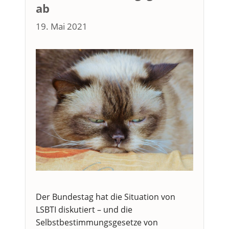
ab
19. Mai 2021
Der Bundestag hat die Situation von
LSBTI diskutiert – und die
Selbstbestimmungsgesetze von