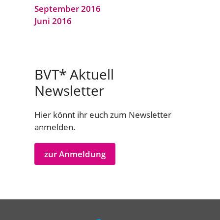
September 2016
Juni 2016
BVT* Aktuell
Newsletter
Hier könnt ihr euch zum Newsletter
anmelden.
zur Anmeldung