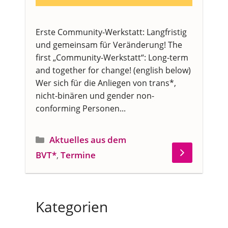
Erste Community-Werkstatt: Langfristig
und gemeinsam für Veränderung! The
first „Community-Werkstatt“: Long-term
and together for change! (english below)
Wer sich für die Anliegen von trans*,
nicht-binären und gender non-
conforming Personen...
Kategorien
Aktuelles aus dem
BVT*
,
Termine
Kategorien