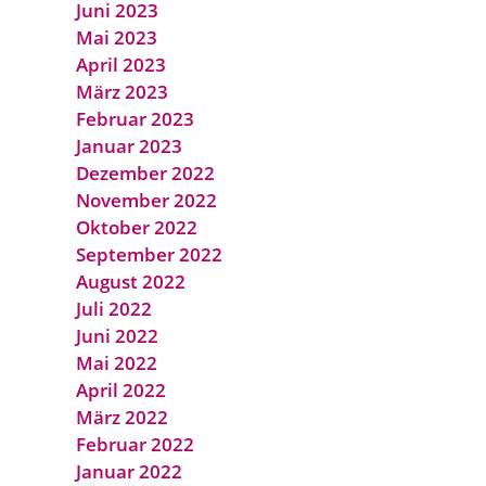
Juni 2023
Mai 2023
April 2023
März 2023
Februar 2023
Januar 2023
Dezember 2022
November 2022
Oktober 2022
September 2022
August 2022
Juli 2022
Juni 2022
Mai 2022
April 2022
März 2022
Februar 2022
Januar 2022