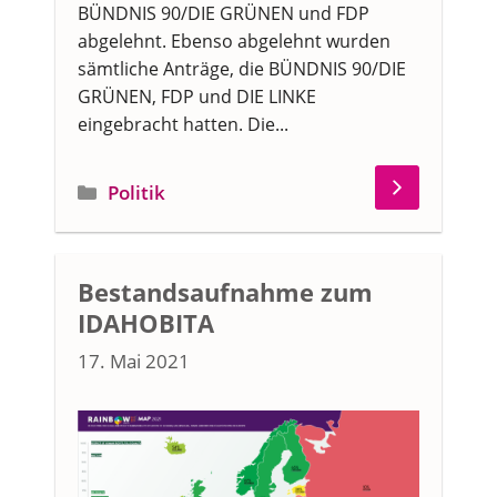
BÜNDNIS 90/DIE GRÜNEN und FDP
abgelehnt. Ebenso abgelehnt wurden
sämtliche Anträge, die BÜNDNIS 90/DIE
GRÜNEN, FDP und DIE LINKE
eingebracht hatten. Die...
Kategorien
Politik
Bestandsaufnahme zum
IDAHOBITA
17. Mai 2021