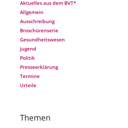
Aktuelles aus dem BVT*
Allgemein
Ausschreibung
Broschürenserie
Gesund­heits­wesen
Jugend
Politik
Presseerklärung
Termine
Urteile
Themen