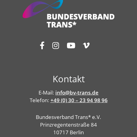
Kontakt
E-Mail:
info@bv-trans.de
Telefon:
+49 (0) 30 – 23 94 98 96
Bundesverband Trans* e.V.
Prinzregentenstraße 84
10717 Berlin