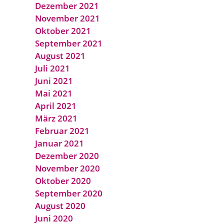
Dezember 2021
November 2021
Oktober 2021
September 2021
August 2021
Juli 2021
Juni 2021
Mai 2021
April 2021
März 2021
Februar 2021
Januar 2021
Dezember 2020
November 2020
Oktober 2020
September 2020
August 2020
Juni 2020