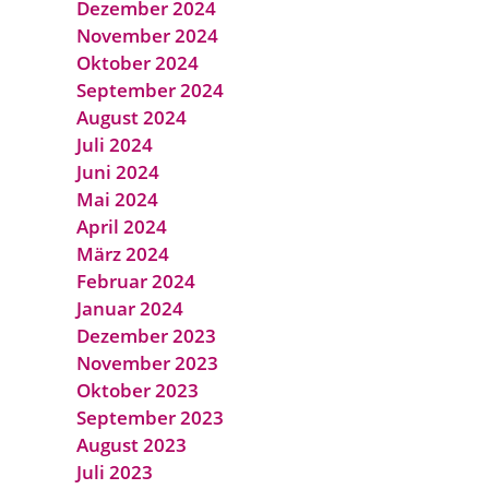
Dezember 2024
November 2024
Oktober 2024
September 2024
August 2024
Juli 2024
Juni 2024
Mai 2024
April 2024
März 2024
Februar 2024
Januar 2024
Dezember 2023
November 2023
Oktober 2023
September 2023
August 2023
Juli 2023