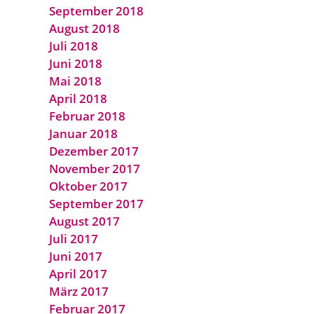
September 2018
August 2018
Juli 2018
Juni 2018
Mai 2018
April 2018
Februar 2018
Januar 2018
Dezember 2017
November 2017
Oktober 2017
September 2017
August 2017
Juli 2017
Juni 2017
April 2017
März 2017
Februar 2017