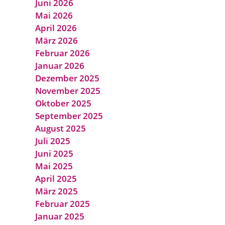
Juni 2026
Mai 2026
April 2026
März 2026
Februar 2026
Januar 2026
Dezember 2025
November 2025
Oktober 2025
September 2025
August 2025
Juli 2025
Juni 2025
Mai 2025
April 2025
März 2025
Februar 2025
Januar 2025