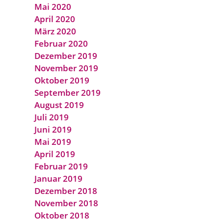
Mai 2020
April 2020
März 2020
Februar 2020
Dezember 2019
November 2019
Oktober 2019
September 2019
August 2019
Juli 2019
Juni 2019
Mai 2019
April 2019
Februar 2019
Januar 2019
Dezember 2018
November 2018
Oktober 2018