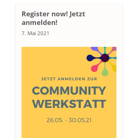
Register now! Jetzt
anmelden!
7. Mai 2021