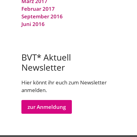
März 2017
Februar 2017
September 2016
Juni 2016
BVT* Aktuell
Newsletter
Hier könnt ihr euch zum Newsletter
anmelden.
zur Anmeldung