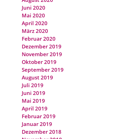
Juni 2020
Mai 2020
April 2020
März 2020
Februar 2020
Dezember 2019
November 2019
Oktober 2019
September 2019
August 2019
Juli 2019
Juni 2019
Mai 2019
April 2019
Februar 2019
Januar 2019
Dezember 2018