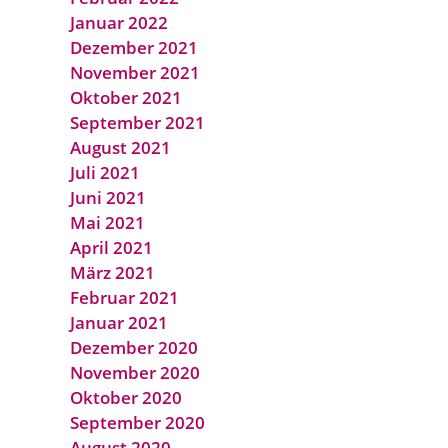
Januar 2022
Dezember 2021
November 2021
Oktober 2021
September 2021
August 2021
Juli 2021
Juni 2021
Mai 2021
April 2021
März 2021
Februar 2021
Januar 2021
Dezember 2020
November 2020
Oktober 2020
September 2020
August 2020