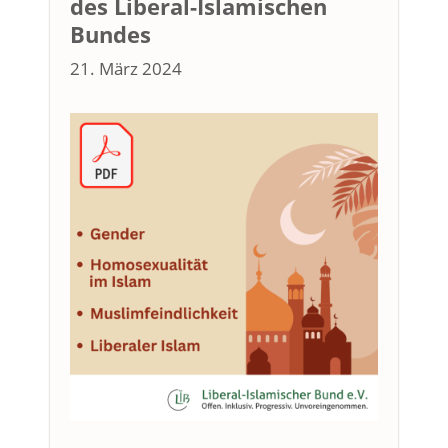
des Liberal-Islamischen
Bundes
21. März 2024