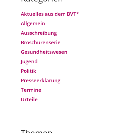
Aktuelles aus dem BVT*
Allgemein
Ausschreibung
Broschürenserie
Gesund­heits­wesen
Jugend
Politik
Presseerklärung
Termine
Urteile
Themen