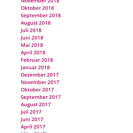
November 2018
Oktober 2018
September 2018
August 2018
Juli 2018
Juni 2018
Mai 2018
April 2018
Februar 2018
Januar 2018
Dezember 2017
November 2017
Oktober 2017
September 2017
August 2017
Juli 2017
Juni 2017
April 2017