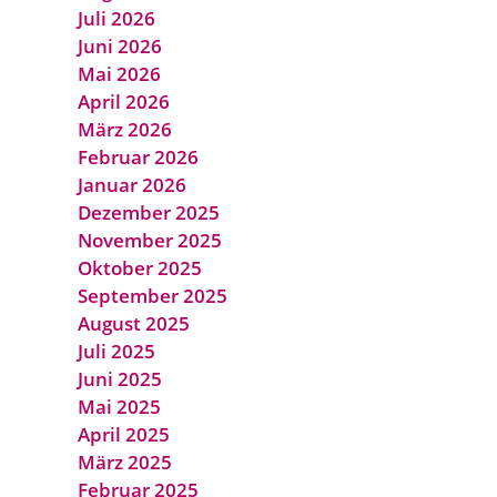
Juli 2026
Juni 2026
Mai 2026
April 2026
März 2026
Februar 2026
Januar 2026
Dezember 2025
November 2025
Oktober 2025
September 2025
August 2025
Juli 2025
Juni 2025
Mai 2025
April 2025
März 2025
Februar 2025