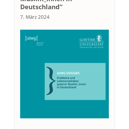
Deutschland“
7. März 2024