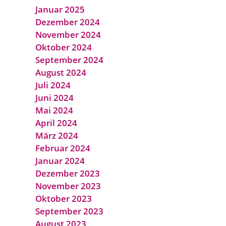
Januar 2025
Dezember 2024
November 2024
Oktober 2024
September 2024
August 2024
Juli 2024
Juni 2024
Mai 2024
April 2024
März 2024
Februar 2024
Januar 2024
Dezember 2023
November 2023
Oktober 2023
September 2023
August 2023