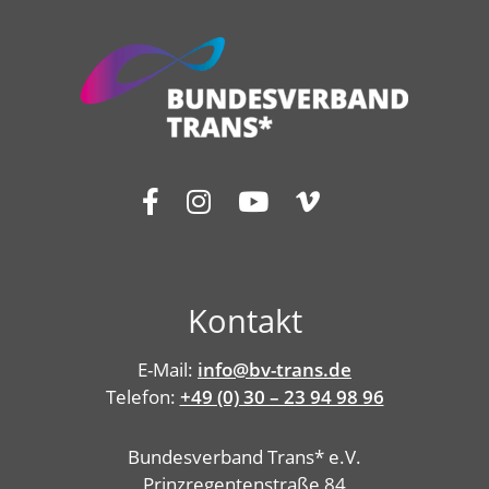
Kontakt
E-Mail:
info@bv-trans.de
Telefon:
+49 (0) 30 – 23 94 98 96
Bundesverband Trans* e.V.
Prinzregentenstraße 84