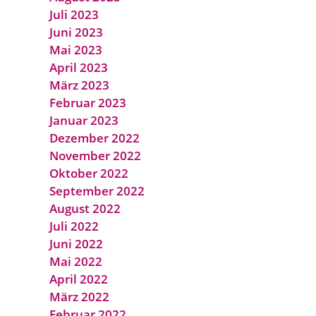
Juli 2023
Juni 2023
Mai 2023
April 2023
März 2023
Februar 2023
Januar 2023
Dezember 2022
November 2022
Oktober 2022
September 2022
August 2022
Juli 2022
Juni 2022
Mai 2022
April 2022
März 2022
Februar 2022