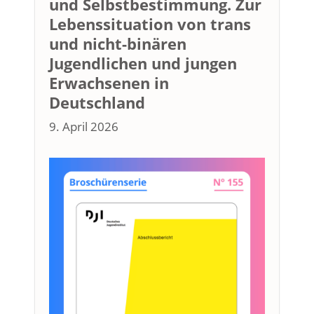
und Selbstbestimmung. Zur
Lebenssituation von trans
und nicht-binären
Jugendlichen und jungen
Erwachsenen in
Deutschland
9. April 2026