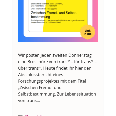
Wir posten jeden zweiten Donnerstag
eine Broschüre von trans* – für trans* –
über trans*. Heute findet ihr hier den
Abschlussbericht eines
Forschungsprojektes mit dem Titel
„Zwischen Fremd- und
Selbstbestimmung. Zur Lebenssituation
von trans...
Kategorien