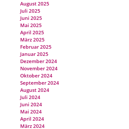
August 2025
Juli 2025
Juni 2025
Mai 2025
April 2025
März 2025
Februar 2025
Januar 2025
Dezember 2024
November 2024
Oktober 2024
September 2024
August 2024
Juli 2024
Juni 2024
Mai 2024
April 2024
März 2024