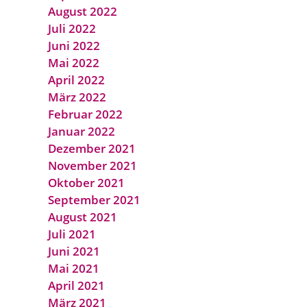
August 2022
Juli 2022
Juni 2022
Mai 2022
April 2022
März 2022
Februar 2022
Januar 2022
Dezember 2021
November 2021
Oktober 2021
September 2021
August 2021
Juli 2021
Juni 2021
Mai 2021
April 2021
März 2021