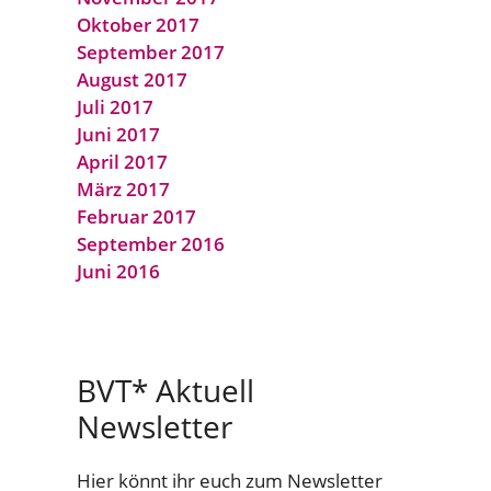
Oktober 2017
September 2017
August 2017
Juli 2017
Juni 2017
April 2017
März 2017
Februar 2017
September 2016
Juni 2016
BVT* Aktuell
Newsletter
Hier könnt ihr euch zum Newsletter