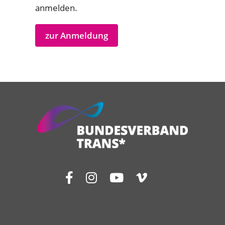
anmelden.
zur Anmeldung