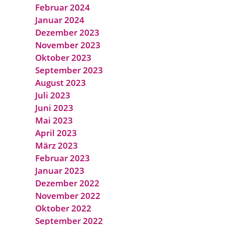
Februar 2024
Januar 2024
Dezember 2023
November 2023
Oktober 2023
September 2023
August 2023
Juli 2023
Juni 2023
Mai 2023
April 2023
März 2023
Februar 2023
Januar 2023
Dezember 2022
November 2022
Oktober 2022
September 2022