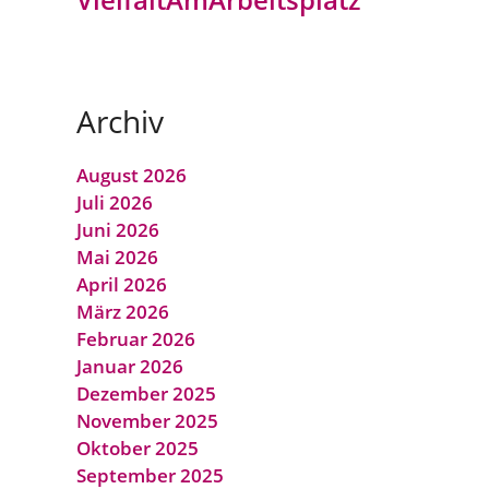
VielfaltAmArbeitsplatz
Archiv
August 2026
Juli 2026
Juni 2026
Mai 2026
April 2026
März 2026
Februar 2026
Januar 2026
Dezember 2025
November 2025
Oktober 2025
September 2025