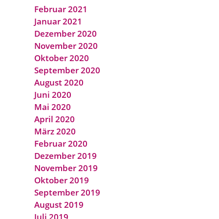
Februar 2021
Januar 2021
Dezember 2020
November 2020
Oktober 2020
September 2020
August 2020
Juni 2020
Mai 2020
April 2020
März 2020
Februar 2020
Dezember 2019
November 2019
Oktober 2019
September 2019
August 2019
Juli 2019