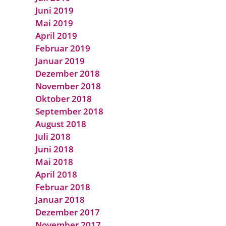
Juni 2019
Mai 2019
April 2019
Februar 2019
Januar 2019
Dezember 2018
November 2018
Oktober 2018
September 2018
August 2018
Juli 2018
Juni 2018
Mai 2018
April 2018
Februar 2018
Januar 2018
Dezember 2017
November 2017