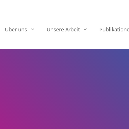
Über uns
Unsere Arbeit
Publikation
e