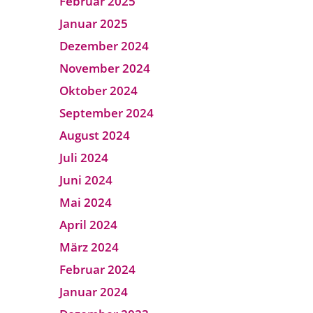
Februar 2025
Januar 2025
Dezember 2024
November 2024
Oktober 2024
September 2024
August 2024
Juli 2024
Juni 2024
Mai 2024
April 2024
März 2024
Februar 2024
Januar 2024