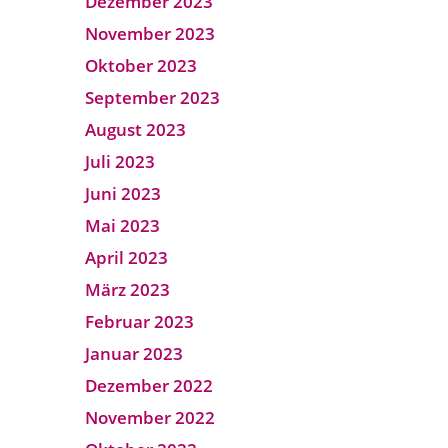
Dezember 2023
November 2023
Oktober 2023
September 2023
August 2023
Juli 2023
Juni 2023
Mai 2023
April 2023
März 2023
Februar 2023
Januar 2023
Dezember 2022
November 2022