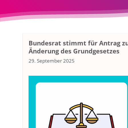
Bundesrat stimmt für Antrag z
Änderung des Grundgesetzes
29. September 2025