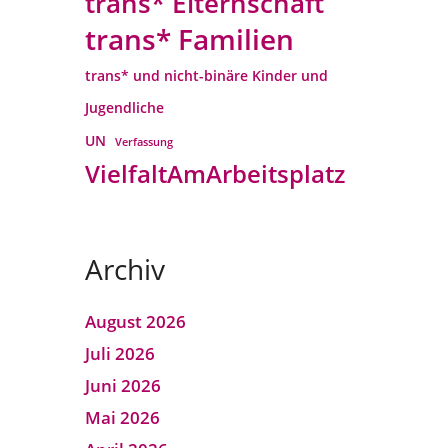
trans* Elternschaft
trans* Familien
trans* und nicht-binäre Kinder und
Jugendliche
UN
Verfassung
VielfaltAmArbeitsplatz
Archiv
August 2026
Juli 2026
Juni 2026
Mai 2026