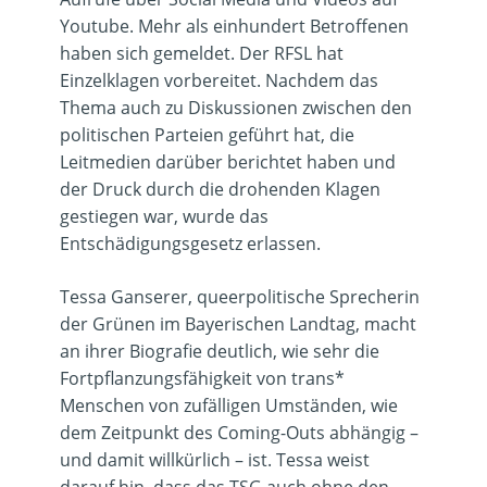
Youtube. Mehr als einhundert Betroffenen
haben sich gemeldet. Der RFSL hat
Einzelklagen vorbereitet. Nachdem das
Thema auch zu Diskussionen zwischen den
politischen Parteien geführt hat, die
Leitmedien darüber berichtet haben und
der Druck durch die drohenden Klagen
gestiegen war, wurde das
Entschädigungsgesetz erlassen.
Tessa Ganserer,
queerpolitische Sprecherin
der Grünen im Bayerischen Landtag, macht
an ihrer Biografie deutlich, wie sehr die
Fortpflanzungsfähigkeit von trans*
Menschen von zufälligen Umständen, wie
dem Zeitpunkt des Coming-Outs abhängig –
und damit willkürlich – ist. Tessa weist