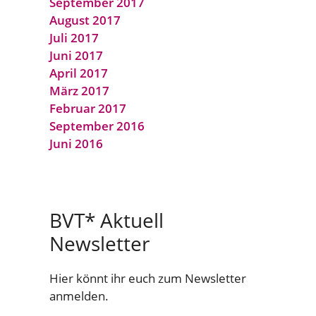
September 2017
August 2017
Juli 2017
Juni 2017
April 2017
März 2017
Februar 2017
September 2016
Juni 2016
BVT* Aktuell
Newsletter
Hier könnt ihr euch zum Newsletter
anmelden.