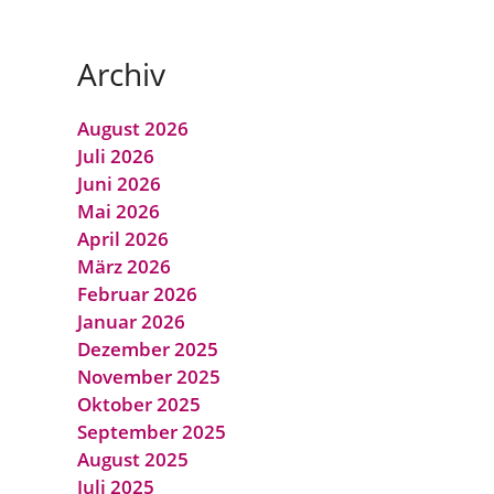
Archiv
August 2026
Juli 2026
Juni 2026
Mai 2026
April 2026
März 2026
Februar 2026
Januar 2026
Dezember 2025
November 2025
Oktober 2025
September 2025
August 2025
Juli 2025