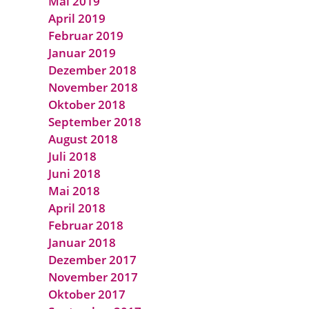
Mai 2019
April 2019
Februar 2019
Januar 2019
Dezember 2018
November 2018
Oktober 2018
September 2018
August 2018
Juli 2018
Juni 2018
Mai 2018
April 2018
Februar 2018
Januar 2018
Dezember 2017
November 2017
Oktober 2017