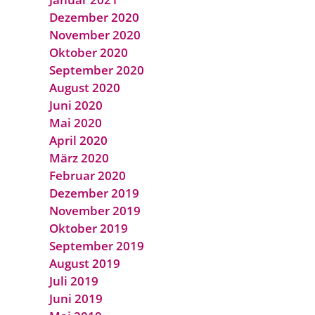
Dezember 2020
November 2020
Oktober 2020
September 2020
August 2020
Juni 2020
Mai 2020
April 2020
März 2020
Februar 2020
Dezember 2019
November 2019
Oktober 2019
September 2019
August 2019
Juli 2019
Juni 2019