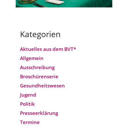
Kategorien
Aktuelles aus dem BVT*
Allgemein
Ausschreibung
Broschürenserie
Gesund­heits­wesen
Jugend
Politik
Presseerklärung
Termine