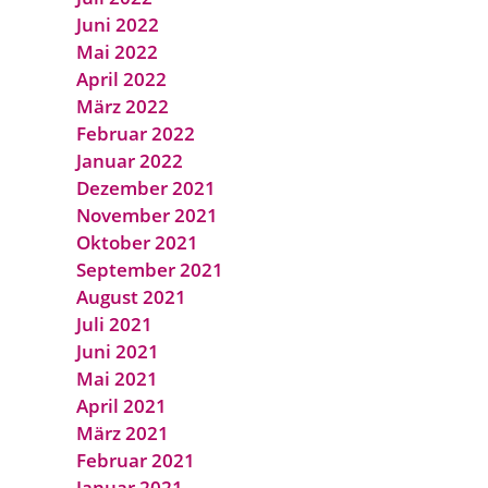
Juni 2022
Mai 2022
April 2022
März 2022
Februar 2022
Januar 2022
Dezember 2021
November 2021
Oktober 2021
September 2021
August 2021
Juli 2021
Juni 2021
Mai 2021
April 2021
März 2021
Februar 2021
Januar 2021