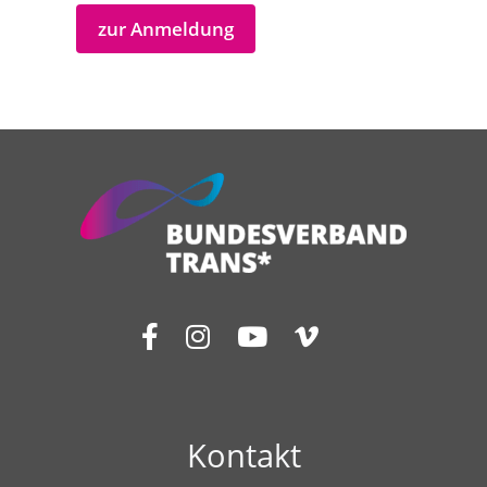
zur Anmeldung
Kontakt