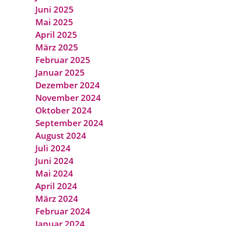
Juni 2025
Mai 2025
April 2025
März 2025
Februar 2025
Januar 2025
Dezember 2024
November 2024
Oktober 2024
September 2024
August 2024
Juli 2024
Juni 2024
Mai 2024
April 2024
März 2024
Februar 2024
Januar 2024