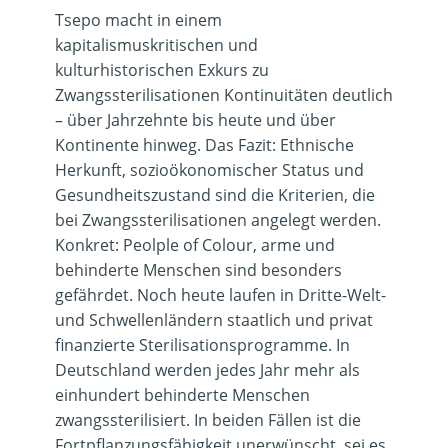
Tsepo macht in einem
kapitalismuskritischen und
kulturhistorischen Exkurs zu
Zwangssterilisationen Kontinuitäten deutlich
– über Jahrzehnte bis heute und über
Kontinente hinweg. Das Fazit: Ethnische
Herkunft, sozioökonomischer Status und
Gesundheitszustand sind die Kriterien, die
bei Zwangssterilisationen angelegt werden.
Konkret: Peolple of Colour, arme und
behinderte Menschen sind besonders
gefährdet. Noch heute laufen in Dritte-Welt-
und Schwellenländern staatlich und privat
finanzierte Sterilisationsprogramme. In
Deutschland werden jedes Jahr mehr als
einhundert behinderte Menschen
zwangssterilisiert. In beiden Fällen ist die
Fortpflanzungsfähigkeit unerwünscht, sei es