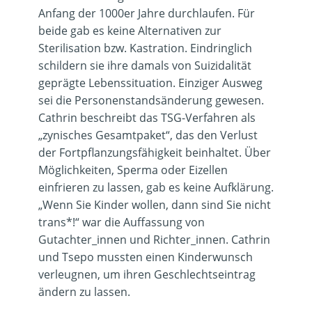
Anfang der 1000er Jahre durchlaufen. Für
beide gab es keine Alternativen zur
Sterilisation bzw. Kastration. Eindringlich
schildern sie ihre damals von Suizidalität
geprägte Lebenssituation. Einziger Ausweg
sei die Personenstandsänderung gewesen.
Cathrin beschreibt das TSG-Verfahren als
„zynisches Gesamtpaket“, das den Verlust
der Fortpflanzungsfähigkeit beinhaltet. Über
Möglichkeiten, Sperma oder Eizellen
einfrieren zu lassen, gab es keine Aufklärung.
„Wenn Sie Kinder wollen, dann sind Sie nicht
trans*!“ war die Auffassung von
Gutachter_innen und Richter_innen. Cathrin
und Tsepo mussten einen Kinderwunsch
verleugnen, um ihren Geschlechtseintrag
ändern zu lassen.