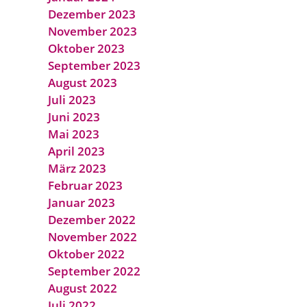
Dezember 2023
November 2023
Oktober 2023
September 2023
August 2023
Juli 2023
Juni 2023
Mai 2023
April 2023
März 2023
Februar 2023
Januar 2023
Dezember 2022
November 2022
Oktober 2022
September 2022
August 2022
Juli 2022