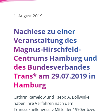
1. August 2019
Nachlese zu einer
Veranstaltung des
Magnus-Hirschfeld-
Centrums Hamburg und
des Bundesverbandes
Trans* am 29.07.2019 in
Hamburg
Cathrin Ramelow
und
Tsepo A. Bollwinkel
haben ihre Verfahren nach dem
Transsexuellengesetz Mitte der 1990er bzw.