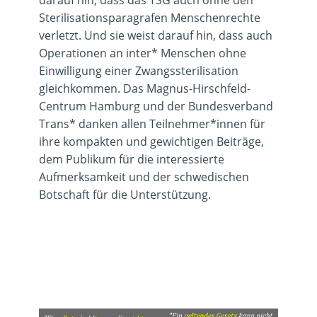
darauf hin, dass das TSG auch ohne den
Sterilisationsparagrafen Menschenrechte
verletzt. Und sie weist darauf hin, dass auch
Operationen an inter* Menschen ohne
Einwilligung einer Zwangssterilisation
gleichkommen. Das Magnus-Hirschfeld-
Centrum Hamburg und der Bundesverband
Trans* danken allen Teilnehmer*innen für
ihre kompakten und gewichtigen Beiträge,
dem Publikum für die interessierte
Aufmerksamkeit und der schwedischen
Botschaft für die Unterstützung.