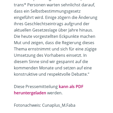
trans* Personen warten sehnlichst darauf,
dass ein Selbstbestimmungsgesetz
eingeführt wird. Einige zögern die Änderung
ihres Geschlechtseintrags aufgrund der
aktuellen Gesetzeslage über Jahre hinaus.
Die heute vorgestellten Eckpunkte machen
Mut und zeigen, dass die Regierung dieses
Thema ernstnimmt und sich für eine zügige
Umsetzung des Vorhabens einsetzt. In
diesem Sinne sind wir gespannt auf die
kommenden Monate und setzen auf eine
konstruktive und respektvolle Debatte.“
Diese Pressemitteilung
kann als PDF
heruntergeladen
werden.
Fotonachweis: Cunaplus_M.Faba