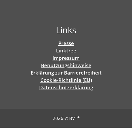
Links
Presse
Linktree
Impressum
Benutzungshinweise
Erklärung zur Barrierefreiheit
Cookie-Richtlinie (EU)
Datenschutz­erklärung
2026 © BVT*