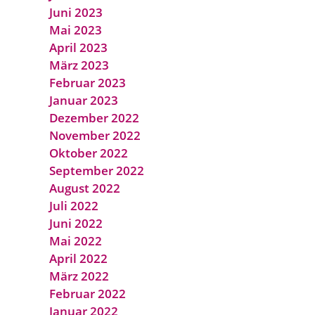
Juni 2023
Mai 2023
April 2023
März 2023
Februar 2023
Januar 2023
Dezember 2022
November 2022
Oktober 2022
September 2022
August 2022
Juli 2022
Juni 2022
Mai 2022
April 2022
März 2022
Februar 2022
Januar 2022