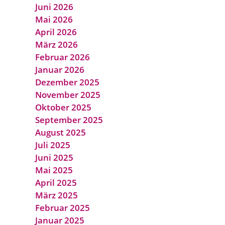
Juni 2026
Mai 2026
April 2026
März 2026
Februar 2026
Januar 2026
Dezember 2025
November 2025
Oktober 2025
September 2025
August 2025
Juli 2025
Juni 2025
Mai 2025
April 2025
März 2025
Februar 2025
Januar 2025