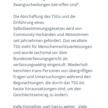
Zwangsscheidungen betroffen sind“.
Die Abschaffung des TSGs und die
Einführung eines
Selbstbestimmungsgesetzes wird von
Community-Verbänden und Aktivistinnen
seit Jahrzehnten gefordert. Das veraltete
TSG steht für Menschenrechtsverletzungen
und wurde sechsmal vor dem
Bundesverfassungsgericht als
verfassungswidrig eingestuft. Wiederholt
berichten trans Personen von übergriffigen
Fragen und Untersuchungen während den
Begutachtungen, die durch das TSG bis
heute Voraussetzungen sind, um den
Geschlechtseintrag zu ändern.
Kalle Hümpfner sagt hierzu weiter: „Viele