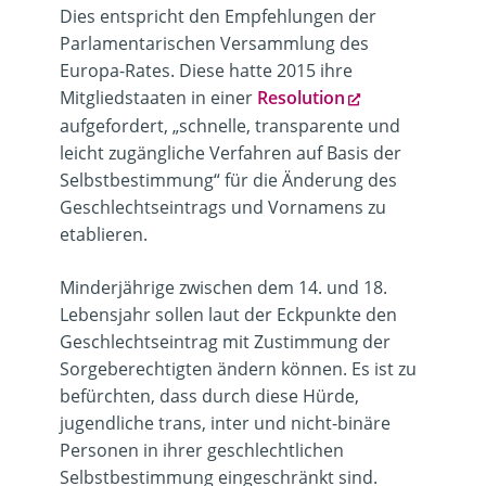
Dies entspricht den Empfehlungen der
Parlamentarischen Versammlung des
Europa-Rates. Diese hatte 2015 ihre
Mitgliedstaaten in einer
Resolution
aufgefordert, „schnelle, transparente und
leicht zugängliche Verfahren auf Basis der
Selbstbestimmung“ für die Änderung des
Geschlechtseintrags und Vornamens zu
etablieren.
Minderjährige zwischen dem 14. und 18.
Lebensjahr sollen laut der Eckpunkte den
Geschlechtseintrag mit Zustimmung der
Sorgeberechtigten ändern können. Es ist zu
befürchten, dass durch diese Hürde,
jugendliche trans, inter und nicht-binäre
Personen in ihrer geschlechtlichen
Selbstbestimmung eingeschränkt sind.