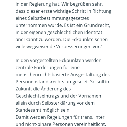
in der Regierung hat. Wir begrüßen sehr,
dass dieser erste wichtige Schritt in Richtung
eines Selbstbestimmungsgesetzes
unternommen wurde. Es ist ein Grundrecht,
in der eigenen geschlechtlichen Identität
anerkannt zu werden. Die Eckpunkte sehen
viele wegweisende Verbesserungen vor.“
In den vorgestellten Eckpunkten werden
zentrale Forderungen für eine
menschenrechtsbasierte Ausgestaltung des
Personenstandsrechts umgesetzt. So soll in
Zukunft die Änderung des
Geschlechtseintrags und der Vornamen
allein durch Selbsterklärung vor dem
Standesamt möglich sein.
Damit werden Regelungen für trans
,
inter
und nicht-binäre Personen vereinheitlicht.