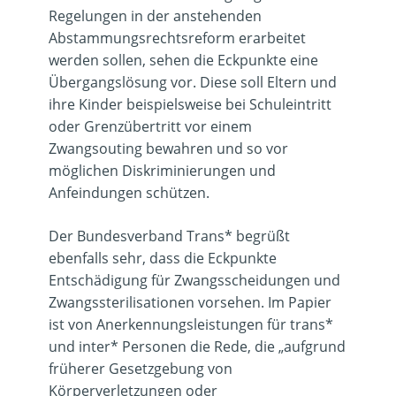
Regelungen in der anstehenden
Abstammungsrechtsreform erarbeitet
werden sollen, sehen die Eckpunkte eine
Übergangslösung vor. Diese soll Eltern und
ihre Kinder beispielsweise bei Schuleintritt
oder Grenzübertritt vor einem
Zwangsouting bewahren und so vor
möglichen Diskriminierungen und
Anfeindungen schützen.
Der Bundesverband Trans* begrüßt
ebenfalls sehr, dass die Eckpunkte
Entschädigung für Zwangsscheidungen und
Zwangssterilisationen vorsehen. Im Papier
ist von Anerkennungsleistungen für trans*
und inter* Personen die Rede, die „aufgrund
früherer Gesetzgebung von
Körperverletzungen oder