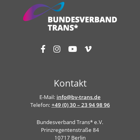
Kontakt
E-Mail:
info@bv-trans.de
Telefon:
+49 (0) 30 – 23 94 98 96
Bundesverband Trans* e.V.
Prinzregentenstraße 84
10717 Berlin