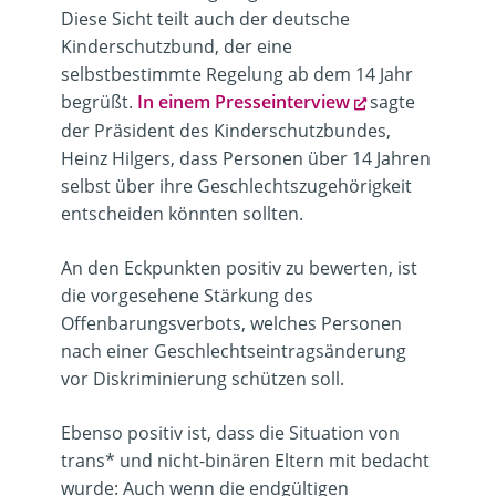
Diese Sicht teilt auch der deutsche
Kinderschutzbund, der eine
selbstbestimmte Regelung ab dem 14 Jahr
begrüßt.
In einem Presseinterview
sagte
der Präsident des Kinderschutzbundes,
Heinz Hilgers, dass Personen über 14 Jahren
selbst über ihre Geschlechtszugehörigkeit
entscheiden könnten sollten.
An den Eckpunkten positiv zu bewerten, ist
die vorgesehene Stärkung des
Offenbarungsverbots, welches Personen
nach einer Geschlechtseintragsänderung
vor Diskriminierung schützen soll.
Ebenso positiv ist, dass die Situation von
trans* und nicht-binären Eltern mit bedacht
wurde: Auch wenn die endgültigen