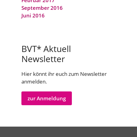
Februar 2017
September 2016
Juni 2016
BVT* Aktuell
Newsletter
Hier könnt ihr euch zum Newsletter
anmelden.
zur Anmeldung