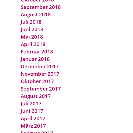
September 2018
August 2018
Juli 2018
Juni 2018
Mai 2018
April 2018
Februar 2018
Januar 2018
Dezember 2017
November 2017
Oktober 2017
September 2017
August 2017
Juli 2017
Juni 2017
April 2017
März 2017