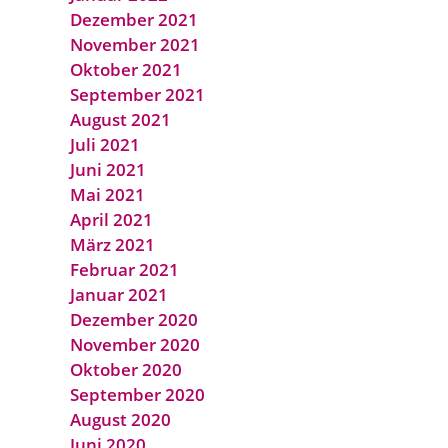
Dezember 2021
November 2021
Oktober 2021
September 2021
August 2021
Juli 2021
Juni 2021
Mai 2021
April 2021
März 2021
Februar 2021
Januar 2021
Dezember 2020
November 2020
Oktober 2020
September 2020
August 2020
Juni 2020