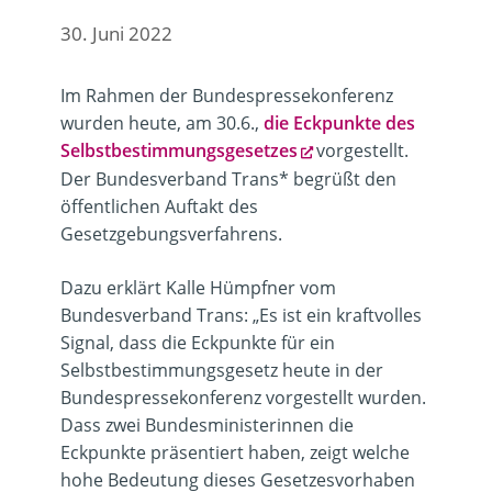
30. Juni 2022
Im Rahmen der Bundespressekonferenz
wurden heute, am 30.6.,
die Eckpunkte des
Selbstbestimmungsgesetzes
vorgestellt.
Der Bundesverband Trans* begrüßt den
öffentlichen Auftakt des
Gesetzgebungsverfahrens.
Dazu erklärt Kalle Hümpfner vom
Bundesverband Trans: „Es ist ein kraftvolles
Signal, dass die Eckpunkte für ein
Selbstbestimmungsgesetz heute in der
Bundespressekonferenz vorgestellt wurden.
Dass zwei Bundesministerinnen die
Eckpunkte präsentiert haben, zeigt welche
hohe Bedeutung dieses Gesetzesvorhaben