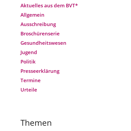
Aktuelles aus dem BVT*
Allgemein
Ausschreibung
Broschürenserie
Gesund­heits­wesen
Jugend
Politik
Presseerklärung
Termine
Urteile
Themen