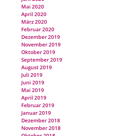
Mai 2020
April 2020
März 2020
Februar 2020
Dezember 2019
November 2019
Oktober 2019
September 2019
August 2019
Juli 2019
Juni 2019
Mai 2019
April 2019
Februar 2019
Januar 2019
Dezember 2018
November 2018
Oktober 2018