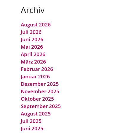
Archiv
August 2026
Juli 2026
Juni 2026
Mai 2026
April 2026
März 2026
Februar 2026
Januar 2026
Dezember 2025
November 2025
Oktober 2025
September 2025
August 2025
Juli 2025
Juni 2025