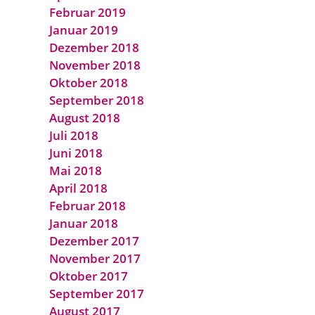
Februar 2019
Januar 2019
Dezember 2018
November 2018
Oktober 2018
September 2018
August 2018
Juli 2018
Juni 2018
Mai 2018
April 2018
Februar 2018
Januar 2018
Dezember 2017
November 2017
Oktober 2017
September 2017
August 2017