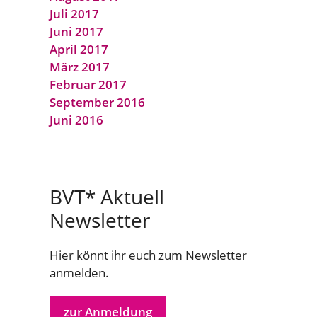
Juli 2017
Juni 2017
April 2017
März 2017
Februar 2017
September 2016
Juni 2016
BVT* Aktuell
Newsletter
Hier könnt ihr euch zum Newsletter
anmelden.
zur Anmeldung