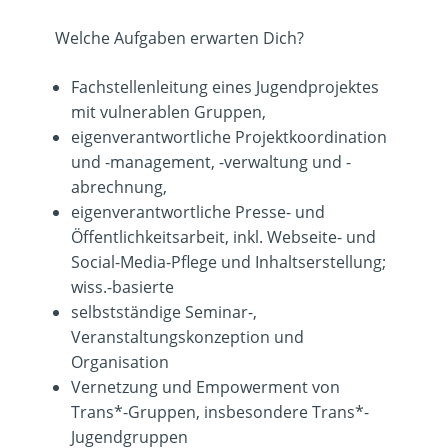
Welche Aufgaben erwarten Dich?
Fachstellenleitung eines Jugendprojektes
mit vulnerablen Gruppen,
eigenverantwortliche Projektkoordination
und -management, -verwaltung und -
abrechnung,
eigenverantwortliche Presse- und
Öffentlichkeitsarbeit, inkl. Webseite- und
Social-Media-Pflege und Inhaltserstellung;
wiss.-basierte
selbstständige Seminar-,
Veranstaltungskonzeption und
Organisation
Vernetzung und Empowerment von
Trans*-Gruppen, insbesondere Trans*-
Jugendgruppen