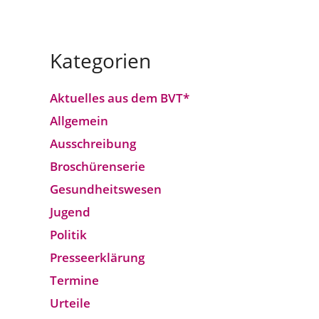
Kategorien
Aktuelles aus dem BVT*
Allgemein
Ausschreibung
Broschürenserie
Gesund­heits­wesen
Jugend
Politik
Presseerklärung
Termine
Urteile