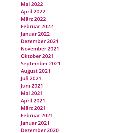
Mai 2022
April 2022
März 2022
Februar 2022
Januar 2022
Dezember 2021
November 2021
Oktober 2021
September 2021
August 2021
Juli 2021
Juni 2021
Mai 2021
April 2021
März 2021
Februar 2021
Januar 2021
Dezember 2020