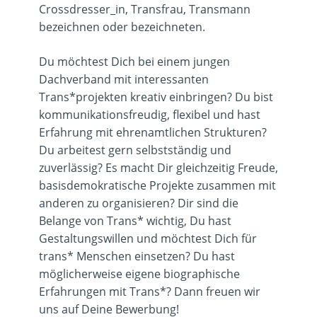
Crossdresser_in, Transfrau, Transmann
bezeichnen oder bezeichneten.
Du möchtest Dich bei einem jungen
Dachverband mit interessanten
Trans*projekten kreativ einbringen? Du bist
kommunikationsfreudig, flexibel und hast
Erfahrung mit ehrenamtlichen Strukturen?
Du arbeitest gern selbstständig und
zuverlässig? Es macht Dir gleichzeitig Freude,
basisdemokratische Projekte zusammen mit
anderen zu organisieren? Dir sind die
Belange von Trans* wichtig, Du hast
Gestaltungswillen und möchtest Dich für
trans* Menschen einsetzen? Du hast
möglicherweise eigene biographische
Erfahrungen mit Trans*? Dann freuen wir
uns auf Deine Bewerbung!