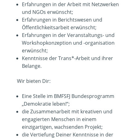
Erfahrungen in der Arbeit mit Netzwerken
und NGOs erwünscht;
Erfahrungen in Berichtswesen und
Öffentlichkeitsarbeit erwünscht;
Erfahrungen in der Veranstaltungs- und
Workshopkonzeption und -organisation
erwünscht;
Kenntnisse der Trans*-Arbeit und ihrer
Belange.
Wir bieten Dir:
Eine Stelle im BMFSFJ Bundesprogramm
„Demokratie leben!“;
die Zusammenarbeit mit kreativen und
engagierten Menschen in einem
einzigartigen, wachsenden Projekt;
die Vertiefung Deiner Kenntnisse in der