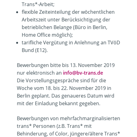
Trans*-Arbeit;
flexible Zeiteinteilung der wöchentlichen
Arbeitszeit unter Berücksichtigung der
betrieblichen Belange (Büro in Berlin,
Home Office möglich);
tarifliche Vergütung in Anlehnung an TVöD
Bund (E12).
Bewerbungen bitte bis 13. November 2019
nur elektronisch an
info@bv-trans.de
Die
Vorstellungsgespräche
sind für die
Woche vom
18. bis 22. November 2019 in
Berlin
geplant. Das genaueres Datum wird
mit der Einladung bekannt gegeben.
Bewerbungen von mehrfachmarginalisierten
trans* Personen (z.B. Trans* mit
Behinderung, of Color, jüngere/ältere Trans*