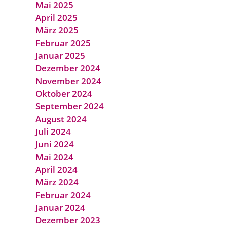
Mai 2025
April 2025
März 2025
Februar 2025
Januar 2025
Dezember 2024
November 2024
Oktober 2024
September 2024
August 2024
Juli 2024
Juni 2024
Mai 2024
April 2024
März 2024
Februar 2024
Januar 2024
Dezember 2023