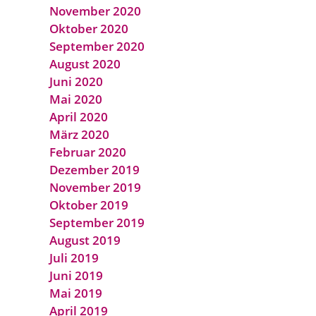
November 2020
Oktober 2020
September 2020
August 2020
Juni 2020
Mai 2020
April 2020
März 2020
Februar 2020
Dezember 2019
November 2019
Oktober 2019
September 2019
August 2019
Juli 2019
Juni 2019
Mai 2019
April 2019