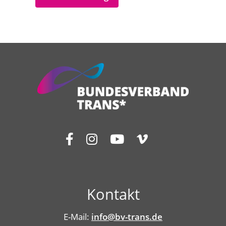
Kontakt
E-Mail:
info@bv-trans.de