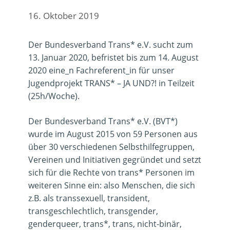
16. Oktober 2019
Der Bundesverband Trans* e.V. sucht zum
13. Januar 2020, befristet bis zum 14. August
2020 eine_n Fachreferent_in für unser
Jugendprojekt TRANS* – JA UND?! in Teilzeit
(25h/Woche).
Der Bundesverband Trans* e.V. (BVT*)
wurde im August 2015 von 59 Personen aus
über 30 verschiedenen Selbsthilfegruppen,
Vereinen und Initiativen gegründet und setzt
sich für die Rechte von trans* Personen im
weiteren Sinne ein: also Menschen, die sich
z.B. als transsexuell, transident,
transgeschlechtlich, transgender,
genderqueer, trans*, trans, nicht-binär,