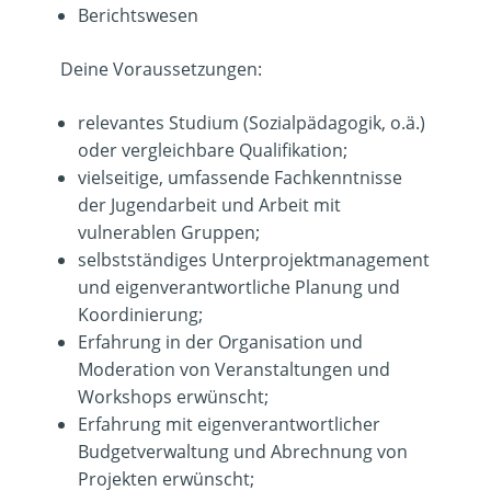
Berichtswesen
Deine Voraussetzungen:
relevantes Studium (Sozialpädagogik, o.ä.)
oder vergleichbare Qualifikation;
vielseitige, umfassende Fachkenntnisse
der Jugendarbeit und Arbeit mit
vulnerablen Gruppen;
selbstständiges Unterprojektmanagement
und eigenverantwortliche Planung und
Koordinierung;
Erfahrung in der Organisation und
Moderation von Veranstaltungen und
Workshops erwünscht;
Erfahrung mit eigenverantwortlicher
Budgetverwaltung und Abrechnung von
Projekten erwünscht;