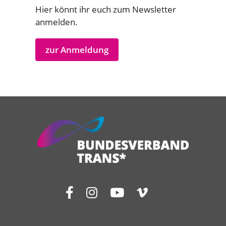
Hier könnt ihr euch zum Newsletter
anmelden.
zur Anmeldung