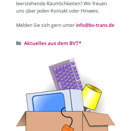
leerstehende Räumlichkeiten? Wir freuen
uns über jeden Kontakt oder Hinweis.
Melden Sie sich gern unter
info@bv-trans.de
Kategorien
Aktuelles aus dem BVT*