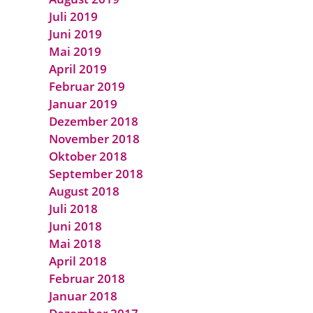
Juli 2019
Juni 2019
Mai 2019
April 2019
Februar 2019
Januar 2019
Dezember 2018
November 2018
Oktober 2018
September 2018
August 2018
Juli 2018
Juni 2018
Mai 2018
April 2018
Februar 2018
Januar 2018