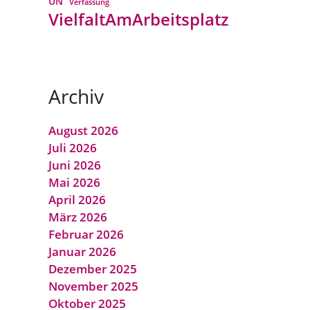
UN
Verfassung
VielfaltAmArbeitsplatz
Archiv
August 2026
Juli 2026
Juni 2026
Mai 2026
April 2026
März 2026
Februar 2026
Januar 2026
Dezember 2025
November 2025
Oktober 2025