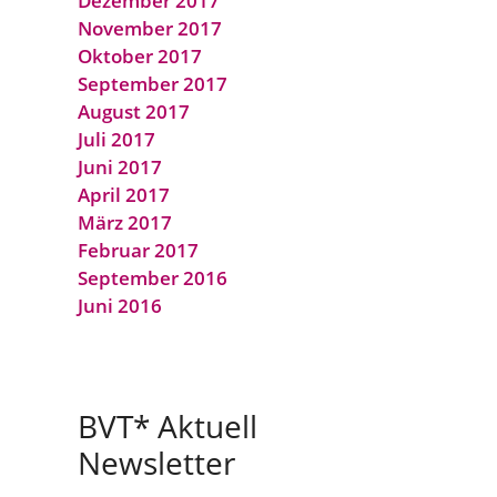
Dezember 2017
November 2017
Oktober 2017
September 2017
August 2017
Juli 2017
Juni 2017
April 2017
März 2017
Februar 2017
September 2016
Juni 2016
BVT* Aktuell
Newsletter