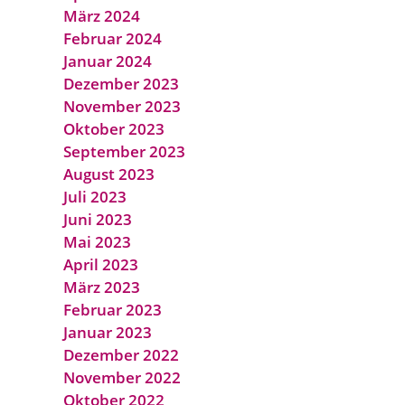
März 2024
Februar 2024
Januar 2024
Dezember 2023
November 2023
Oktober 2023
September 2023
August 2023
Juli 2023
Juni 2023
Mai 2023
April 2023
März 2023
Februar 2023
Januar 2023
Dezember 2022
November 2022
Oktober 2022