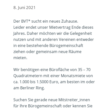
8. Juni 2021
Der BVT* sucht ein neues Zuhause.
Leider endet unser Mietvertrag Ende dieses
Jahres. Daher möchten wir die Gelegenheit
nutzen und mit anderen Vereinen entweder
in eine bestehende Bürogemeinschaft
ziehen oder gemeinsam neue Räume
mieten.
Wir benötigen eine Bürofläche von 35 – 70
Quadratmetern mit einer Monatsmiete von
ca. 1.000 bis 1.5000 Euro, am besten im oder
am Berliner Ring.
Suchen Sie gerade neue Mitstreiter_innen
für Ihre Bürogemeinschaft oder kennen Sie