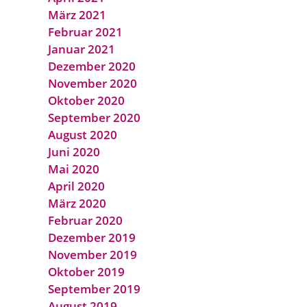
März 2021
Februar 2021
Januar 2021
Dezember 2020
November 2020
Oktober 2020
September 2020
August 2020
Juni 2020
Mai 2020
April 2020
März 2020
Februar 2020
Dezember 2019
November 2019
Oktober 2019
September 2019
August 2019