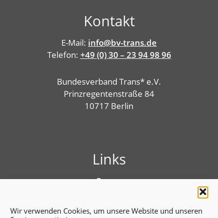
Kontakt
E-Mail:
info@bv-trans.de
Telefon:
+49 (0) 30 – 23 94 98 96
Bundesverband Trans* e.V.
Prinzregentenstraße 84
10717 Berlin
Links
Presse
Linktree
Impressum
Wir verwenden Cookies, um unsere Website und unseren
Benutzungshinweise