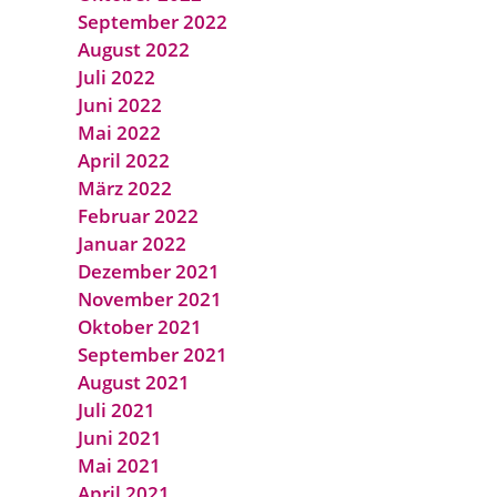
September 2022
August 2022
Juli 2022
Juni 2022
Mai 2022
April 2022
März 2022
Februar 2022
Januar 2022
Dezember 2021
November 2021
Oktober 2021
September 2021
August 2021
Juli 2021
Juni 2021
Mai 2021
April 2021