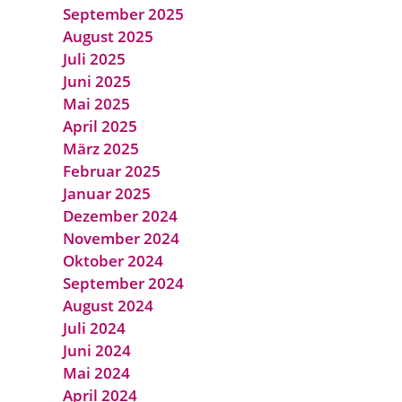
September 2025
August 2025
Juli 2025
Juni 2025
Mai 2025
April 2025
März 2025
Februar 2025
Januar 2025
Dezember 2024
November 2024
Oktober 2024
September 2024
August 2024
Juli 2024
Juni 2024
Mai 2024
April 2024