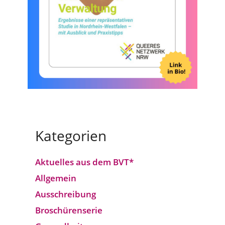
Kategorien
Aktuelles aus dem BVT*
Allgemein
Ausschreibung
Broschürenserie