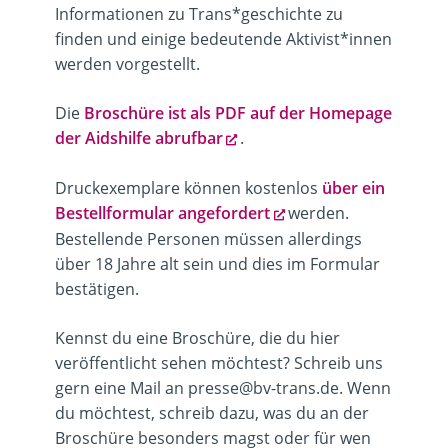
Informationen zu Trans*geschichte zu
finden und einige bedeutende Aktivist*innen
werden vorgestellt.
Die
Broschüre ist als PDF auf der Homepage
der Aidshilfe abrufbar
.
Druckexemplare können kostenlos
über ein
Bestellformular angefordert
werden.
Bestellende Personen müssen allerdings
über 18 Jahre alt sein und dies im Formular
bestätigen.
Kennst du eine Broschüre, die du hier
veröffentlicht sehen möchtest? Schreib uns
gern eine Mail an presse@bv-trans.de. Wenn
du möchtest, schreib dazu, was du an der
Broschüre besonders magst oder für wen