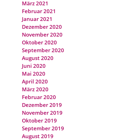
März 2021
Februar 2021
Januar 2021
Dezember 2020
November 2020
Oktober 2020
September 2020
August 2020
Juni 2020
Mai 2020
April 2020
März 2020
Februar 2020
Dezember 2019
November 2019
Oktober 2019
September 2019
August 2019