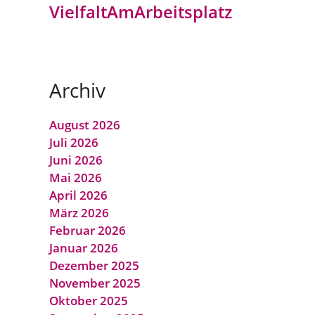
VielfaltAmArbeitsplatz
Archiv
August 2026
Juli 2026
Juni 2026
Mai 2026
April 2026
März 2026
Februar 2026
Januar 2026
Dezember 2025
November 2025
Oktober 2025