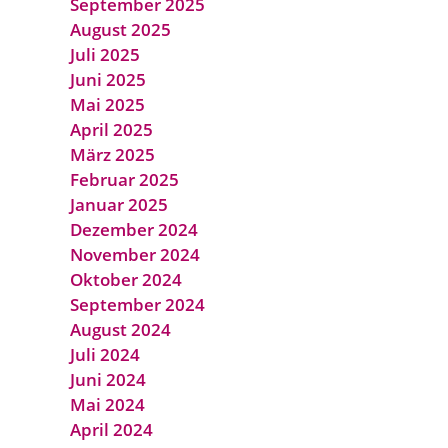
September 2025
August 2025
Juli 2025
Juni 2025
Mai 2025
April 2025
März 2025
Februar 2025
Januar 2025
Dezember 2024
November 2024
Oktober 2024
September 2024
August 2024
Juli 2024
Juni 2024
Mai 2024
April 2024