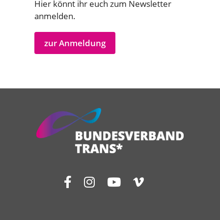
Hier könnt ihr euch zum Newsletter
anmelden.
zur Anmeldung