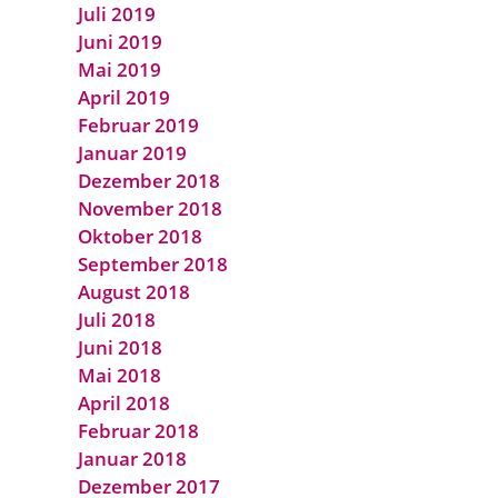
Juli 2019
Juni 2019
Mai 2019
April 2019
Februar 2019
Januar 2019
Dezember 2018
November 2018
Oktober 2018
September 2018
August 2018
Juli 2018
Juni 2018
Mai 2018
April 2018
Februar 2018
Januar 2018
Dezember 2017