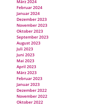
März 2024
Februar 2024
Januar 2024
Dezember 2023
November 2023
Oktober 2023
September 2023
August 2023
Juli 2023
Juni 2023
Mai 2023
April 2023
März 2023
Februar 2023
Januar 2023
Dezember 2022
November 2022
Oktober 2022