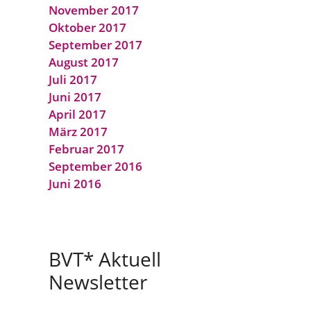
November 2017
Oktober 2017
September 2017
August 2017
Juli 2017
Juni 2017
April 2017
März 2017
Februar 2017
September 2016
Juni 2016
BVT* Aktuell
Newsletter