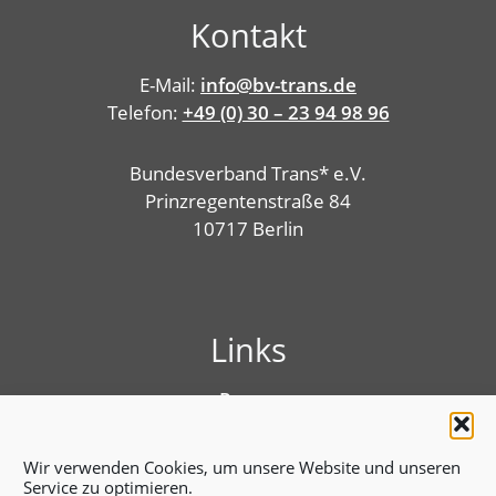
Kontakt
E-Mail:
info@bv-trans.de
Telefon:
+49 (0) 30 – 23 94 98 96
Bundesverband Trans* e.V.
Prinzregentenstraße 84
10717 Berlin
Links
Presse
Linktree
Impressum
Wir verwenden Cookies, um unsere Website und unseren
Benutzungshinweise
Service zu optimieren.