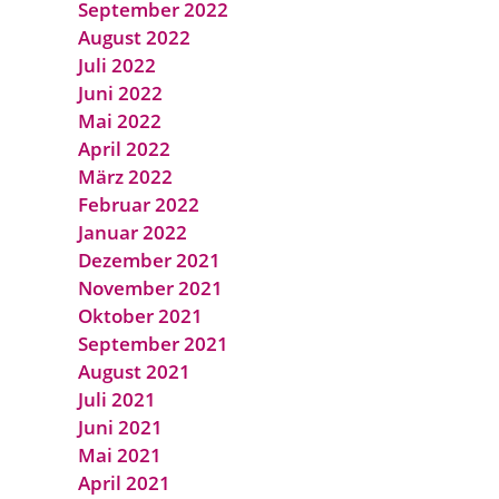
September 2022
August 2022
Juli 2022
Juni 2022
Mai 2022
April 2022
März 2022
Februar 2022
Januar 2022
Dezember 2021
November 2021
Oktober 2021
September 2021
August 2021
Juli 2021
Juni 2021
Mai 2021
April 2021