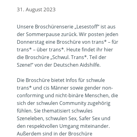
31. August 2023
Unsere Broschürenserie „Lesestoff“ ist aus
der Sommerpause zurück. Wir posten jeden
Donnerstag eine Broschüre von trans* – für
trans* – über trans*. Heute findet ihr hier
die Broschüre „Schwul. Trans*. Teil der
Szene!“ von der Deutschen Aidshilfe.
Die Broschüre bietet Infos für schwule
trans* und cis Männer sowie gender non-
conforming und nicht-binäre Menschen, die
sich der schwulen Community zugehörig
fühlen. Sie thematisiert schwules
Szeneleben, schwulen Sex, Safer Sex und
den respektvollen Umgang miteinander.
Außerdem sind in der Broschüre