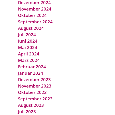
Dezember 2024
November 2024
Oktober 2024
September 2024
August 2024
Juli 2024
Juni 2024
Mai 2024
April 2024
März 2024
Februar 2024
Januar 2024
Dezember 2023
November 2023
Oktober 2023
September 2023
August 2023
Juli 2023