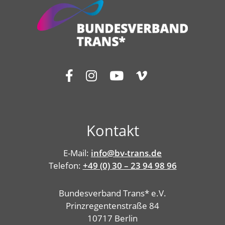
Kontakt
E-Mail:
info@bv-trans.de
Telefon:
+49 (0) 30 – 23 94 98 96
Bundesverband Trans* e.V.
Prinzregentenstraße 84
10717 Berlin