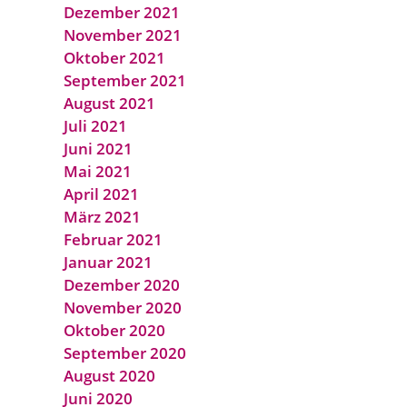
Dezember 2021
November 2021
Oktober 2021
September 2021
August 2021
Juli 2021
Juni 2021
Mai 2021
April 2021
März 2021
Februar 2021
Januar 2021
Dezember 2020
November 2020
Oktober 2020
September 2020
August 2020
Juni 2020