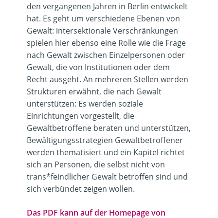
den vergangenen Jahren in Berlin entwickelt
hat. Es geht um verschiedene Ebenen von
Gewalt: intersektionale Verschränkungen
spielen hier ebenso eine Rolle wie die Frage
nach Gewalt zwischen Einzelpersonen oder
Gewalt, die von Institutionen oder dem
Recht ausgeht. An mehreren Stellen werden
Strukturen erwähnt, die nach Gewalt
unterstützen: Es werden soziale
Einrichtungen vorgestellt, die
Gewaltbetroffene beraten und unterstützen,
Bewältigungsstrategien Gewaltbetroffener
werden thematisiert und ein Kapitel richtet
sich an Personen, die selbst nicht von
trans*feindlicher Gewalt betroffen sind und
sich verbündet zeigen wollen.
Das PDF kann auf der Homepage von