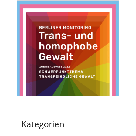
Kategorien