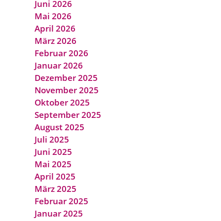
Juni 2026
Mai 2026
April 2026
März 2026
Februar 2026
Januar 2026
Dezember 2025
November 2025
Oktober 2025
September 2025
August 2025
Juli 2025
Juni 2025
Mai 2025
April 2025
März 2025
Februar 2025
Januar 2025