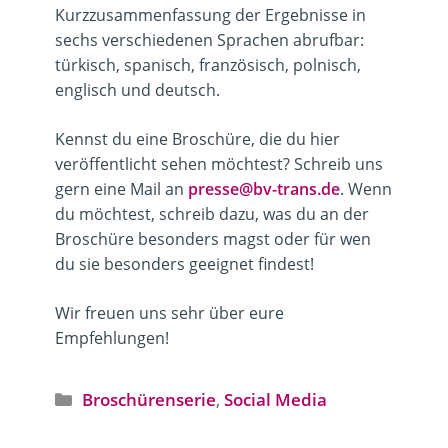
Kurzzusammenfassung der Ergebnisse in
sechs verschiedenen Sprachen abrufbar:
türkisch, spanisch, französisch, polnisch,
englisch und deutsch.
Kennst du eine Broschüre, die du hier
veröffentlicht sehen möchtest? Schreib uns
gern eine Mail an
presse@bv-trans.de
. Wenn
du möchtest, schreib dazu, was du an der
Broschüre besonders magst oder für wen
du sie besonders geeignet findest!
Wir freuen uns sehr über eure
Empfehlungen!
Kategorien
Broschürenserie
,
Social Media