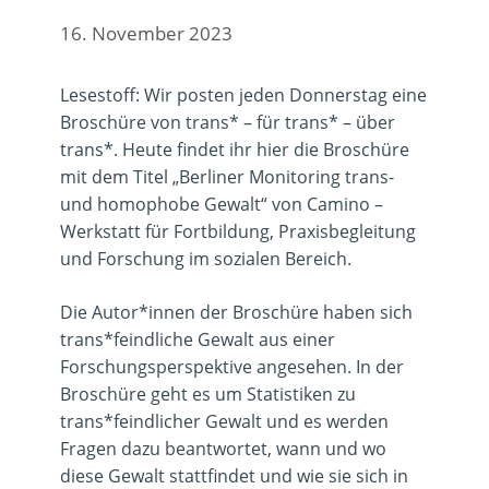
16. November 2023
Lesestoff: Wir posten jeden Donnerstag eine
Broschüre von trans* – für trans* – über
trans*. Heute findet ihr hier die Broschüre
mit dem Titel „Berliner Monitoring trans-
und homophobe Gewalt“ von Camino –
Werkstatt für Fortbildung, Praxisbegleitung
und Forschung im sozialen Bereich.
Die Autor*innen der Broschüre haben sich
trans*feindliche Gewalt aus einer
Forschungsperspektive angesehen. In der
Broschüre geht es um Statistiken zu
trans*feindlicher Gewalt und es werden
Fragen dazu beantwortet, wann und wo
diese Gewalt stattfindet und wie sie sich in