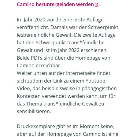
Camino heruntergeladen werden
.
Im Jahr 2020 wurde eine erste Auflage
veröffentlicht. Damals war der Schwerpunkt
lesbenfeindliche Gewalt. Die zweite Auflage
hat den Schwerpunkt trans*feindliche
Gewalt und ist im Jahr 2022 erschienen.
Beide PDFs sind über die Homepage von
Camino erreichbar.
Weiter unten auf der Internetseite findet
sich zudem der Link zu einem Youtube-
Video, das beispielsweise in pädagogischen
Kontexten verwendet werden kann, um für
das Thema trans*feindliche Gewalt zu
sensibilisieren.
Druckexemplare gibt es im Moment keine,
aber auf der Homepage von Camino ist eine