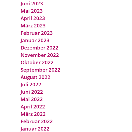
Juni 2023
Mai 2023
April 2023
März 2023
Februar 2023
Januar 2023
Dezember 2022
November 2022
Oktober 2022
September 2022
August 2022
Juli 2022
Juni 2022
Mai 2022
April 2022
März 2022
Februar 2022
Januar 2022