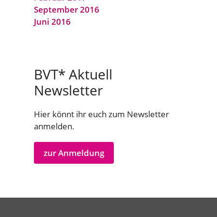
September 2016
Juni 2016
BVT* Aktuell
Newsletter
Hier könnt ihr euch zum Newsletter
anmelden.
zur Anmeldung