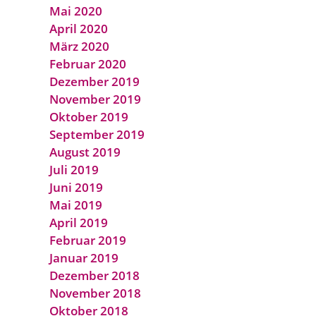
Mai 2020
April 2020
März 2020
Februar 2020
Dezember 2019
November 2019
Oktober 2019
September 2019
August 2019
Juli 2019
Juni 2019
Mai 2019
April 2019
Februar 2019
Januar 2019
Dezember 2018
November 2018
Oktober 2018