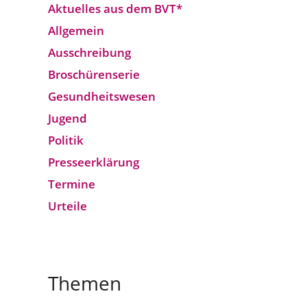
Aktuelles aus dem BVT*
Allgemein
Ausschreibung
Broschürenserie
Gesund­heits­wesen
Jugend
Politik
Presseerklärung
Termine
Urteile
Themen