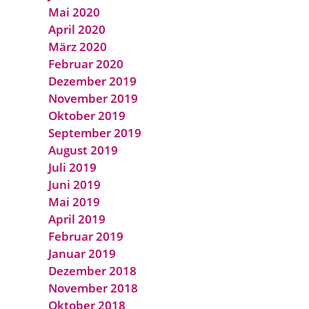
Mai 2020
April 2020
März 2020
Februar 2020
Dezember 2019
November 2019
Oktober 2019
September 2019
August 2019
Juli 2019
Juni 2019
Mai 2019
April 2019
Februar 2019
Januar 2019
Dezember 2018
November 2018
Oktober 2018