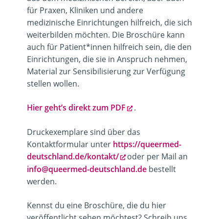
für Praxen, Kliniken und andere
medizinische Einrichtungen hilfreich, die sich
weiterbilden möchten. Die Broschüre kann
auch für Patient*innen hilfreich sein, die den
Einrichtungen, die sie in Anspruch nehmen,
Material zur Sensibilisierung zur Verfügung
stellen wollen.
Hier geht’s direkt zum PDF
.
Druckexemplare sind über das
Kontaktformular unter
https://queermed-
deutschland.de/kontakt/
oder per Mail an
info@queermed-deutschland.de
bestellt
werden.
Kennst du eine Broschüre, die du hier
veröffentlicht sehen möchtest? Schreib uns