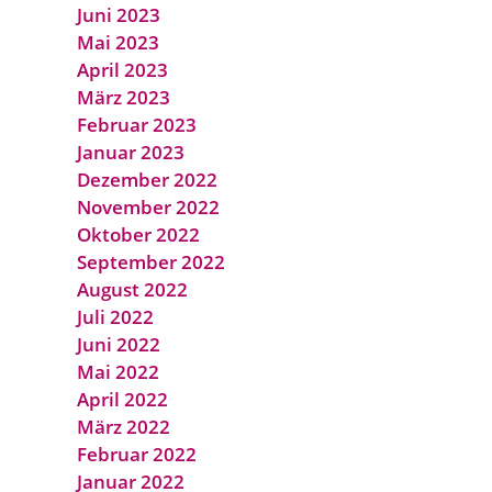
Juni 2023
Mai 2023
April 2023
März 2023
Februar 2023
Januar 2023
Dezember 2022
November 2022
Oktober 2022
September 2022
August 2022
Juli 2022
Juni 2022
Mai 2022
April 2022
März 2022
Februar 2022
Januar 2022