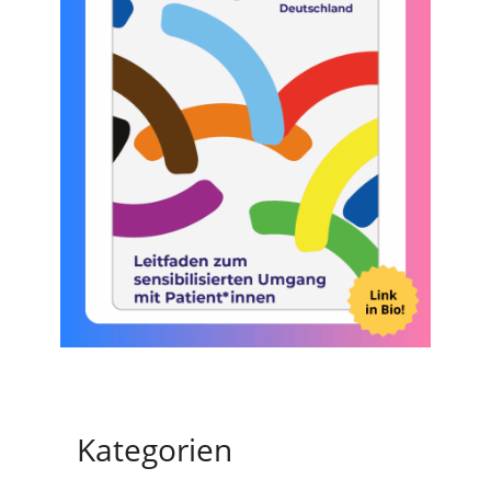
Kategorien