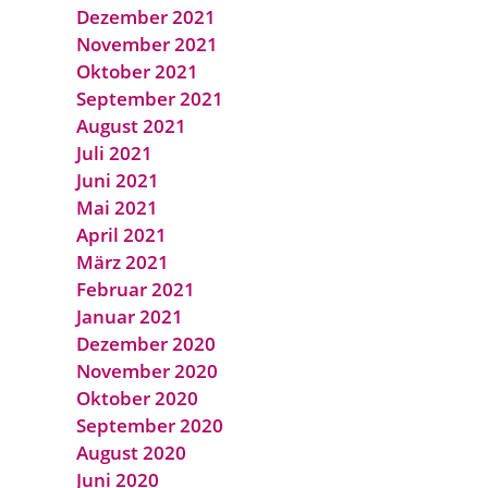
Dezember 2021
November 2021
Oktober 2021
September 2021
August 2021
Juli 2021
Juni 2021
Mai 2021
April 2021
März 2021
Februar 2021
Januar 2021
Dezember 2020
November 2020
Oktober 2020
September 2020
August 2020
Juni 2020