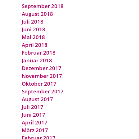
September 2018
August 2018
Juli 2018
Juni 2018
Mai 2018
April 2018
Februar 2018
Januar 2018
Dezember 2017
November 2017
Oktober 2017
September 2017
August 2017
Juli 2017
Juni 2017
April 2017
März 2017
Februar 2017