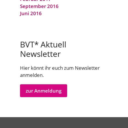
September 2016
Juni 2016
BVT* Aktuell
Newsletter
Hier könnt ihr euch zum Newsletter
anmelden.
zur Anmeldung