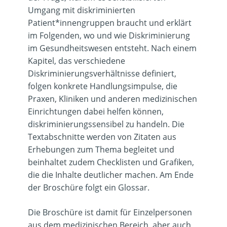
Umgang mit diskriminierten
Patient*innengruppen braucht und erklärt
im Folgenden, wo und wie Diskriminierung
im Gesundheitswesen entsteht. Nach einem
Kapitel, das verschiedene
Diskriminierungsverhältnisse definiert,
folgen konkrete Handlungsimpulse, die
Praxen, Kliniken und anderen medizinischen
Einrichtungen dabei helfen können,
diskriminierungssensibel zu handeln. Die
Textabschnitte werden von Zitaten aus
Erhebungen zum Thema begleitet und
beinhaltet zudem Checklisten und Grafiken,
die die Inhalte deutlicher machen. Am Ende
der Broschüre folgt ein Glossar.
Die Broschüre ist damit für Einzelpersonen
aus dem medizinischen Bereich, aber auch