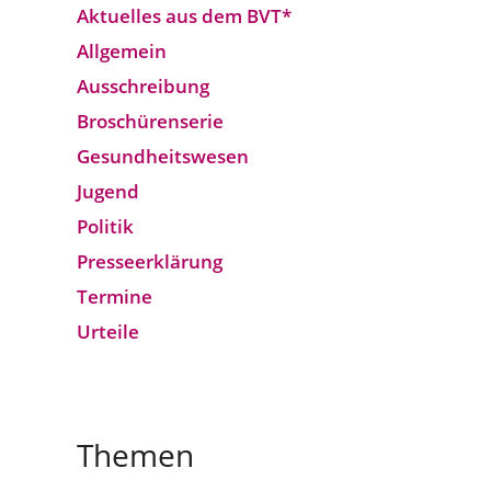
Aktuelles aus dem BVT*
Allgemein
Ausschreibung
Broschürenserie
Gesund­heits­wesen
Jugend
Politik
Presseerklärung
Termine
Urteile
Themen