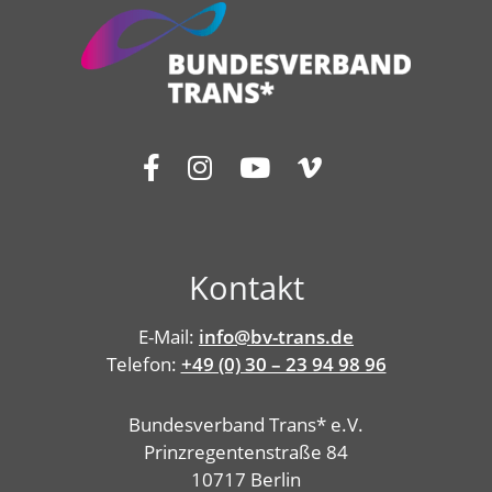
Kontakt
E-Mail:
info@bv-trans.de
Telefon:
+49 (0) 30 – 23 94 98 96
Bundesverband Trans* e.V.
Prinzregentenstraße 84
10717 Berlin