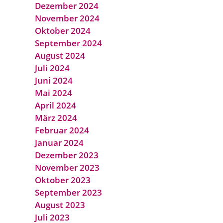
Dezember 2024
November 2024
Oktober 2024
September 2024
August 2024
Juli 2024
Juni 2024
Mai 2024
April 2024
März 2024
Februar 2024
Januar 2024
Dezember 2023
November 2023
Oktober 2023
September 2023
August 2023
Juli 2023