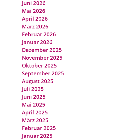
Juni 2026
Mai 2026
April 2026
März 2026
Februar 2026
Januar 2026
Dezember 2025
November 2025
Oktober 2025
September 2025
August 2025
Juli 2025
Juni 2025
Mai 2025
April 2025
März 2025
Februar 2025
Januar 2025