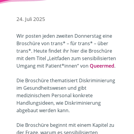
24. Juli 2025
Wir posten jeden zweiten Donnerstag eine
Broschüre von trans* – für trans* – über
trans*. Heute findet ihr hier die Broschüre
mit dem Titel „Leitfaden zum sensibilisierten
Umgang mit Patient*innen“ von
Queermed
.
Die Broschüre thematisiert Diskriminierung
im Gesundheitswesen und gibt
medizinischem Personal konkrete
Handlungsideen, wie Diskriminierung
abgebaut werden kann.
Die Broschüre beginnt mit einem Kapitel zu
der Frage, warum es sensibilisierten