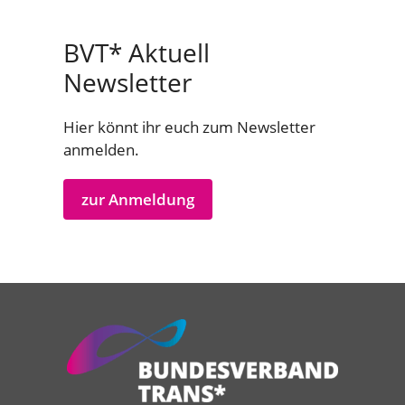
BVT* Aktuell
Newsletter
Hier könnt ihr euch zum Newsletter
anmelden.
zur Anmeldung