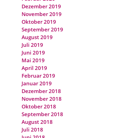
Dezember 2019
November 2019
Oktober 2019
September 2019
August 2019
Juli 2019
Juni 2019
Mai 2019
April 2019
Februar 2019
Januar 2019
Dezember 2018
November 2018
Oktober 2018
September 2018
August 2018
Juli 2018
Juni 2018