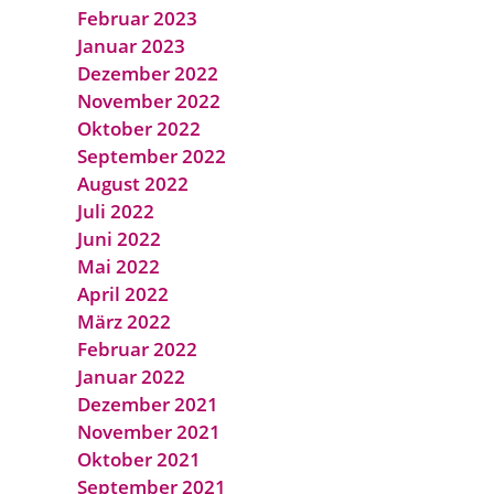
Februar 2023
Januar 2023
Dezember 2022
November 2022
Oktober 2022
September 2022
August 2022
Juli 2022
Juni 2022
Mai 2022
April 2022
März 2022
Februar 2022
Januar 2022
Dezember 2021
November 2021
Oktober 2021
September 2021