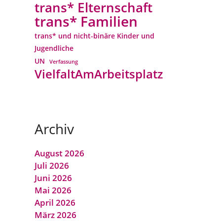
trans* Elternschaft
trans* Familien
trans* und nicht-binäre Kinder und
Jugendliche
UN
Verfassung
VielfaltAmArbeitsplatz
Archiv
August 2026
Juli 2026
Juni 2026
Mai 2026
April 2026
März 2026