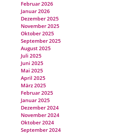
Februar 2026
Januar 2026
Dezember 2025
November 2025
Oktober 2025
September 2025
August 2025
Juli 2025
Juni 2025
Mai 2025
April 2025
März 2025
Februar 2025
Januar 2025
Dezember 2024
November 2024
Oktober 2024
September 2024