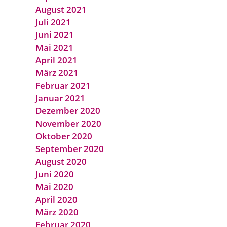
August 2021
Juli 2021
Juni 2021
Mai 2021
April 2021
März 2021
Februar 2021
Januar 2021
Dezember 2020
November 2020
Oktober 2020
September 2020
August 2020
Juni 2020
Mai 2020
April 2020
März 2020
Februar 2020