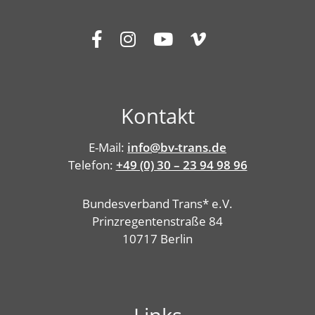
Kontakt
E-Mail:
info@bv-trans.de
Telefon:
+49 (0) 30 – 23 94 98 96
Bundesverband Trans* e.V.
Prinzregentenstraße 84
10717 Berlin