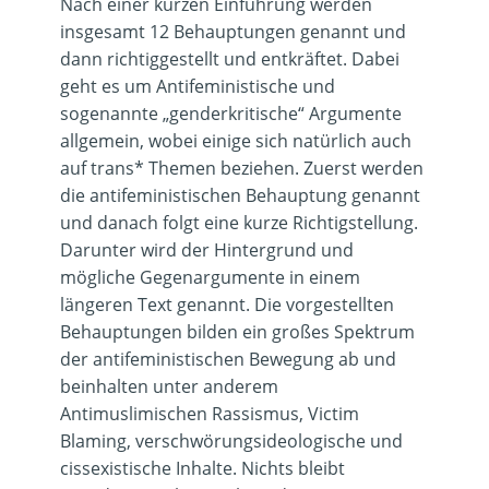
Nach einer kurzen Einführung werden
insgesamt 12 Behauptungen genannt und
dann richtiggestellt und entkräftet. Dabei
geht es um Antifeministische und
sogenannte „genderkritische“ Argumente
allgemein, wobei einige sich natürlich auch
auf trans* Themen beziehen. Zuerst werden
die antifeministischen Behauptung genannt
und danach folgt eine kurze Richtigstellung.
Darunter wird der Hintergrund und
mögliche Gegenargumente in einem
längeren Text genannt. Die vorgestellten
Behauptungen bilden ein großes Spektrum
der antifeministischen Bewegung ab und
beinhalten unter anderem
Antimuslimischen Rassismus, Victim
Blaming, verschwörungsideologische und
cissexistische Inhalte. Nichts bleibt