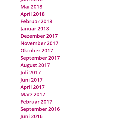
Mai 2018
April 2018
Februar 2018
Januar 2018
Dezember 2017
November 2017
Oktober 2017
September 2017
August 2017
Juli 2017
Juni 2017
April 2017
März 2017
Februar 2017
September 2016
Juni 2016