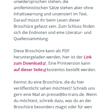
unwidersprochen stehen, die
antifeministischen Sätze stehen aber ohne
Inhaltswarnung und unzensiert im Text.
Darauf müsst ihr beim Lesen dieser
Broschüre gefasst sein. Zum Schluss finden
sich die Endnoten und eine Literatur- und
Quellensammlung.
Diese Broschüre kann als PDF
heruntergeladen werden, hier ist der
Link
zum Download
. Eine Printversion kann
auf dieser Seite
kostenlos bestellt werden.
Kennst du eine Broschüre, die du hier
veröffentlicht sehen möchtest? Schreib uns
gern eine Mail an presse@bv-trans.de. Wenn
du möchtest, schreib dazu, was du an der
Broschüre besonders magst oder für wen