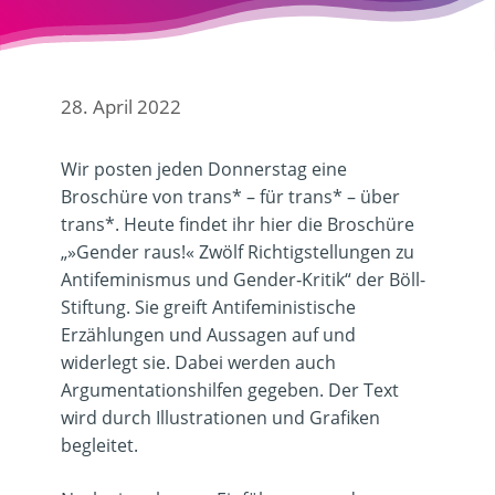
28. April 2022
Wir posten jeden Donnerstag eine
Broschüre von trans* – für trans* – über
trans*. Heute findet ihr hier die Broschüre
„»Gender raus!« Zwölf Richtigstellungen zu
Antifeminismus und Gender‑Kritik“ der Böll-
Stiftung. Sie greift Antifeministische
Erzählungen und Aussagen auf und
widerlegt sie. Dabei werden auch
Argumentationshilfen gegeben. Der Text
wird durch Illustrationen und Grafiken
begleitet.