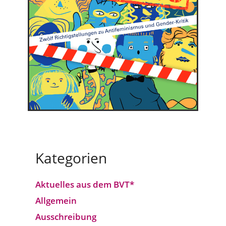
Kategorien
Aktuelles aus dem BVT*
Allgemein
Ausschreibung