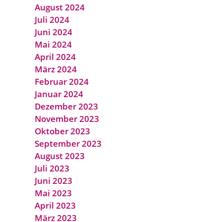
August 2024
Juli 2024
Juni 2024
Mai 2024
April 2024
März 2024
Februar 2024
Januar 2024
Dezember 2023
November 2023
Oktober 2023
September 2023
August 2023
Juli 2023
Juni 2023
Mai 2023
April 2023
März 2023