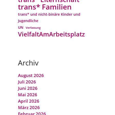
trans* Familien
trans* und nicht-binäre Kinder und
Jugendliche
UN
Verfassung
VielfaltAmArbeitsplatz
Archiv
August 2026
Juli 2026
Juni 2026
Mai 2026
April 2026
März 2026
Februar 2026