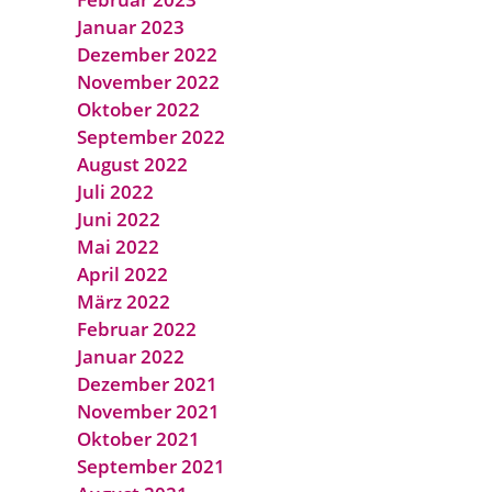
Januar 2023
Dezember 2022
November 2022
Oktober 2022
September 2022
August 2022
Juli 2022
Juni 2022
Mai 2022
April 2022
März 2022
Februar 2022
Januar 2022
Dezember 2021
November 2021
Oktober 2021
September 2021