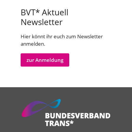
BVT* Aktuell
Newsletter
Hier könnt ihr euch zum Newsletter
anmelden.
zur Anmeldung