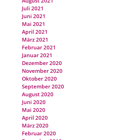
August 2021
Juli 2021
Juni 2021
Mai 2021
April 2021
März 2021
Februar 2021
Januar 2021
Dezember 2020
November 2020
Oktober 2020
September 2020
August 2020
Juni 2020
Mai 2020
April 2020
März 2020
Februar 2020