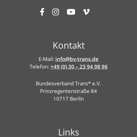
Kontakt
E-Mail:
info@bv-trans.de
Telefon:
+49 (0) 30 – 23 94 98 96
Bundesverband Trans* e.V.
Prinzregentenstraße 84
10717 Berlin
Links