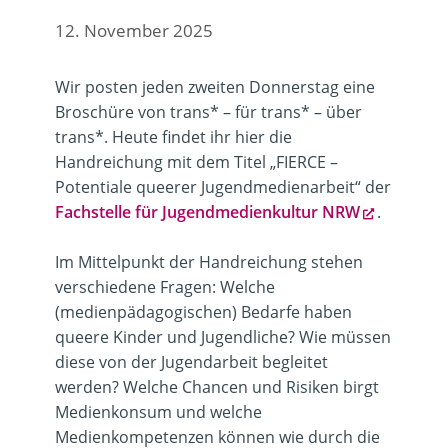
12. November 2025
Wir posten jeden zweiten Donnerstag eine
Broschüre von trans* – für trans* – über
trans*. Heute findet ihr hier die
Handreichung mit dem Titel „FIERCE –
Potentiale queerer Jugendmedienarbeit“ der
Fachstelle für Jugendmedienkultur NRW
.
Im Mittelpunkt der Handreichung stehen
verschiedene Fragen: Welche
(medienpädagogischen) Bedarfe haben
queere Kinder und Jugendliche? Wie müssen
diese von der Jugendarbeit begleitet
werden? Welche Chancen und Risiken birgt
Medienkonsum und welche
Medienkompetenzen können wie durch die