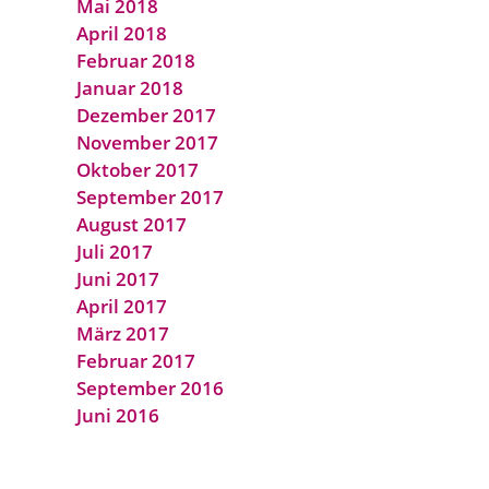
Mai 2018
April 2018
Februar 2018
Januar 2018
Dezember 2017
November 2017
Oktober 2017
September 2017
August 2017
Juli 2017
Juni 2017
April 2017
März 2017
Februar 2017
September 2016
Juni 2016