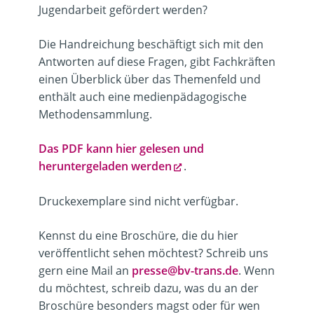
Jugendarbeit gefördert werden?
Die Handreichung beschäftigt sich mit den
Antworten auf diese Fragen, gibt Fachkräften
einen Überblick über das Themenfeld und
enthält auch eine medienpädagogische
Methodensammlung.
Das PDF kann hier gelesen und
heruntergeladen werden
.
Druckexemplare sind nicht verfügbar.
Kennst du eine Broschüre, die du hier
veröffentlicht sehen möchtest? Schreib uns
gern eine Mail an
presse@bv-trans.de
. Wenn
du möchtest, schreib dazu, was du an der
Broschüre besonders magst oder für wen