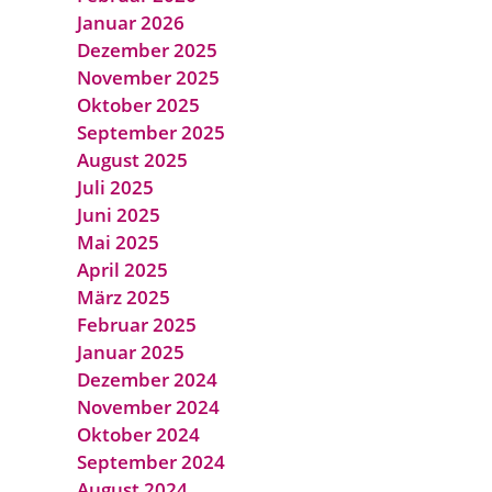
Januar 2026
Dezember 2025
November 2025
Oktober 2025
September 2025
August 2025
Juli 2025
Juni 2025
Mai 2025
April 2025
März 2025
Februar 2025
Januar 2025
Dezember 2024
November 2024
Oktober 2024
September 2024
August 2024