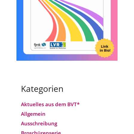
Kategorien
Aktuelles aus dem BVT*
Allgemein
Ausschreibung
Broschürenserie