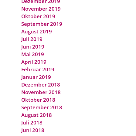
Dezember 2019
November 2019
Oktober 2019
September 2019
August 2019
Juli 2019
Juni 2019
Mai 2019
April 2019
Februar 2019
Januar 2019
Dezember 2018
November 2018
Oktober 2018
September 2018
August 2018
Juli 2018
Juni 2018