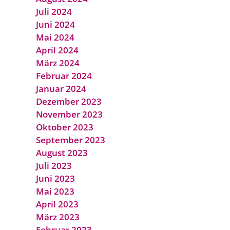
Juli 2024
Juni 2024
Mai 2024
April 2024
März 2024
Februar 2024
Januar 2024
Dezember 2023
November 2023
Oktober 2023
September 2023
August 2023
Juli 2023
Juni 2023
Mai 2023
April 2023
März 2023
Februar 2023