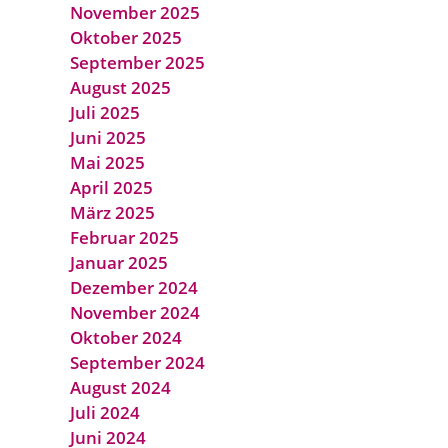
November 2025
Oktober 2025
September 2025
August 2025
Juli 2025
Juni 2025
Mai 2025
April 2025
März 2025
Februar 2025
Januar 2025
Dezember 2024
November 2024
Oktober 2024
September 2024
August 2024
Juli 2024
Juni 2024