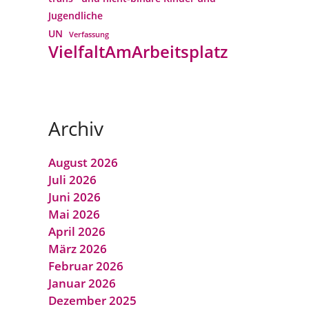
Jugendliche
UN
Verfassung
VielfaltAmArbeitsplatz
Archiv
August 2026
Juli 2026
Juni 2026
Mai 2026
April 2026
März 2026
Februar 2026
Januar 2026
Dezember 2025