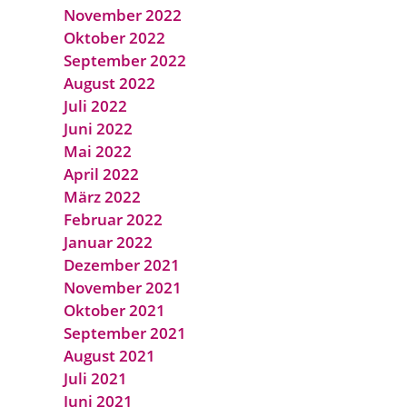
November 2022
Oktober 2022
September 2022
August 2022
Juli 2022
Juni 2022
Mai 2022
April 2022
März 2022
Februar 2022
Januar 2022
Dezember 2021
November 2021
Oktober 2021
September 2021
August 2021
Juli 2021
Juni 2021