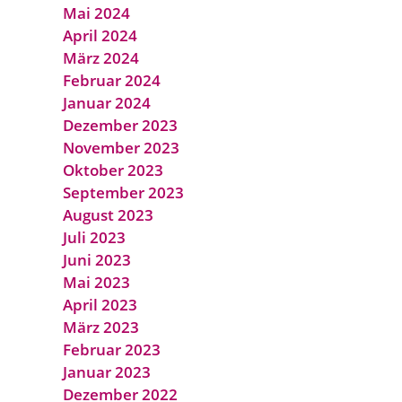
Mai 2024
April 2024
März 2024
Februar 2024
Januar 2024
Dezember 2023
November 2023
Oktober 2023
September 2023
August 2023
Juli 2023
Juni 2023
Mai 2023
April 2023
März 2023
Februar 2023
Januar 2023
Dezember 2022