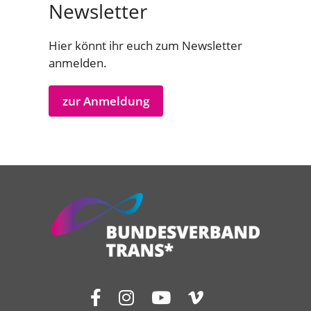
Newsletter
Hier könnt ihr euch zum Newsletter
anmelden.
zur Anmeldung