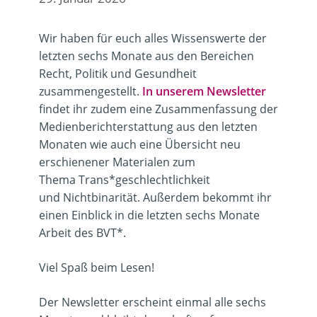
Wir haben für euch alles Wissenswerte der
letzten sechs Monate aus den Bereichen
Recht, Politik und Gesundheit
zusammengestellt.
In unserem Newsletter
findet ihr zudem eine Zusammenfassung der
Medienberichterstattung aus den letzten
Monaten wie auch eine Übersicht neu
erschienener Materialen zum
Thema Trans*geschlechtlichkeit
und Nichtbinarität. Außerdem bekommt ihr
einen Einblick in die letzten sechs Monate
Arbeit des BVT*.
Viel Spaß beim Lesen!
Der Newsletter erscheint einmal alle sechs