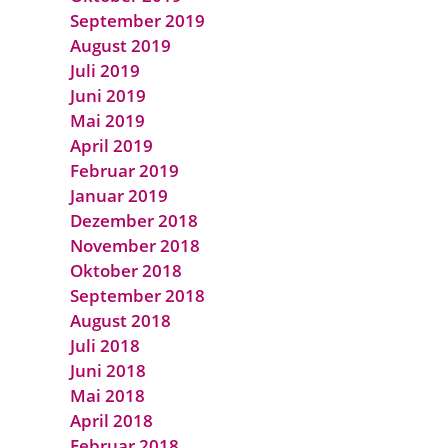
September 2019
August 2019
Juli 2019
Juni 2019
Mai 2019
April 2019
Februar 2019
Januar 2019
Dezember 2018
November 2018
Oktober 2018
September 2018
August 2018
Juli 2018
Juni 2018
Mai 2018
April 2018
Februar 2018