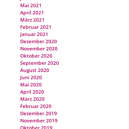
Mai 2021
April 2021
März 2021
Februar 2021
Januar 2021
Dezember 2020
November 2020
Oktober 2020
September 2020
August 2020
Juni 2020
Mai 2020
April 2020
März 2020
Februar 2020
Dezember 2019
November 2019
Oktober 2019