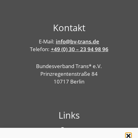
Kontakt
E-Mail:
info@bv-trans.de
Telefon:
+49 (0) 30 – 23 94 98 96
Bundesverband Trans* e.V.
Prinzregentenstraße 84
10717 Berlin
Links
Presse
Linktree