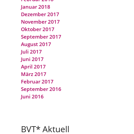
Januar 2018
Dezember 2017
November 2017
Oktober 2017
September 2017
August 2017
Juli 2017
Juni 2017
April 2017
März 2017
Februar 2017
September 2016
Juni 2016
BVT* Aktuell