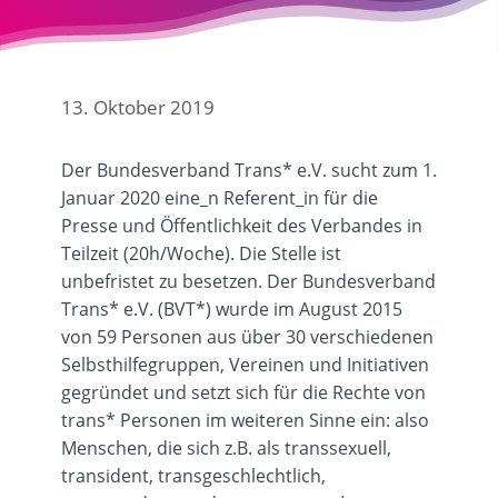
13. Oktober 2019
Der Bundesverband Trans* e.V. sucht zum
1.
Januar 2020
eine_n Referent_in für die
Presse und Öffentlichkeit des Verbandes in
Teilzeit (20h/Woche)
. Die Stelle ist
unbefristet zu besetzen. Der Bundesverband
Trans* e.V. (BVT*) wurde im August 2015
von 59 Personen aus über 30 verschiedenen
Selbsthilfegruppen, Vereinen und Initiativen
gegründet und setzt sich für die Rechte von
trans* Personen im weiteren Sinne ein: also
Menschen, die sich z.B. als transsexuell,
transident, transgeschlechtlich,