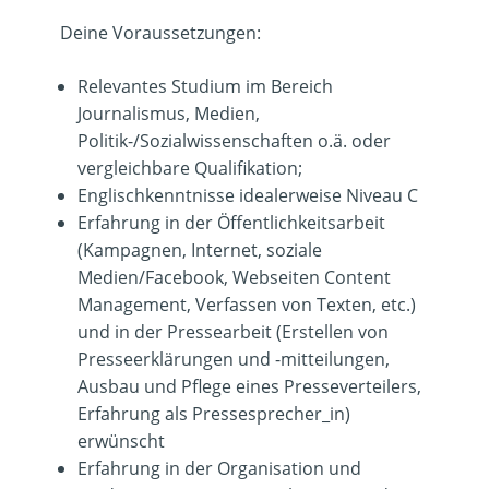
Deine Voraussetzungen:
Relevantes Studium im Bereich
Journalismus, Medien,
Politik-/Sozialwissenschaften o.ä. oder
vergleichbare Qualifikation;
Englischkenntnisse idealerweise Niveau C
Erfahrung in der Öffentlichkeitsarbeit
(Kampagnen, Internet, soziale
Medien/Facebook, Webseiten Content
Management, Verfassen von Texten, etc.)
und in der Pressearbeit (Erstellen von
Presseerklärungen und -mitteilungen,
Ausbau und Pflege eines Presseverteilers,
Erfahrung als Pressesprecher_in)
erwünscht
Erfahrung in der Organisation und