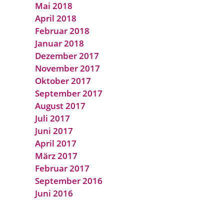
Mai 2018
April 2018
Februar 2018
Januar 2018
Dezember 2017
November 2017
Oktober 2017
September 2017
August 2017
Juli 2017
Juni 2017
April 2017
März 2017
Februar 2017
September 2016
Juni 2016