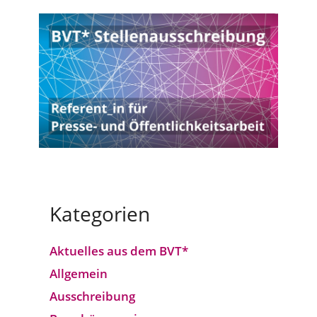
Kategorien
Aktuelles aus dem BVT*
Allgemein
Ausschreibung