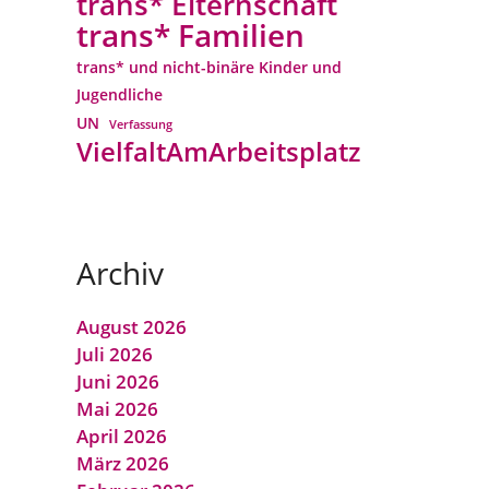
trans* Elternschaft
trans* Familien
trans* und nicht-binäre Kinder und
Jugendliche
UN
Verfassung
VielfaltAmArbeitsplatz
Archiv
August 2026
Juli 2026
Juni 2026
Mai 2026
April 2026
März 2026