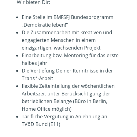
Wir bieten Dir:
Eine Stelle im BMFSFJ Bundesprogramm
„Demokratie leben!“
Die Zusammenarbeit mit kreativen und
engagierten Menschen in einem
einzigartigen, wachsenden Projekt
Einarbeitung bzw. Mentoring für das erste
halbes Jahr
Die Vertiefung Deiner Kenntnisse in der
Trans*-Arbeit
flexible Zeiteinteilung der wöchentlichen
Arbeitszeit unter Berücksichtigung der
betrieblichen Belange (Büro in Berlin,
Home Office möglich)
Tarifliche Vergütung in Anlehnung an
TVöD Bund (E11)