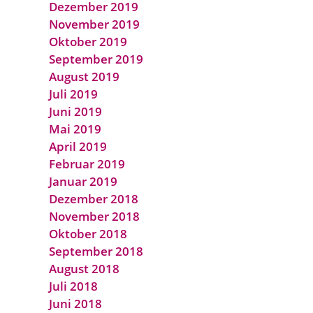
Dezember 2019
November 2019
Oktober 2019
September 2019
August 2019
Juli 2019
Juni 2019
Mai 2019
April 2019
Februar 2019
Januar 2019
Dezember 2018
November 2018
Oktober 2018
September 2018
August 2018
Juli 2018
Juni 2018