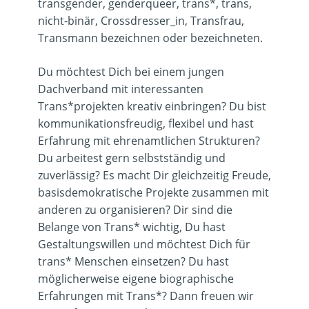
transgender, genderqueer, trans*, trans,
nicht-binär, Crossdresser_in, Transfrau,
Transmann bezeichnen oder bezeichneten.
Du möchtest Dich bei einem jungen
Dachverband mit interessanten
Trans*projekten kreativ einbringen? Du bist
kommunikationsfreudig, flexibel und hast
Erfahrung mit ehrenamtlichen Strukturen?
Du arbeitest gern selbstständig und
zuverlässig? Es macht Dir gleichzeitig Freude,
basisdemokratische Projekte zusammen mit
anderen zu organisieren? Dir sind die
Belange von Trans* wichtig, Du hast
Gestaltungswillen und möchtest Dich für
trans* Menschen einsetzen? Du hast
möglicherweise eigene biographische
Erfahrungen mit Trans*? Dann freuen wir