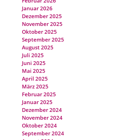
Februar 2026
Januar 2026
Dezember 2025
November 2025
Oktober 2025
September 2025
August 2025
Juli 2025
Juni 2025
Mai 2025
April 2025
März 2025
Februar 2025
Januar 2025
Dezember 2024
November 2024
Oktober 2024
September 2024