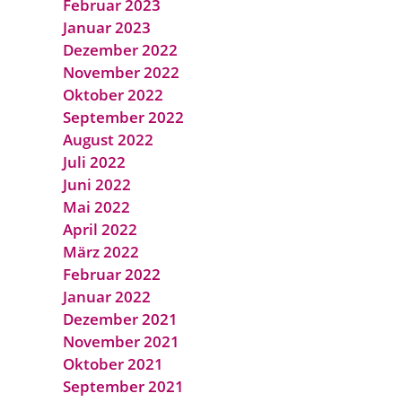
Februar 2023
Januar 2023
Dezember 2022
November 2022
Oktober 2022
September 2022
August 2022
Juli 2022
Juni 2022
Mai 2022
April 2022
März 2022
Februar 2022
Januar 2022
Dezember 2021
November 2021
Oktober 2021
September 2021