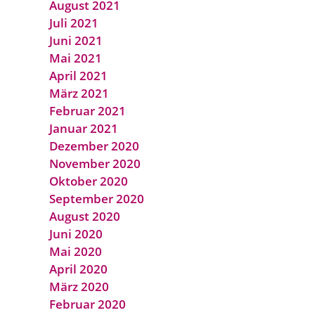
August 2021
Juli 2021
Juni 2021
Mai 2021
April 2021
März 2021
Februar 2021
Januar 2021
Dezember 2020
November 2020
Oktober 2020
September 2020
August 2020
Juni 2020
Mai 2020
April 2020
März 2020
Februar 2020