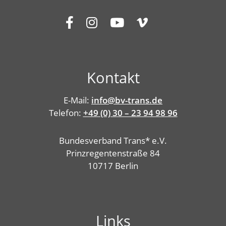
Kontakt
E-Mail:
info@bv-trans.de
Telefon:
+49 (0) 30 – 23 94 98 96
Bundesverband Trans* e.V.
Prinzregentenstraße 84
10717 Berlin
Links