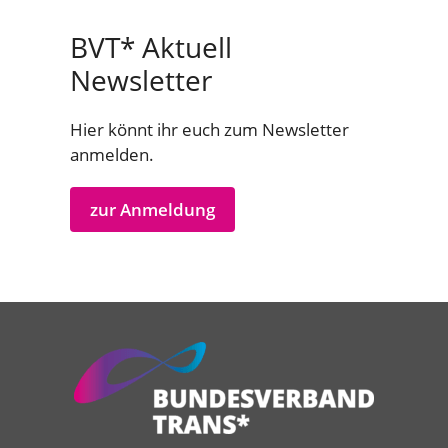
BVT* Aktuell
Newsletter
Hier könnt ihr euch zum Newsletter
anmelden.
zur Anmeldung