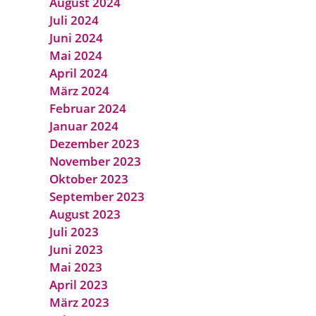
August 2024
Juli 2024
Juni 2024
Mai 2024
April 2024
März 2024
Februar 2024
Januar 2024
Dezember 2023
November 2023
Oktober 2023
September 2023
August 2023
Juli 2023
Juni 2023
Mai 2023
April 2023
März 2023