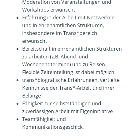
Moderation von Veranstaltungen und
Workshops erwünscht
Erfahrung in der Arbeit mit Netzwerken
und in ehrenamtlichen Strukturen,
insbesondere im Trans*bereich
erwünscht
Bereitschaft in ehrenamtlichen Strukturen
zu arbeiten (z.B. Abend- und
Wochenendtermine) und zu Reisen.
Flexible Zeiteinteilung ist dabei möglich
trans*biografische Erfahrungen, vertiefte
Kenntnisse der Trans*-Arbeit und ihrer
Belange
Fähigkeit zur selbstständigen und
zuverlässigen Arbeit mit Eigeninitiative
Teamfähigkeit und
Kommunikationsgeschick.