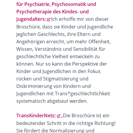
für Psychiatrie, Psychosomatik und
Psychotherapie des Kindes- und
Jugendalters:
Ich erhoffe mir von dieser
Broschüre, dass sie Kinder und Jugendliche
jeglichen Geschlechts, ihre Eltern und
Angehörigen erreicht, um mehr Offenheit,
Wissen, Verständnis und Sensibilität für
geschlechtliche Vielheit entwickeln zu
können. Nur so kann die Perspektive der
Kinder und Jugendlichen in den Fokus
rücken und Stigmatisierung und
Diskriminierung von Kindern und
Jugendlichen mit Trans*geschlechtlichkeit
systematisch abgebaut werden.
TransKinderNetz:
„Die Broschüre ist ein
bedeutender Schritt in die richtige Richtung!
Sie fördert die Normalisierung und