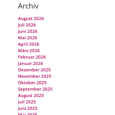
Archiv
August 2026
Juli 2026
Juni 2026
Mai 2026
April 2026
März 2026
Februar 2026
Januar 2026
Dezember 2025
November 2025
Oktober 2025
September 2025
August 2025
Juli 2025
Juni 2025
Mai 2025