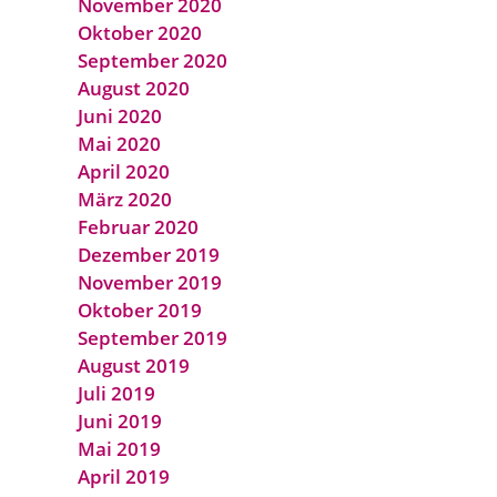
November 2020
Oktober 2020
September 2020
August 2020
Juni 2020
Mai 2020
April 2020
März 2020
Februar 2020
Dezember 2019
November 2019
Oktober 2019
September 2019
August 2019
Juli 2019
Juni 2019
Mai 2019
April 2019