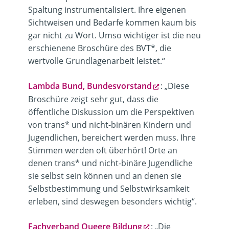
Spaltung instrumentalisiert. Ihre eigenen
Sichtweisen und Bedarfe kommen kaum bis
gar nicht zu Wort. Umso wichtiger ist die neu
erschienene Broschüre des BVT*, die
wertvolle Grundlagenarbeit leistet.“
Lambda Bund, Bundesvorstand
: „Diese
Broschüre zeigt sehr gut, dass die
öffentliche Diskussion um die Perspektiven
von trans* und nicht-binären Kindern und
Jugendlichen, bereichert werden muss. Ihre
Stimmen werden oft überhört! Orte an
denen trans* und nicht-binäre Jugendliche
sie selbst sein können und an denen sie
Selbstbestimmung und Selbstwirksamkeit
erleben, sind deswegen besonders wichtig“.
Fachverband Queere Bildung
: „Die