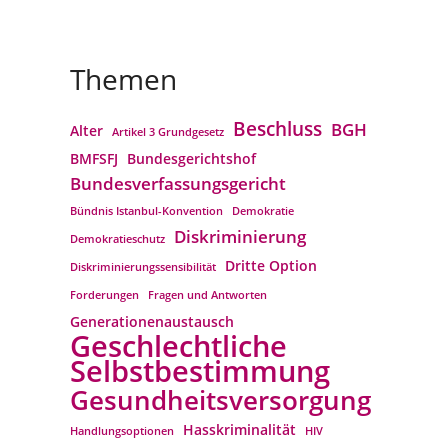
Themen
Beschluss
BGH
Alter
Artikel 3 Grundgesetz
BMFSFJ
Bundesgerichtshof
Bundesverfassungs­gericht
Bündnis Istanbul-Konvention
Demokratie
Diskriminierung
Demokratieschutz
Dritte Option
Diskriminierungssensibilität
Forderungen
Fragen und Antworten
Generationenaustausch
Geschlechtliche
Selbstbestimmung
Gesundheitsversorgung
Hasskriminalität
Handlungsoptionen
HIV