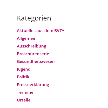
Kategorien
Aktuelles aus dem BVT*
Allgemein
Ausschreibung
Broschürenserie
Gesund­heits­wesen
Jugend
Politik
Presseerklärung
Termine
Urteile