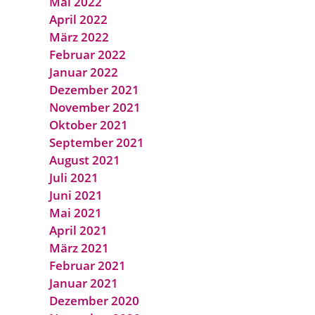
Mai 2022
April 2022
März 2022
Februar 2022
Januar 2022
Dezember 2021
November 2021
Oktober 2021
September 2021
August 2021
Juli 2021
Juni 2021
Mai 2021
April 2021
März 2021
Februar 2021
Januar 2021
Dezember 2020