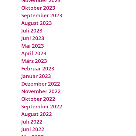
November 2023
Oktober 2023
September 2023
August 2023
Juli 2023
Juni 2023
Mai 2023
April 2023
März 2023
Februar 2023
Januar 2023
Dezember 2022
November 2022
Oktober 2022
September 2022
August 2022
Juli 2022
Juni 2022