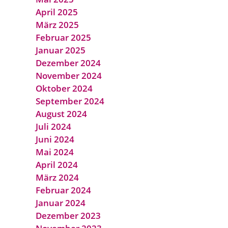
April 2025
März 2025
Februar 2025
Januar 2025
Dezember 2024
November 2024
Oktober 2024
September 2024
August 2024
Juli 2024
Juni 2024
Mai 2024
April 2024
März 2024
Februar 2024
Januar 2024
Dezember 2023