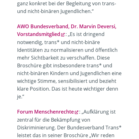
ganz konkret bei der Begleitung von trans-
und nicht-binären Jugendlichen.“
AWO Bundesverband, Dr. Marvin Deversi,
Vorstandsmitglied
: „Es ist dringend
notwendig, trans* und nicht-binäre
Identitäten zu normalisieren und öffentlich
mehr Sichtbarkeit zu verschaffen. Diese
Broschüre gibt insbesondere trans* und
nicht-binären Kindern und Jugendlichen eine
wichtige Stimme, sensibilisiert und bezieht
klare Position. Das ist heute wichtiger denn
je.“
Forum Menschenrechte
: „Aufklärung ist
zentral für die Bekämpfung von
Diskriminierung. Der Bundesverband Trans*
leistet das in seiner Broschüre „Wir reden