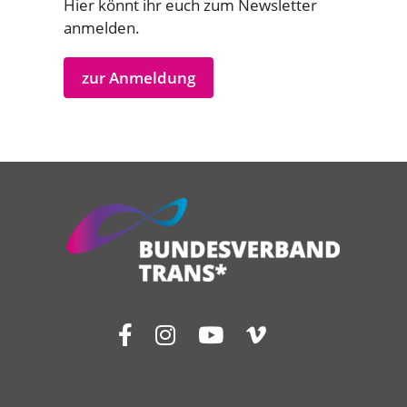
Hier könnt ihr euch zum Newsletter
anmelden.
zur Anmeldung