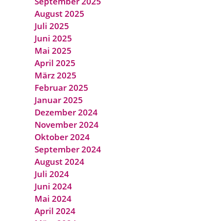
September 2025
August 2025
Juli 2025
Juni 2025
Mai 2025
April 2025
März 2025
Februar 2025
Januar 2025
Dezember 2024
November 2024
Oktober 2024
September 2024
August 2024
Juli 2024
Juni 2024
Mai 2024
April 2024