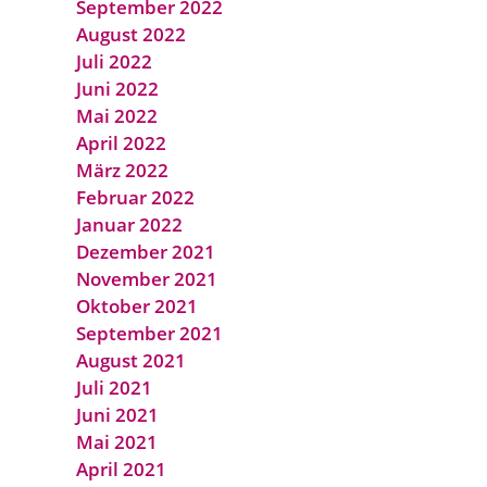
September 2022
August 2022
Juli 2022
Juni 2022
Mai 2022
April 2022
März 2022
Februar 2022
Januar 2022
Dezember 2021
November 2021
Oktober 2021
September 2021
August 2021
Juli 2021
Juni 2021
Mai 2021
April 2021