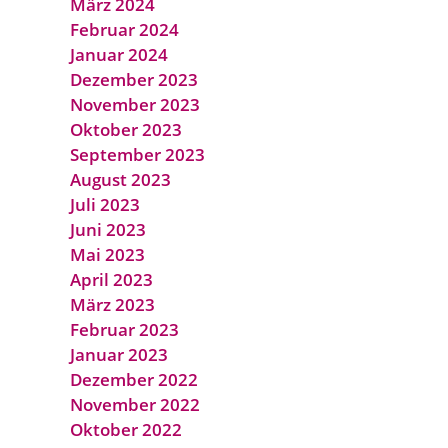
März 2024
Februar 2024
Januar 2024
Dezember 2023
November 2023
Oktober 2023
September 2023
August 2023
Juli 2023
Juni 2023
Mai 2023
April 2023
März 2023
Februar 2023
Januar 2023
Dezember 2022
November 2022
Oktober 2022