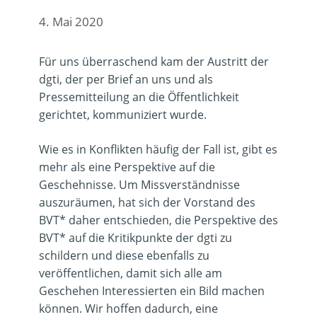
4. Mai 2020
Für uns überraschend kam der Austritt der
dgti, der per Brief an uns und als
Pressemitteilung an die Öffentlichkeit
gerichtet, kommuniziert wurde.
Wie es in Konflikten häufig der Fall ist, gibt es
mehr als eine Perspektive auf die
Geschehnisse. Um Missverständnisse
auszuräumen, hat sich der Vorstand des
BVT* daher entschieden, die Perspektive des
BVT* auf die Kritikpunkte der dgti zu
schildern u
nd diese ebenfalls zu
veröffentlichen, damit sich alle am
Geschehen Interessierten ein Bild machen
können
. Wir hoffen dadurch, eine