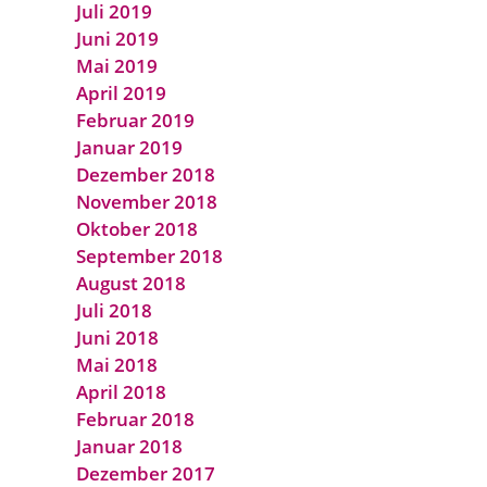
Juli 2019
Juni 2019
Mai 2019
April 2019
Februar 2019
Januar 2019
Dezember 2018
November 2018
Oktober 2018
September 2018
August 2018
Juli 2018
Juni 2018
Mai 2018
April 2018
Februar 2018
Januar 2018
Dezember 2017