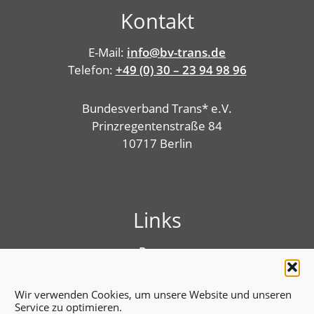
Kontakt
E-Mail:
info@bv-trans.de
Telefon:
+49 (0) 30 – 23 94 98 96
Bundesverband Trans* e.V.
Prinzregentenstraße 84
10717 Berlin
Links
Presse
Linktree
Impressum
Wir verwenden Cookies, um unsere Website und unseren
Benutzungshinweise
Service zu optimieren.