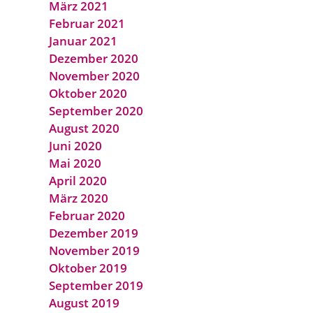
März 2021
Februar 2021
Januar 2021
Dezember 2020
November 2020
Oktober 2020
September 2020
August 2020
Juni 2020
Mai 2020
April 2020
März 2020
Februar 2020
Dezember 2019
November 2019
Oktober 2019
September 2019
August 2019