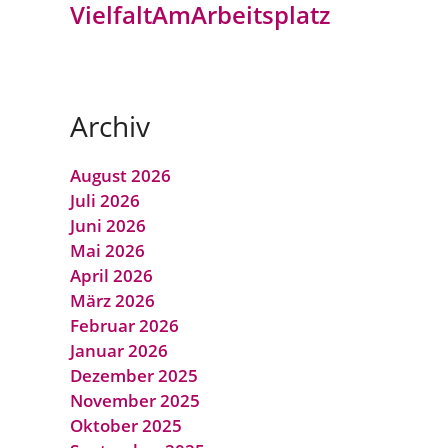
VielfaltAmArbeitsplatz
Archiv
August 2026
Juli 2026
Juni 2026
Mai 2026
April 2026
März 2026
Februar 2026
Januar 2026
Dezember 2025
November 2025
Oktober 2025