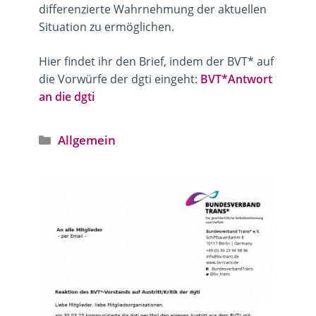
differenzierte Wahrnehmung der aktuellen
Situation zu ermöglichen.
Hier findet ihr den Brief, indem der BVT* auf
die Vorwürfe der dgti eingeht:
BVT*Antwort
an die dgti
Kategorien
Allgemein