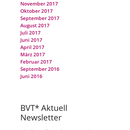
November 2017
Oktober 2017
September 2017
August 2017
Juli 2017
Juni 2017
April 2017
März 2017
Februar 2017
September 2016
Juni 2016
BVT* Aktuell
Newsletter