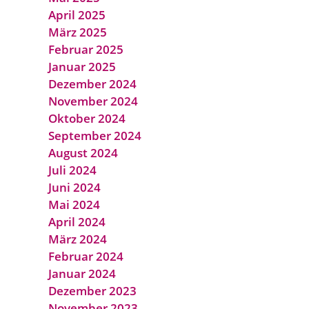
April 2025
März 2025
Februar 2025
Januar 2025
Dezember 2024
November 2024
Oktober 2024
September 2024
August 2024
Juli 2024
Juni 2024
Mai 2024
April 2024
März 2024
Februar 2024
Januar 2024
Dezember 2023
November 2023