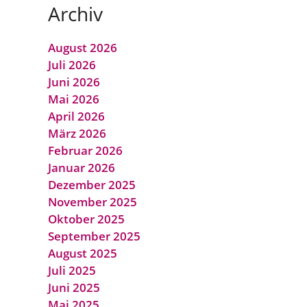
Archiv
August 2026
Juli 2026
Juni 2026
Mai 2026
April 2026
März 2026
Februar 2026
Januar 2026
Dezember 2025
November 2025
Oktober 2025
September 2025
August 2025
Juli 2025
Juni 2025
Mai 2025