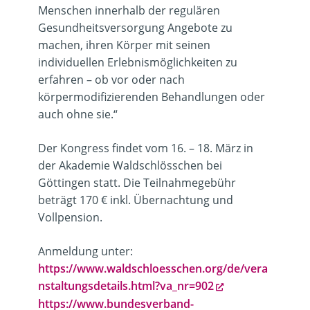
Menschen innerhalb der regulären
Gesundheitsversorgung Angebote zu
machen, ihren Körper mit seinen
individuellen Erlebnismöglichkeiten zu
erfahren – ob vor oder nach
körpermodifizierenden Behandlungen oder
auch ohne sie.“
Der Kongress findet vom 16. – 18. März in
der Akademie Waldschlösschen bei
Göttingen statt. Die Teilnahmegebühr
beträgt 170 € inkl. Übernachtung und
Vollpension.
Anmeldung unter:
https://www.waldschloesschen.org/de/vera
nstaltungsdetails.html?va_nr=902
https://www.bundesverband-