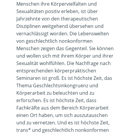
Menschen ihre Körpervielfalten und
Sexualitäten positiv erleben, ist über
Jahrzehnte von den therapeutischen
Disziplinen weitgehend übersehen und
vernachlässigt worden. Die Lebenswelten
von geschlechtlich nonkonformen
Menschen zeigen das Gegenteil. Sie können
und wollen sich mit ihrem Körper und ihrer
Sexualität wohlfühlen. Die Nachfrage nach
entsprechenden körperpraktischen
Seminaren ist groß. Es ist höchste Zeit, das
Thema Geschlechtsinkongruenz und
Körperarbeit zu beleuchten und zu
erforschen. Es ist höchste Zeit, dass
Fachkräfte aus dem Bereich Körperarbeit
einen Ort haben, um sich auszutauschen
und zu vernetzen. Und es ist höchste Zeit,
trans* und geschlechtlich nonkonformen