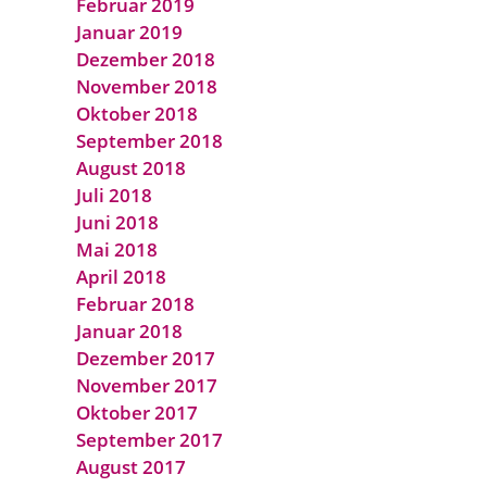
Februar 2019
Januar 2019
Dezember 2018
November 2018
Oktober 2018
September 2018
August 2018
Juli 2018
Juni 2018
Mai 2018
April 2018
Februar 2018
Januar 2018
Dezember 2017
November 2017
Oktober 2017
September 2017
August 2017