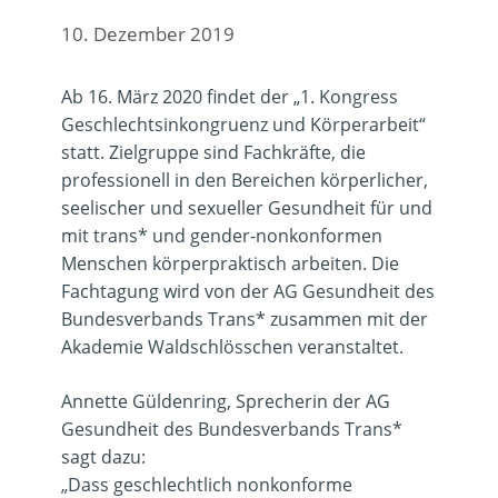
10. Dezember 2019
Ab 16. März 2020 findet der „1. Kongress
Geschlechtsinkongruenz und Körperarbeit“
statt. Zielgruppe sind Fachkräfte, die
professionell in den Bereichen körperlicher,
seelischer und sexueller Gesundheit für und
mit trans* und gender-nonkonformen
Menschen körperpraktisch arbeiten. Die
Fachtagung wird von der AG Gesundheit des
Bundesverbands Trans* zusammen mit der
Akademie Waldschlösschen veranstaltet.
Annette Güldenring
, Sprecherin der AG
Gesundheit des Bundesverbands Trans*
sagt dazu:
„Dass geschlechtlich nonkonforme