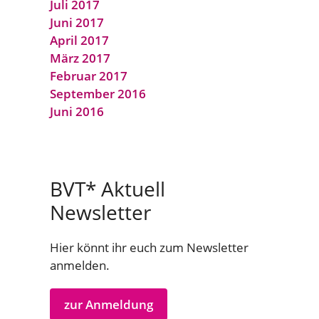
Juli 2017
Juni 2017
April 2017
März 2017
Februar 2017
September 2016
Juni 2016
BVT* Aktuell
Newsletter
Hier könnt ihr euch zum Newsletter
anmelden.
zur Anmeldung