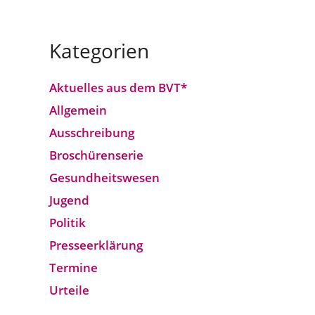
Kategorien
Aktuelles aus dem BVT*
Allgemein
Ausschreibung
Broschürenserie
Gesund­heits­wesen
Jugend
Politik
Presseerklärung
Termine
Urteile