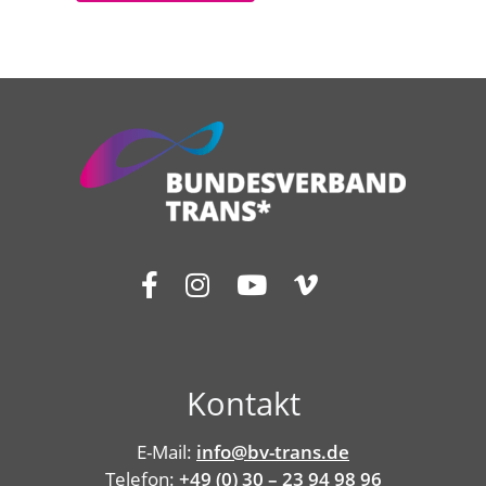
Kontakt
E-Mail:
info@bv-trans.de
Telefon:
+49 (0) 30 – 23 94 98 96