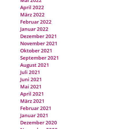
Mai 2022
April 2022
März 2022
Februar 2022
Januar 2022
Dezember 2021
November 2021
Oktober 2021
September 2021
August 2021
Juli 2021
Juni 2021
Mai 2021
April 2021
März 2021
Februar 2021
Januar 2021
Dezember 2020