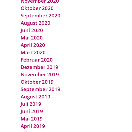
November 2020
Oktober 2020
September 2020
August 2020
Juni 2020
Mai 2020
April 2020
März 2020
Februar 2020
Dezember 2019
November 2019
Oktober 2019
September 2019
August 2019
Juli 2019
Juni 2019
Mai 2019
April 2019