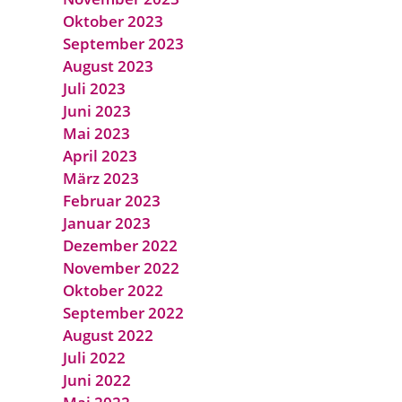
Oktober 2023
September 2023
August 2023
Juli 2023
Juni 2023
Mai 2023
April 2023
März 2023
Februar 2023
Januar 2023
Dezember 2022
November 2022
Oktober 2022
September 2022
August 2022
Juli 2022
Juni 2022