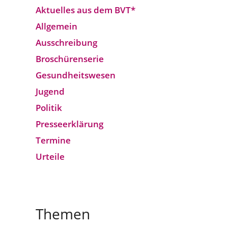
Aktuelles aus dem BVT*
Allgemein
Ausschreibung
Broschürenserie
Gesund­heits­wesen
Jugend
Politik
Presseerklärung
Termine
Urteile
Themen