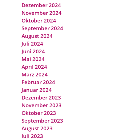
Dezember 2024
November 2024
Oktober 2024
September 2024
August 2024
Juli 2024
Juni 2024
Mai 2024
April 2024
März 2024
Februar 2024
Januar 2024
Dezember 2023
November 2023
Oktober 2023
September 2023
August 2023
Juli 2023