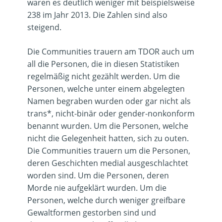
waren es deutlich weniger mit beispielsweise
238 im Jahr 2013. Die Zahlen sind also
steigend.
Die Communities trauern am TDOR auch um
all die Personen, die in diesen Statistiken
regelmäßig nicht gezählt werden. Um die
Personen, welche unter einem abgelegten
Namen begraben wurden oder gar nicht als
trans*, nicht-binär oder gender-nonkonform
benannt wurden. Um die Personen, welche
nicht die Gelegenheit hatten, sich zu outen.
Die Communities trauern um die Personen,
deren Geschichten medial ausgeschlachtet
worden sind. Um die Personen, deren
Morde nie aufgeklärt wurden. Um die
Personen, welche durch weniger greifbare
Gewaltformen gestorben sind und