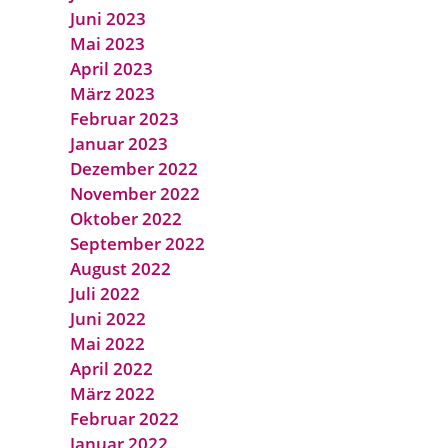
Juni 2023
Mai 2023
April 2023
März 2023
Februar 2023
Januar 2023
Dezember 2022
November 2022
Oktober 2022
September 2022
August 2022
Juli 2022
Juni 2022
Mai 2022
April 2022
März 2022
Februar 2022
Januar 2022