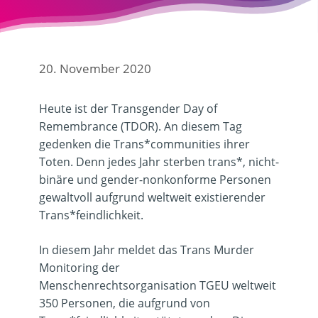
20. November 2020
Heute ist der Transgender Day of
Remembrance (TDOR). An diesem Tag
gedenken die Trans*communities ihrer
Toten. Denn jedes Jahr sterben trans*, nicht-
binäre und gender-nonkonforme Personen
gewaltvoll aufgrund weltweit existierender
Trans*feindlichkeit.
In diesem Jahr meldet das Trans Murder
Monitoring der
Menschenrechtsorganisation TGEU weltweit
350 Personen, die aufgrund von