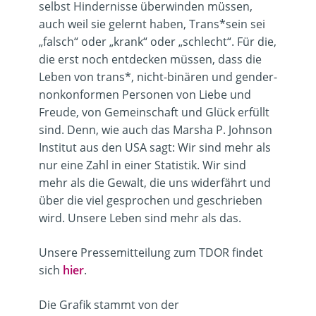
selbst Hindernisse überwinden müssen,
auch weil sie gelernt haben, Trans*sein sei
„falsch“ oder „krank“ oder „schlecht“. Für die,
die erst noch entdecken müssen, dass die
Leben von trans*, nicht-binären und gender-
nonkonformen Personen von Liebe und
Freude, von Gemeinschaft und Glück erfüllt
sind. Denn, wie auch das Marsha P. Johnson
Institut aus den USA sagt: Wir sind mehr als
nur eine Zahl in einer Statistik. Wir sind
mehr als die Gewalt, die uns widerfährt und
über die viel gesprochen und geschrieben
wird. Unsere Leben sind mehr als das.
Unsere Pressemitteilung zum TDOR findet
sich
hier
.
Die Grafik stammt von der