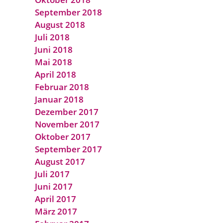
September 2018
August 2018
Juli 2018
Juni 2018
Mai 2018
April 2018
Februar 2018
Januar 2018
Dezember 2017
November 2017
Oktober 2017
September 2017
August 2017
Juli 2017
Juni 2017
April 2017
März 2017