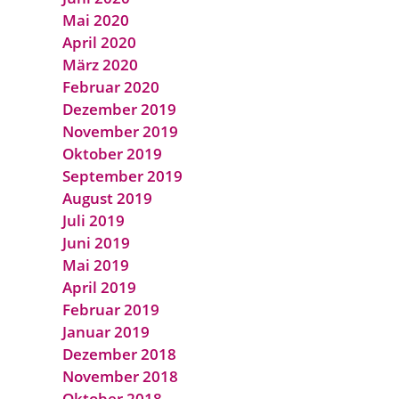
Mai 2020
April 2020
März 2020
Februar 2020
Dezember 2019
November 2019
Oktober 2019
September 2019
August 2019
Juli 2019
Juni 2019
Mai 2019
April 2019
Februar 2019
Januar 2019
Dezember 2018
November 2018
Oktober 2018