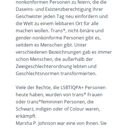
nonkonformen Personen zu feiern, die die
Daseins- und Existenzberechtigung ihrer
Geschwister jeden Tag neu einfordern und
die Welt zu einem lebbaren Ort für alle
machen wollen. Trans*, nicht-binäre und
gender-nonkonforme Personen gibt es,
seitdem es Menschen gibt. Unter
verschiedenen Bezeichnungen gab es immer
schon Menschen, die außerhalb der
Zweigeschlechterordnung lebten und
Geschlechtsnormen transformierten.
Viele der Rechte, die LSBTIQPA+ Personen
heute haben, wurden von trans* Frauen
oder trans*femininen Personen, die
Schwarz, indigen oder of Colour waren,
erkämpft.
Marsha P. Johnson war eine von Ihnen. Sie