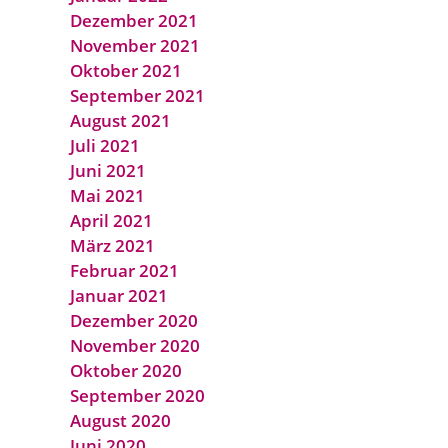
Dezember 2021
November 2021
Oktober 2021
September 2021
August 2021
Juli 2021
Juni 2021
Mai 2021
April 2021
März 2021
Februar 2021
Januar 2021
Dezember 2020
November 2020
Oktober 2020
September 2020
August 2020
Juni 2020