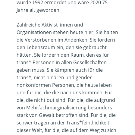
wurde 1992 ermordet und wäre 2020 75
Jahre alt geworden.
Zahlreiche Aktivist_innen und
Organisationen stehen heute hier. Sie halten
die Verstorbenen im Andenken. Sie fordern
den Lebensraum ein, den sie gebraucht
hätten. Sie fordern den Raum, den es für
trans* Personen in allen Gesellschaften
geben muss. Sie kämpfen auch für die
trans*, nicht binären und gender-
nonkonformen Personen, die heute leben
und für die, die die nach uns kommen. Für
die, die nicht out sind. Für die, die aufgrund
von Mehrfachmarginalisierung besonders
stark von Gewalt betroffen sind. Für die, die
schwer tragen an der Trans*feindlichkeit
dieser Welt, für die, die auf dem Weg zu sich