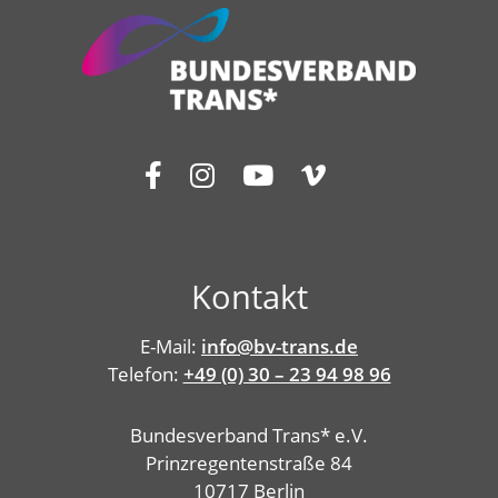
Kontakt
E-Mail:
info@bv-trans.de
Telefon:
+49 (0) 30 – 23 94 98 96
Bundesverband Trans* e.V.
Prinzregentenstraße 84
10717 Berlin