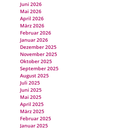
Juni 2026
Mai 2026
April 2026
März 2026
Februar 2026
Januar 2026
Dezember 2025
November 2025
Oktober 2025
September 2025
August 2025
Juli 2025
Juni 2025
Mai 2025
April 2025
März 2025
Februar 2025
Januar 2025