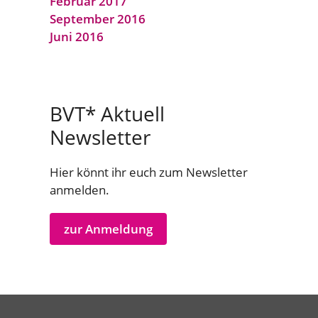
Februar 2017
September 2016
Juni 2016
BVT* Aktuell
Newsletter
Hier könnt ihr euch zum Newsletter
anmelden.
zur Anmeldung