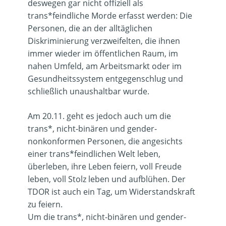
deswegen gar nicht offiziell als
trans*feindliche Morde erfasst werden: Die
Personen, die an der alltäglichen
Diskriminierung verzweifelten, die ihnen
immer wieder im öffentlichen Raum, im
nahen Umfeld, am Arbeitsmarkt oder im
Gesundheitssystem entgegenschlug und
schließlich unaushaltbar wurde.
Am 20.11. geht es jedoch auch um die
trans*, nicht-binären und gender-
nonkonformen Personen, die angesichts
einer trans*feindlichen Welt leben,
überleben, ihre Leben feiern, voll Freude
leben, voll Stolz leben und aufblühen. Der
TDOR ist auch ein Tag, um Widerstandskraft
zu feiern.
Um die trans*, nicht-binären und gender-