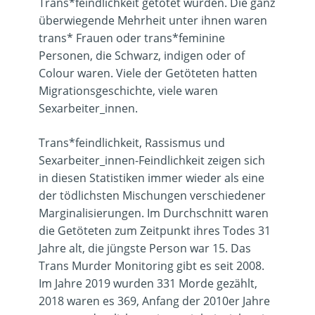
Trans*feindlichkeit getötet wurden. Die ganz
überwiegende Mehrheit unter ihnen waren
trans* Frauen oder trans*feminine
Personen, die Schwarz, indigen oder of
Colour waren. Viele der Getöteten hatten
Migrationsgeschichte, viele waren
Sexarbeiter_innen.
Trans*feindlichkeit, Rassismus und
Sexarbeiter_innen-Feindlichkeit zeigen sich
in diesen Statistiken immer wieder als eine
der tödlichsten Mischungen verschiedener
Marginalisierungen. Im Durchschnitt waren
die Getöteten zum Zeitpunkt ihres Todes 31
Jahre alt, die jüngste Person war 15. Das
Trans Murder Monitoring gibt es seit 2008.
Im Jahre 2019 wurden 331 Morde gezählt,
2018 waren es 369, Anfang der 2010er Jahre