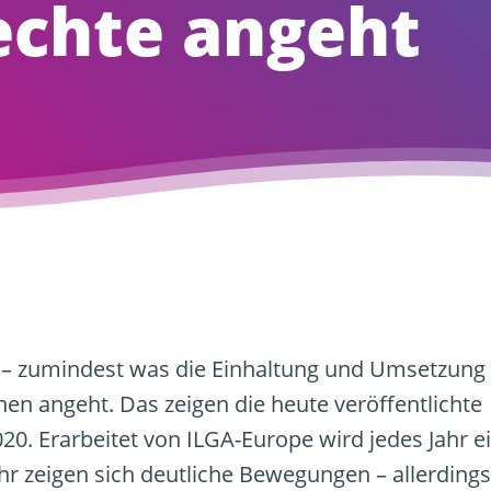
chte angeht
ld – zumindest was die Einhaltung und Umsetzung
n angeht. Das zeigen die heute veröffentlichte
. Erarbeitet von ILGA-Europe wird jedes Jahr e
ahr zeigen sich deutliche Bewegungen – allerdings