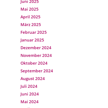
Juni 2025
Mai 2025
April 2025
März 2025
Februar 2025
Januar 2025
Dezember 2024
November 2024
Oktober 2024
September 2024
August 2024
Juli 2024
Juni 2024
Mai 2024