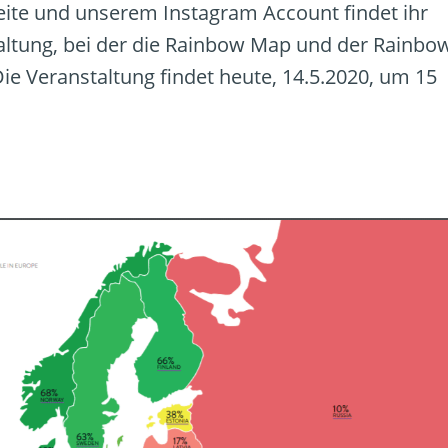
eite und unserem Instagram Account findet ihr
altung, bei der die Rainbow Map und der Rainbo
 Die Veranstaltung findet heute, 14.5.2020, um 15