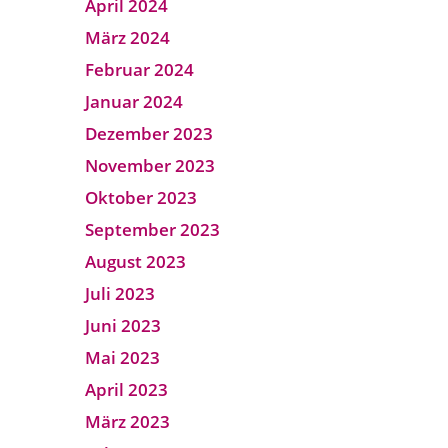
April 2024
März 2024
Februar 2024
Januar 2024
Dezember 2023
November 2023
Oktober 2023
September 2023
August 2023
Juli 2023
Juni 2023
Mai 2023
April 2023
März 2023