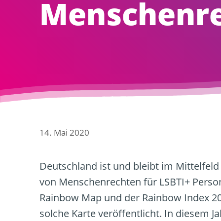
Menschenre
14. Mai 2020
Deutschland ist und bleibt im Mittelfe
von Menschenrechten für LSBTI+ Persone
Rainbow Map und der Rainbow Index 2020
solche Karte veröffentlicht. In diesem J