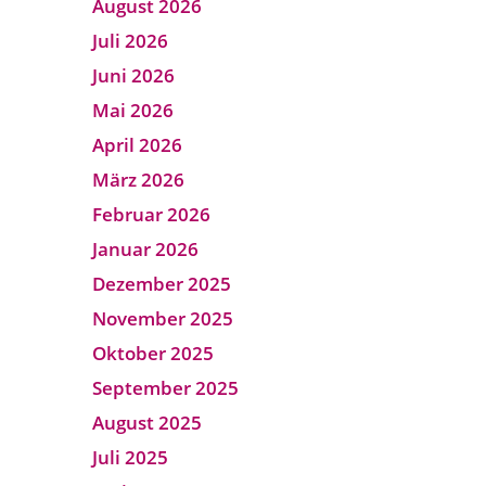
August 2026
Juli 2026
Juni 2026
Mai 2026
April 2026
März 2026
Februar 2026
Januar 2026
Dezember 2025
November 2025
Oktober 2025
September 2025
August 2025
Juli 2025