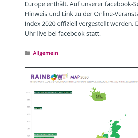
Europe enthält. Auf unserer facebook-S
Hinweis und Link zu der Online-Veranst
Index 2020 offiziell vorgestellt werden.
Uhr live bei facebook statt.
Kategorien
Allgemein