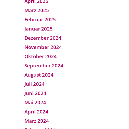
April 2025
März 2025
Februar 2025
Januar 2025
Dezember 2024
November 2024
Oktober 2024
September 2024
August 2024
Juli 2024
Juni 2024
Mai 2024
April 2024
März 2024