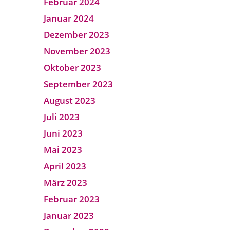
Februar 2024
Januar 2024
Dezember 2023
November 2023
Oktober 2023
September 2023
August 2023
Juli 2023
Juni 2023
Mai 2023
April 2023
März 2023
Februar 2023
Januar 2023