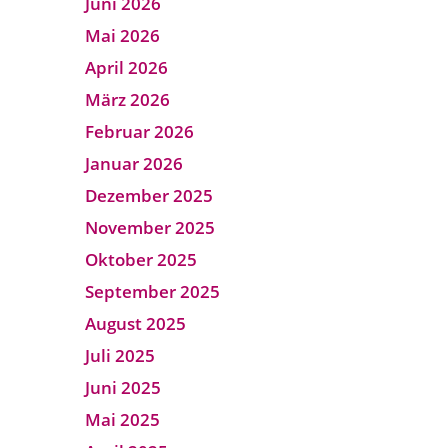
Juni 2026
Mai 2026
April 2026
März 2026
Februar 2026
Januar 2026
Dezember 2025
November 2025
Oktober 2025
September 2025
August 2025
Juli 2025
Juni 2025
Mai 2025