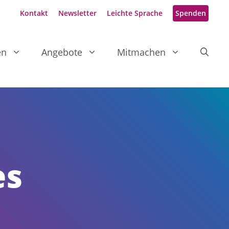
Kontakt
Newsletter
Leichte Sprache
Spenden
en
Angebote
Mitmachen
es