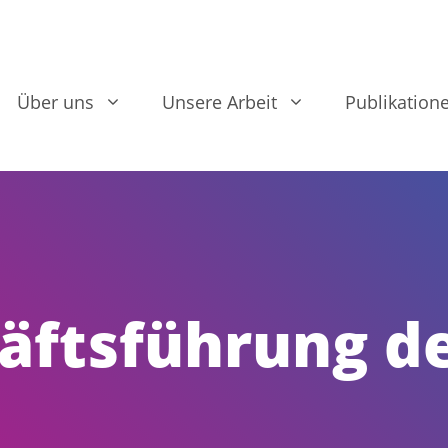
Über uns
Unsere Arbeit
Publikation
äftsführung d