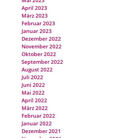
Mai 2023
April 2023
März 2023
Februar 2023
Januar 2023
Dezember 2022
November 2022
Oktober 2022
September 2022
August 2022
Juli 2022
Juni 2022
Mai 2022
April 2022
März 2022
Februar 2022
Januar 2022
Dezember 2021