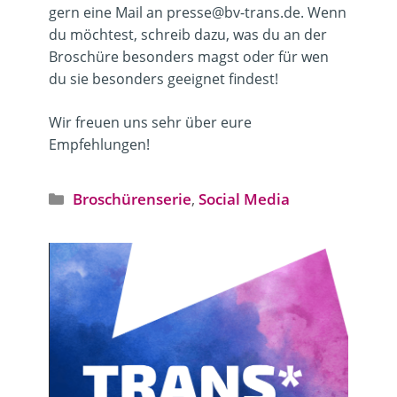
gern eine Mail an presse@bv-trans.de. Wenn
du möchtest, schreib dazu, was du an der
Broschüre besonders magst oder für wen
du sie besonders geeignet findest!
Wir freuen uns sehr über eure
Empfehlungen!
Kategorien
Broschürenserie
,
Social Media