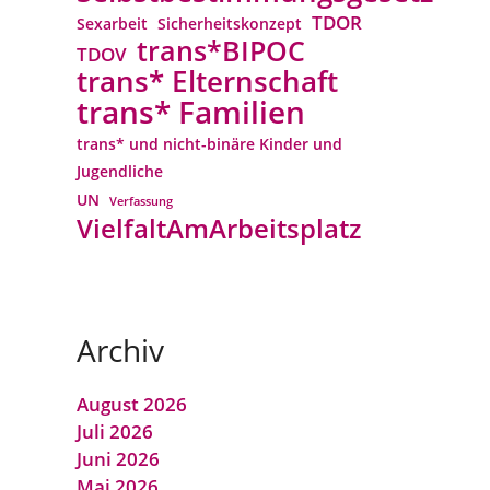
TDOR
Sexarbeit
Sicherheitskonzept
trans*BIPOC
TDOV
trans* Elternschaft
trans* Familien
trans* und nicht-binäre Kinder und
Jugendliche
UN
Verfassung
VielfaltAmArbeitsplatz
Archiv
August 2026
Juli 2026
Juni 2026
Mai 2026