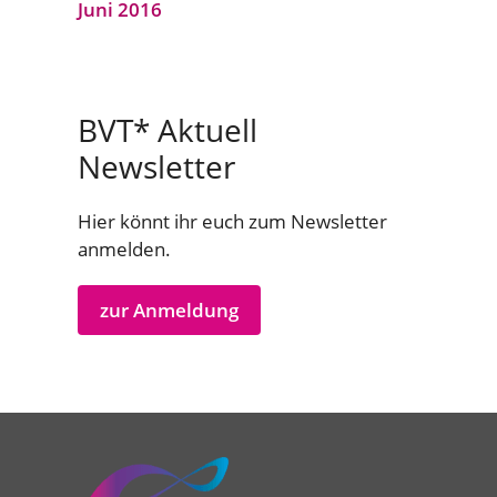
Juni 2016
BVT* Aktuell
Newsletter
Hier könnt ihr euch zum Newsletter
anmelden.
zur Anmeldung