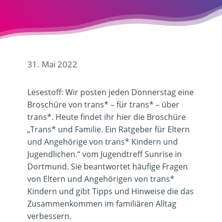
31. Mai 2022
Lesestoff: Wir posten jeden Donnerstag eine
Broschüre von trans* – für trans* – über
trans*. Heute findet ihr hier die Broschüre
„Trans* und Familie. Ein Ratgeber für Eltern
und Angehörige von trans* Kindern und
Jugendlichen.“ vom Jugendtreff Sunrise in
Dortmund. Sie beantwortet häufige Fragen
von Eltern und Angehörigen von trans*
Kindern und gibt Tipps und Hinweise die das
Zusammenkommen im familiären Alltag
verbessern.