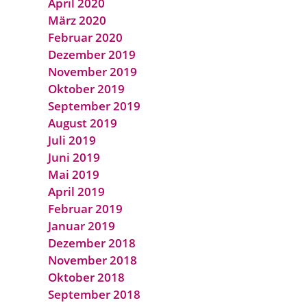
April 2020
März 2020
Februar 2020
Dezember 2019
November 2019
Oktober 2019
September 2019
August 2019
Juli 2019
Juni 2019
Mai 2019
April 2019
Februar 2019
Januar 2019
Dezember 2018
November 2018
Oktober 2018
September 2018