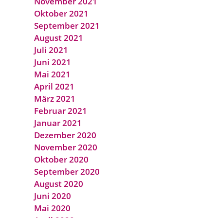
November 2021
Oktober 2021
September 2021
August 2021
Juli 2021
Juni 2021
Mai 2021
April 2021
März 2021
Februar 2021
Januar 2021
Dezember 2020
November 2020
Oktober 2020
September 2020
August 2020
Juni 2020
Mai 2020