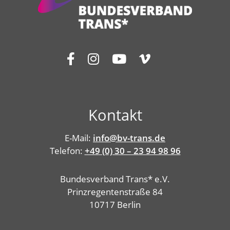
Kontakt
E-Mail:
info@bv-trans.de
Telefon:
+49 (0) 30 – 23 94 98 96
Bundesverband Trans* e.V.
Prinzregentenstraße 84
10717 Berlin