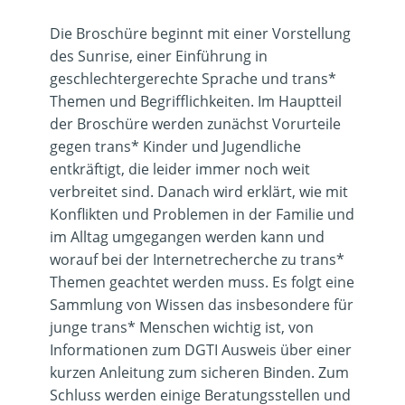
Die Broschüre beginnt mit einer Vorstellung
des Sunrise, einer Einführung in
geschlechtergerechte Sprache und trans*
Themen und Begrifflichkeiten. Im Hauptteil
der Broschüre werden zunächst Vorurteile
gegen trans* Kinder und Jugendliche
entkräftigt, die leider immer noch weit
verbreitet sind. Danach wird erklärt, wie mit
Konflikten und Problemen in der Familie und
im Alltag umgegangen werden kann und
worauf bei der Internetrecherche zu trans*
Themen geachtet werden muss. Es folgt eine
Sammlung von Wissen das insbesondere für
junge trans* Menschen wichtig ist, von
Informationen zum DGTI Ausweis über einer
kurzen Anleitung zum sicheren Binden. Zum
Schluss werden einige Beratungsstellen und