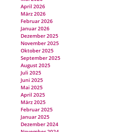
April 2026
März 2026
Februar 2026
Januar 2026
Dezember 2025
November 2025
Oktober 2025
September 2025
August 2025
Juli 2025
Juni 2025
Mai 2025
April 2025
März 2025
Februar 2025
Januar 2025
Dezember 2024
November 2024