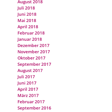
August 2018
Juli 2018
Juni 2018
Mai 2018
April 2018
Februar 2018
Januar 2018
Dezember 2017
November 2017
Oktober 2017
September 2017
August 2017
Juli 2017
Juni 2017
April 2017
März 2017
Februar 2017
September 2016