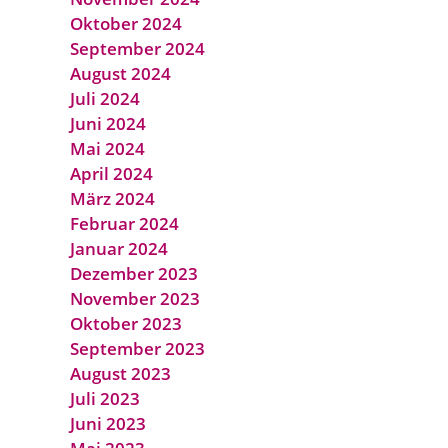
Oktober 2024
September 2024
August 2024
Juli 2024
Juni 2024
Mai 2024
April 2024
März 2024
Februar 2024
Januar 2024
Dezember 2023
November 2023
Oktober 2023
September 2023
August 2023
Juli 2023
Juni 2023