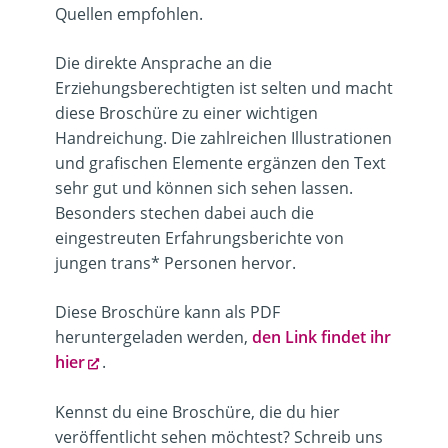
Quellen empfohlen.
Die direkte Ansprache an die
Erziehungsberechtigten ist selten und macht
diese Broschüre zu einer wichtigen
Handreichung. Die zahlreichen Illustrationen
und grafischen Elemente ergänzen den Text
sehr gut und können sich sehen lassen.
Besonders stechen dabei auch die
eingestreuten Erfahrungsberichte von
jungen trans* Personen hervor.
Diese Broschüre kann als PDF
heruntergeladen werden,
den Link findet ihr
hier
.
Kennst du eine Broschüre, die du hier
veröffentlicht sehen möchtest? Schreib uns