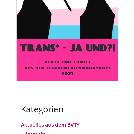
Kategorien
Aktuelles aus dem BVT*