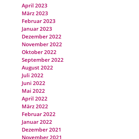
April 2023
März 2023
Februar 2023
Januar 2023
Dezember 2022
November 2022
Oktober 2022
September 2022
August 2022
Juli 2022
Juni 2022
Mai 2022
April 2022
März 2022
Februar 2022
Januar 2022
Dezember 2021
November 2021