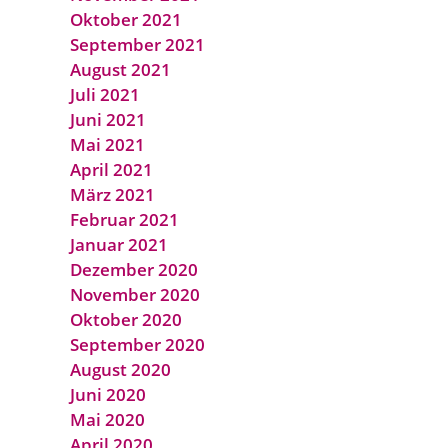
Oktober 2021
September 2021
August 2021
Juli 2021
Juni 2021
Mai 2021
April 2021
März 2021
Februar 2021
Januar 2021
Dezember 2020
November 2020
Oktober 2020
September 2020
August 2020
Juni 2020
Mai 2020
April 2020