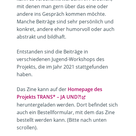
mit denen man gern über das eine oder
andere ins Gespräch kommen möchte.
Manche Beiträge sind sehr persönlich und
konkret, andere eher humorvoll oder auch
abstrakt und bildhaft.
Entstanden sind die Beiträge in
verschiedenen Jugend-Workshops des
Projekts, die im Jahr 2021 stattgefunden
haben.
Das Zine kann auf der
Homepage des
Projekts TRANS* – JA UND?!
heruntergeladen werden. Dort befindet sich
auch ein Bestellformular, mit dem das Zine
bestellt werden kann. (Bitte nach unten
scrollen).