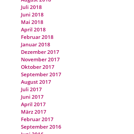
Juli 2018
Juni 2018
Mai 2018
April 2018
Februar 2018
Januar 2018
Dezember 2017
November 2017
Oktober 2017
September 2017
August 2017
Juli 2017
Juni 2017
April 2017
März 2017
Februar 2017
September 2016