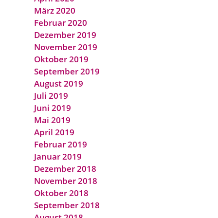
März 2020
Februar 2020
Dezember 2019
November 2019
Oktober 2019
September 2019
August 2019
Juli 2019
Juni 2019
Mai 2019
April 2019
Februar 2019
Januar 2019
Dezember 2018
November 2018
Oktober 2018
September 2018
August 2018