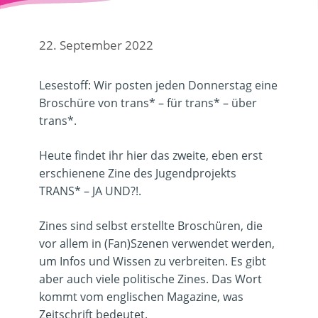
22. September 2022
Lesestoff: Wir posten jeden Donnerstag eine
Broschüre von trans* – für trans* – über
trans*.
Heute findet ihr hier das zweite, eben erst
erschienene Zine des Jugendprojekts
TRANS* – JA UND?!.
Zines sind selbst erstellte Broschüren, die
vor allem in (Fan)Szenen verwendet werden,
um Infos und Wissen zu verbreiten. Es gibt
aber auch viele politische Zines. Das Wort
kommt vom englischen Magazine, was
Zeitschrift bedeutet.