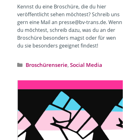
Kennst du eine Broschüre, die du hier
veröffentlicht sehen möchtest? Schreib uns
gern eine Mail an presse@bv-trans.de. Wenn
du möchtest, schreib dazu, was du an der
Broschüre besonders magst oder für wen
du sie besonders geeignet findest!
Kategorien
Broschürenserie
,
Social Media