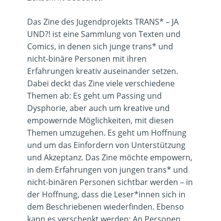
Das Zine des Jugendprojekts TRANS* – JA
UND?! ist eine Sammlung von Texten und
Comics, in denen sich junge trans* und
nicht-binäre Personen mit ihren
Erfahrungen kreativ auseinander setzen.
Dabei deckt das Zine viele verschiedene
Themen ab: Es geht um Passing und
Dysphorie, aber auch um kreative und
empowernde Möglichkeiten, mit diesen
Themen umzugehen. Es geht um Hoffnung
und um das Einfordern von Unterstützung
und Akzeptanz. Das Zine möchte empowern,
in dem Erfahrungen von jungen trans* und
nicht-binären Personen sichtbar werden – in
der Hoffnung, dass die Leser*innen sich in
dem Beschriebenen wiederfinden. Ebenso
kann es verschenkt werden: An Personen,