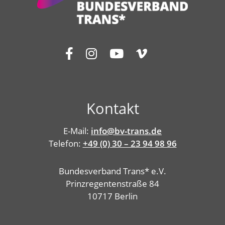
Kontakt
E-Mail:
info@bv-trans.de
Telefon:
+49 (0) 30 – 23 94 98 96
Bundesverband Trans* e.V.
Prinzregentenstraße 84
10717 Berlin