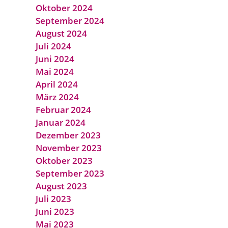
Oktober 2024
September 2024
August 2024
Juli 2024
Juni 2024
Mai 2024
April 2024
März 2024
Februar 2024
Januar 2024
Dezember 2023
November 2023
Oktober 2023
September 2023
August 2023
Juli 2023
Juni 2023
Mai 2023