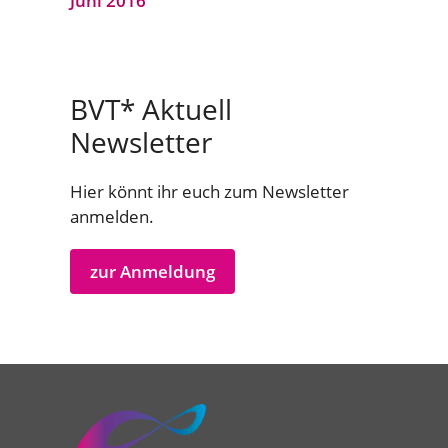
Juni 2016
BVT* Aktuell
Newsletter
Hier könnt ihr euch zum Newsletter
anmelden.
zur Anmeldung