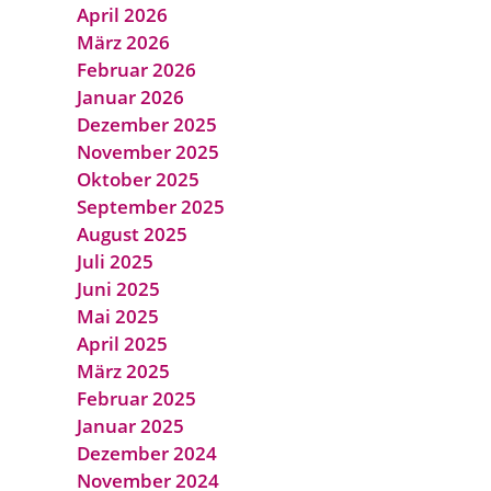
April 2026
März 2026
Februar 2026
Januar 2026
Dezember 2025
November 2025
Oktober 2025
September 2025
August 2025
Juli 2025
Juni 2025
Mai 2025
April 2025
März 2025
Februar 2025
Januar 2025
Dezember 2024
November 2024