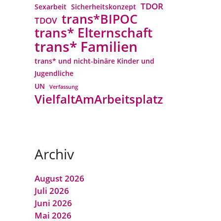
TDOR
Sexarbeit
Sicherheitskonzept
trans*BIPOC
TDOV
trans* Elternschaft
trans* Familien
trans* und nicht-binäre Kinder und
Jugendliche
UN
Verfassung
VielfaltAmArbeitsplatz
Archiv
August 2026
Juli 2026
Juni 2026
Mai 2026