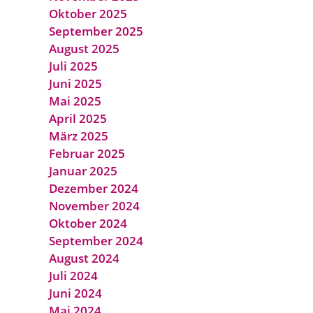
Oktober 2025
September 2025
August 2025
Juli 2025
Juni 2025
Mai 2025
April 2025
März 2025
Februar 2025
Januar 2025
Dezember 2024
November 2024
Oktober 2024
September 2024
August 2024
Juli 2024
Juni 2024
Mai 2024