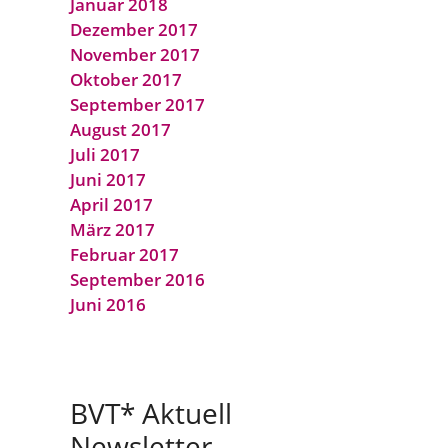
Januar 2018
Dezember 2017
November 2017
Oktober 2017
September 2017
August 2017
Juli 2017
Juni 2017
April 2017
März 2017
Februar 2017
September 2016
Juni 2016
BVT* Aktuell
Newsletter