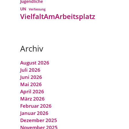
Jugendliche
UN
Verfassung
VielfaltAmArbeitsplatz
Archiv
August 2026
Juli 2026
Juni 2026
Mai 2026
April 2026
März 2026
Februar 2026
Januar 2026
Dezember 2025
November 2025