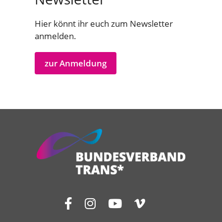
Hier könnt ihr euch zum Newsletter
anmelden.
zur Anmeldung