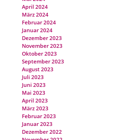
April 2024
März 2024
Februar 2024
Januar 2024
Dezember 2023
November 2023
Oktober 2023
September 2023
August 2023
Juli 2023
Juni 2023
Mai 2023
April 2023
März 2023
Februar 2023
Januar 2023
Dezember 2022
November 2022