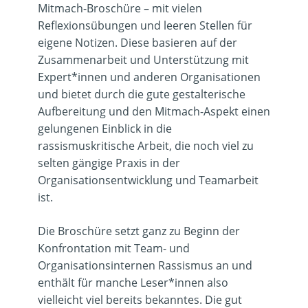
Mitmach-Broschüre – mit vielen
Reflexionsübungen und leeren Stellen für
eigene Notizen. Diese basieren auf der
Zusammenarbeit und Unterstützung mit
Expert*innen und anderen Organisationen
und bietet durch die gute gestalterische
Aufbereitung und den Mitmach-Aspekt einen
gelungenen Einblick in die
rassismuskritische Arbeit, die noch viel zu
selten gängige Praxis in der
Organisationsentwicklung und Teamarbeit
ist.
Die Broschüre setzt ganz zu Beginn der
Konfrontation mit Team- und
Organisationsinternen Rassismus an und
enthält für manche Leser*innen also
vielleicht viel bereits bekanntes. Die gut