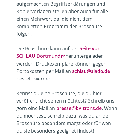
aufgemachten Begriffserklärungen und
Kopiervorlagen stellen aber auch für alle
einen Mehrwert da, die nicht dem
kompletten Programm der Broschüre
folgen.
Die Broschüre kann auf der
Seite von
SCHLAU Dortmund
heruntergeladen
werden. Druckexemplare können gegen
Portokosten per Mail an
schlau@slado.de
bestellt werden.
Kennst du eine Broschüre, die du hier
veröffentlicht sehen möchtest? Schreib uns
gern eine Mail an
presse@bv-trans.de
. Wenn
du möchtest, schreib dazu, was du an der
Broschüre besonders magst oder für wen
du sie besonders geeignet findest!