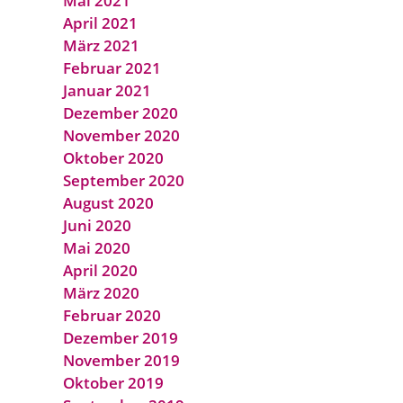
Mai 2021
April 2021
März 2021
Februar 2021
Januar 2021
Dezember 2020
November 2020
Oktober 2020
September 2020
August 2020
Juni 2020
Mai 2020
April 2020
März 2020
Februar 2020
Dezember 2019
November 2019
Oktober 2019