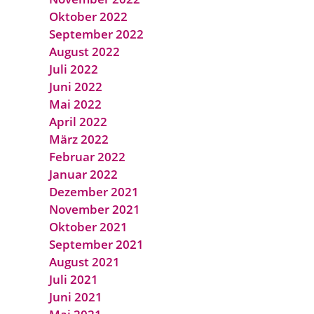
Oktober 2022
September 2022
August 2022
Juli 2022
Juni 2022
Mai 2022
April 2022
März 2022
Februar 2022
Januar 2022
Dezember 2021
November 2021
Oktober 2021
September 2021
August 2021
Juli 2021
Juni 2021