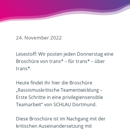
24. November 2022
Lesestoff: Wir posten jeden Donnerstag eine
Broschüre von trans* – für trans* – über
trans*.
Heute findet ihr hier die Broschüre
„Rassismuskritische Teamentwicklung –
Erste Schritte in eine privilegiensensible
Teamarbeit“ von SCHLAU Dortmund.
Diese Broschüre ist im Nachgang mit der
kritischen Auseinandersetzung mit