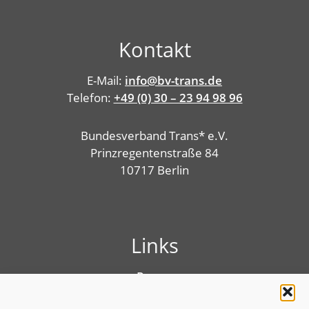
Kontakt
E-Mail:
info@bv-trans.de
Telefon:
+49 (0) 30 – 23 94 98 96
Bundesverband Trans* e.V.
Prinzregentenstraße 84
10717 Berlin
Links
Presse
Linktree