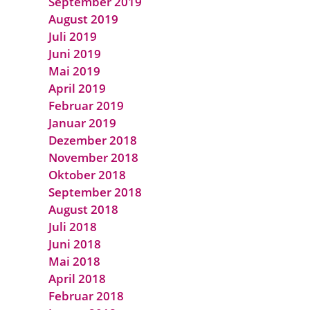
September 2019
August 2019
Juli 2019
Juni 2019
Mai 2019
April 2019
Februar 2019
Januar 2019
Dezember 2018
November 2018
Oktober 2018
September 2018
August 2018
Juli 2018
Juni 2018
Mai 2018
April 2018
Februar 2018