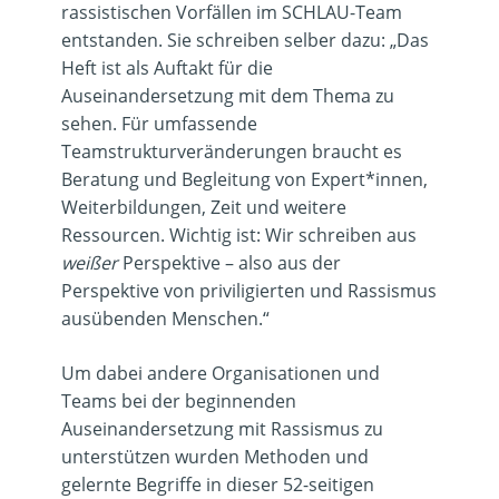
rassistischen Vorfällen im SCHLAU-Team
entstanden. Sie schreiben selber dazu: „Das
Heft ist als Auftakt für die
Auseinandersetzung mit dem Thema zu
sehen. Für umfassende
Teamstrukturveränderungen braucht es
Beratung und Begleitung von Expert*innen,
Weiterbildungen, Zeit und weitere
Ressourcen. Wichtig ist: Wir schreiben aus
weißer
Perspektive – also aus der
Perspektive von priviligierten und Rassismus
ausübenden Menschen.“
Um dabei andere Organisationen und
Teams bei der beginnenden
Auseinandersetzung mit Rassismus zu
unterstützen wurden Methoden und
gelernte Begriffe in dieser 52-seitigen