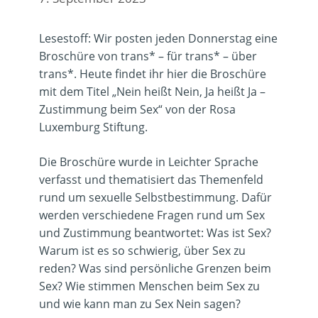
Lesestoff: Wir posten jeden Donnerstag eine
Broschüre von trans* – für trans* – über
trans*. Heute findet ihr hier die Broschüre
mit dem Titel „Nein heißt Nein, Ja heißt Ja –
Zustimmung beim Sex“ von der Rosa
Luxemburg Stiftung.
Die Broschüre wurde in Leichter Sprache
verfasst und thematisiert das Themenfeld
rund um sexuelle Selbstbestimmung. Dafür
werden verschiedene Fragen rund um Sex
und Zustimmung beantwortet: Was ist Sex?
Warum ist es so schwierig, über Sex zu
reden? Was sind persönliche Grenzen beim
Sex? Wie stimmen Menschen beim Sex zu
und wie kann man zu Sex Nein sagen?