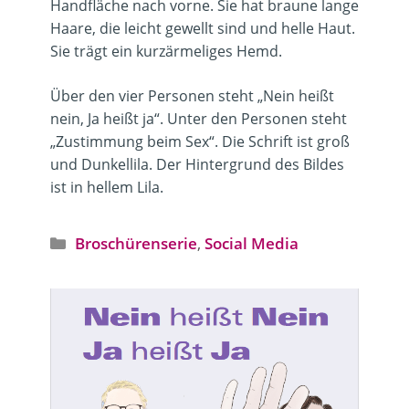
Handfläche nach vorne. Sie hat braune lange
Haare, die leicht gewellt sind und helle Haut.
Sie trägt ein kurzärmeliges Hemd.
Über den vier Personen steht „Nein heißt
nein, Ja heißt ja“. Unter den Personen steht
„Zustimmung beim Sex“. Die Schrift ist groß
und Dunkellila. Der Hintergrund des Bildes
ist in hellem Lila.
Kategorien
Broschürenserie
,
Social Media