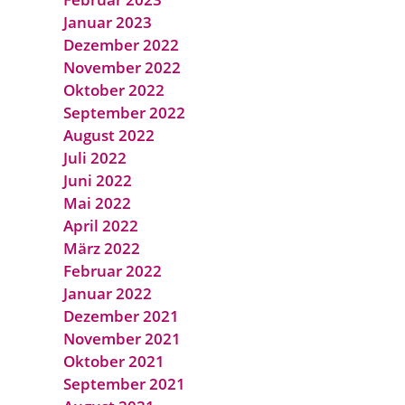
Januar 2023
Dezember 2022
November 2022
Oktober 2022
September 2022
August 2022
Juli 2022
Juni 2022
Mai 2022
April 2022
März 2022
Februar 2022
Januar 2022
Dezember 2021
November 2021
Oktober 2021
September 2021