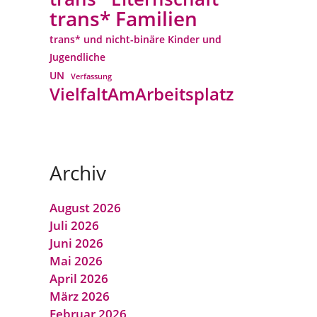
trans* Familien
trans* und nicht-binäre Kinder und
Jugendliche
UN
Verfassung
VielfaltAmArbeitsplatz
Archiv
August 2026
Juli 2026
Juni 2026
Mai 2026
April 2026
März 2026
Februar 2026