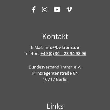
Kontakt
E-Mail:
info@bv-trans.de
Telefon:
+49 (0) 30 – 23 94 98 96
Bundesverband Trans* e.V.
Prinzregentenstraße 84
10717 Berlin
Links