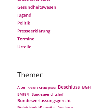
Gesund­heits­wesen
Jugend
Politik
Presseerklärung
Termine
Urteile
Themen
Beschluss
BGH
Alter
Artikel 3 Grundgesetz
BMFSFJ
Bundesgerichtshof
Bundesverfassungs­gericht
Bündnis Istanbul-Konvention
Demokratie