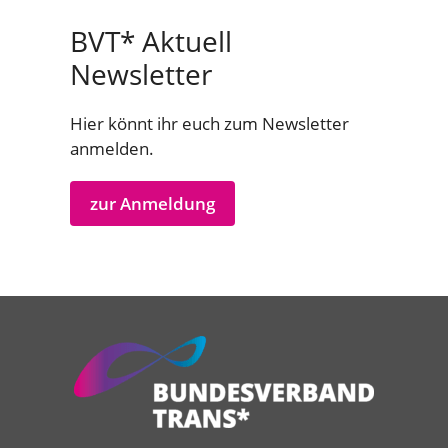
BVT* Aktuell
Newsletter
Hier könnt ihr euch zum Newsletter
anmelden.
zur Anmeldung