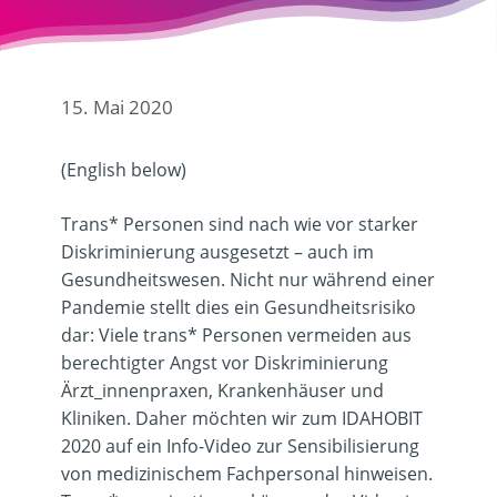
15. Mai 2020
(English below)
Trans* Personen sind nach wie vor starker
Diskriminierung ausgesetzt – auch im
Gesundheitswesen. Nicht nur während einer
Pandemie stellt dies ein Gesundheitsrisiko
dar: Viele trans* Personen vermeiden aus
berechtigter Angst vor Diskriminierung
Ärzt_innenpraxen, Krankenhäuser und
Kliniken. Daher möchten wir zum IDAHOBIT
2020 auf ein Info-Video zur Sensibilisierung
von medizinischem Fachpersonal hinweisen.