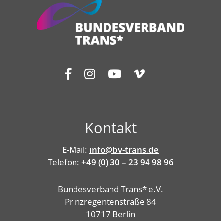
Kontakt
E-Mail:
info@bv-trans.de
Telefon:
+49 (0) 30 – 23 94 98 96
Bundesverband Trans* e.V.
Prinzregentenstraße 84
10717 Berlin