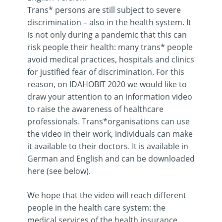
Trans* persons are still subject to severe
discrimination – also in the health system. It
is not only during a pandemic that this can
risk people their health: many trans* people
avoid medical practices, hospitals and clinics
for justified fear of discrimination. For this
reason, on IDAHOBIT 2020 we would like to
draw your attention to an information video
to raise the awareness of healthcare
professionals. Trans*organisations can use
the video in their work, individuals can make
it available to their doctors. It is available in
German and English and can be downloaded
here (see below).
We hope that the video will reach different
people in the health care system: the
medical services of the health insurance