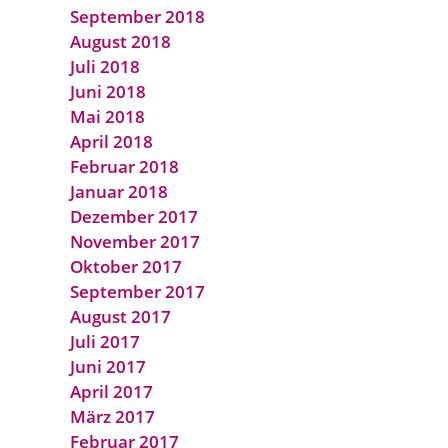
September 2018
August 2018
Juli 2018
Juni 2018
Mai 2018
April 2018
Februar 2018
Januar 2018
Dezember 2017
November 2017
Oktober 2017
September 2017
August 2017
Juli 2017
Juni 2017
April 2017
März 2017
Februar 2017