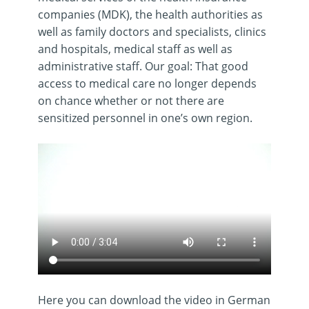
companies (MDK), the health authorities as
well as family doctors and specialists, clinics
and hospitals, medical staff as well as
administrative staff. Our goal: That good
access to medical care no longer depends
on chance whether or not there are
sensitized personnel in one’s own region.
Here you can download the video in German