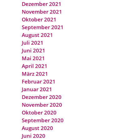
Dezember 2021
November 2021
Oktober 2021
September 2021
August 2021
Juli 2021
Juni 2021
Mai 2021
April 2021
März 2021
Februar 2021
Januar 2021
Dezember 2020
November 2020
Oktober 2020
September 2020
August 2020
Juni 2020