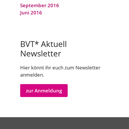
September 2016
Juni 2016
BVT* Aktuell
Newsletter
Hier könnt ihr euch zum Newsletter
anmelden.
zur Anmeldung