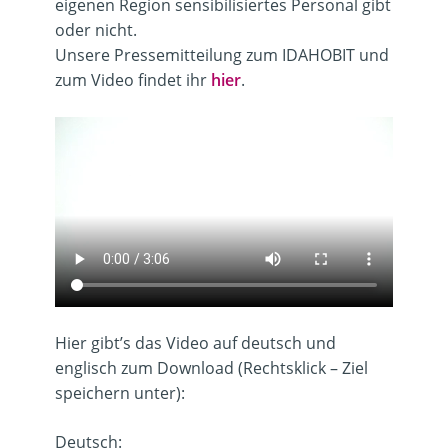
eigenen Region sensibilisiertes Personal gibt
oder nicht.
Unsere Pressemitteilung zum IDAHOBIT und
zum Video findet ihr
hier
.
Hier gibt’s das Video auf deutsch und
englisch zum Download (Rechtsklick – Ziel
speichern unter):
Deutsch: