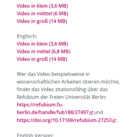
Video in klein (3,6 MB)
Video in mitttel (6 MB)
Video in groß (14 MB)
Englisch:
Video in klein (3,6 MB)
Video in mittel (6,8 MB)
Video in groß (14 MB)
Wer das Video beispielsweise in
wissenschaftlichen Arbeiten zitieren möchte,
findet das Video zitationsfähig über das
Refubium der Freien Universität Berlin:
https://refubium.fu-
berlin.de/handle/fub188/27497
und
https://doi.org/10.17169/refubium-27253
.
English Version: