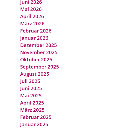
Juni 2026
Mai 2026
April 2026
März 2026
Februar 2026
Januar 2026
Dezember 2025
November 2025
Oktober 2025
September 2025
August 2025
Juli 2025
Juni 2025
Mai 2025
April 2025
März 2025
Februar 2025
Januar 2025