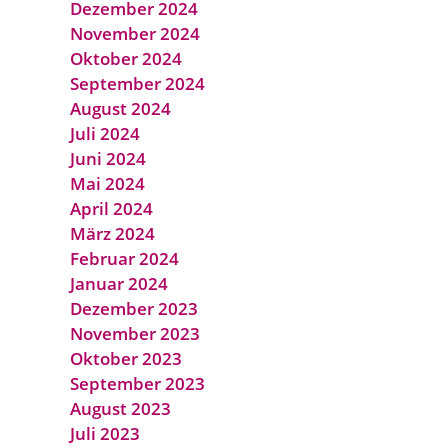
Dezember 2024
November 2024
Oktober 2024
September 2024
August 2024
Juli 2024
Juni 2024
Mai 2024
April 2024
März 2024
Februar 2024
Januar 2024
Dezember 2023
November 2023
Oktober 2023
September 2023
August 2023
Juli 2023