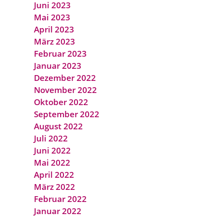
Juni 2023
Mai 2023
April 2023
März 2023
Februar 2023
Januar 2023
Dezember 2022
November 2022
Oktober 2022
September 2022
August 2022
Juli 2022
Juni 2022
Mai 2022
April 2022
März 2022
Februar 2022
Januar 2022