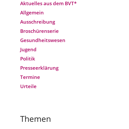
Aktuelles aus dem BVT*
Allgemein
Ausschreibung
Broschürenserie
Gesund­heits­wesen
Jugend
Politik
Presseerklärung
Termine
Urteile
Themen