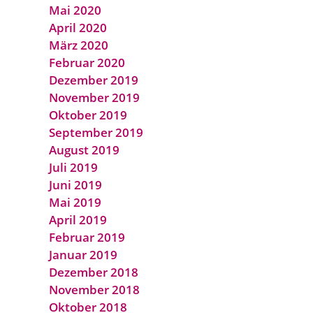
Mai 2020
April 2020
März 2020
Februar 2020
Dezember 2019
November 2019
Oktober 2019
September 2019
August 2019
Juli 2019
Juni 2019
Mai 2019
April 2019
Februar 2019
Januar 2019
Dezember 2018
November 2018
Oktober 2018