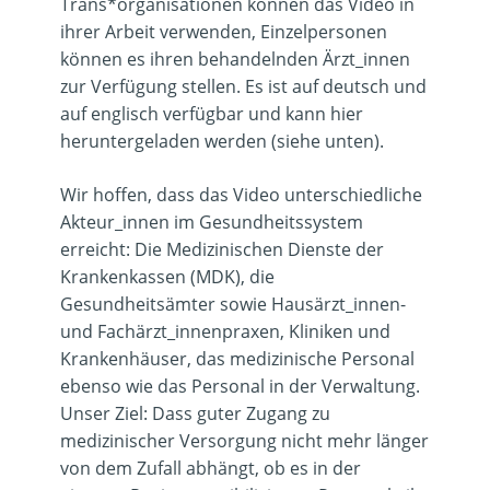
Trans*organisationen können das Video in
ihrer Arbeit verwenden, Einzelpersonen
können es ihren behandelnden Ärzt_innen
zur Verfügung stellen. Es ist auf deutsch und
auf englisch verfügbar und kann hier
heruntergeladen werden (siehe unten).
Wir hoffen, dass das Video unterschiedliche
Akteur_innen im Gesundheitssystem
erreicht: Die Medizinischen Dienste der
Krankenkassen (MDK), die
Gesundheitsämter sowie Hausärzt_innen-
und Fachärzt_innenpraxen, Kliniken und
Krankenhäuser, das medizinische Personal
ebenso wie das Personal in der Verwaltung.
Unser Ziel: Dass guter Zugang zu
medizinischer Versorgung nicht mehr länger
von dem Zufall abhängt, ob es in der