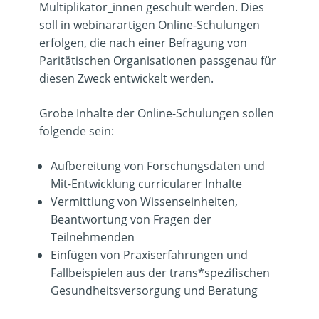
Multiplikator_innen geschult werden. Dies
soll in webinarartigen Online-Schulungen
erfolgen, die nach einer Befragung von
Paritätischen Organisationen passgenau für
diesen Zweck entwickelt werden.
Grobe Inhalte der Online-Schulungen sollen
folgende sein:
Aufbereitung von Forschungsdaten und
Mit-Entwicklung curricularer Inhalte
Vermittlung von Wissenseinheiten,
Beantwortung von Fragen der
Teilnehmenden
Einfügen von Praxiserfahrungen und
Fallbeispielen aus der trans*spezifischen
Gesundheitsversorgung und Beratung