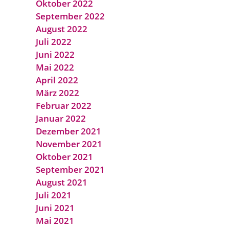
Oktober 2022
September 2022
August 2022
Juli 2022
Juni 2022
Mai 2022
April 2022
März 2022
Februar 2022
Januar 2022
Dezember 2021
November 2021
Oktober 2021
September 2021
August 2021
Juli 2021
Juni 2021
Mai 2021