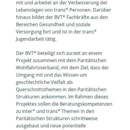
mit und arbeitet an der Verbesserung der
Lebenslagen von trans* Personen. Darüber
hinaus bildet der BVT* Fachkräfte aus den
Bereichen Gesundheit und soziale
Versorgung fort und ist in der trans*
Jugendarbeit tätig.
Der BVT* beteiligt sich zurzeit an einem
Projekt zusammen mit dem Paritätischen
Wohlfahrtsverband, mit dem Ziel, dass der
Umgang mit und das Wissen um
geschlechtliche Vielfalt als
Querschnittsthemen in den Paritätischen
Strukturen ankommen. Im Rahmen dieses
Projektes sollen die Beratungskompetenzen
zu inter* und trans* Themen in den
Paritätischen Strukturen schrittweise
ausgebaut und neue potentielle