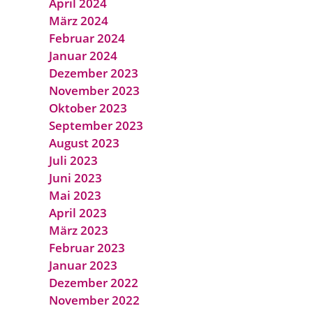
April 2024
März 2024
Februar 2024
Januar 2024
Dezember 2023
November 2023
Oktober 2023
September 2023
August 2023
Juli 2023
Juni 2023
Mai 2023
April 2023
März 2023
Februar 2023
Januar 2023
Dezember 2022
November 2022