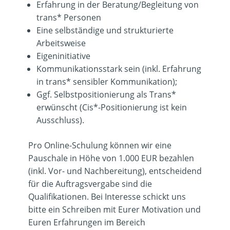
Erfahrung in der Beratung/Begleitung von
trans* Personen
Eine selbständige und strukturierte
Arbeitsweise
Eigeninitiative
Kommunikationsstark sein (inkl. Erfahrung
in trans* sensibler Kommunikation);
Ggf. Selbstpositionierung als Trans*
erwünscht (Cis*-Positionierung ist kein
Ausschluss).
Pro Online-Schulung können wir eine
Pauschale in Höhe von 1.000 EUR bezahlen
(inkl. Vor- und Nachbereitung), entscheidend
für die Auftragsvergabe sind die
Qualifikationen. Bei Interesse schickt uns
bitte ein Schreiben mit Eurer Motivation und
Euren Erfahrungen im Bereich