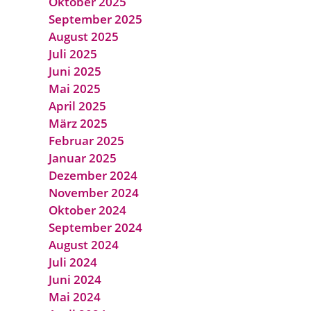
Oktober 2025
September 2025
August 2025
Juli 2025
Juni 2025
Mai 2025
April 2025
März 2025
Februar 2025
Januar 2025
Dezember 2024
November 2024
Oktober 2024
September 2024
August 2024
Juli 2024
Juni 2024
Mai 2024