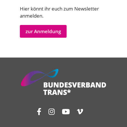
Hier könnt ihr euch zum Newsletter
anmelden.
zur Anmeldung