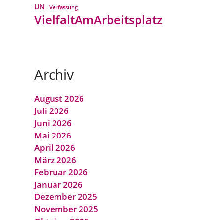
UN
Verfassung
VielfaltAmArbeitsplatz
Archiv
August 2026
Juli 2026
Juni 2026
Mai 2026
April 2026
März 2026
Februar 2026
Januar 2026
Dezember 2025
November 2025