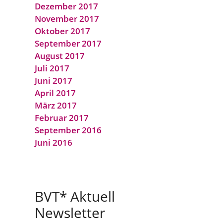
Dezember 2017
November 2017
Oktober 2017
September 2017
August 2017
Juli 2017
Juni 2017
April 2017
März 2017
Februar 2017
September 2016
Juni 2016
BVT* Aktuell
Newsletter