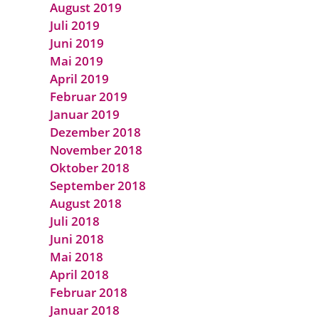
August 2019
Juli 2019
Juni 2019
Mai 2019
April 2019
Februar 2019
Januar 2019
Dezember 2018
November 2018
Oktober 2018
September 2018
August 2018
Juli 2018
Juni 2018
Mai 2018
April 2018
Februar 2018
Januar 2018