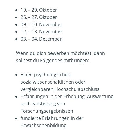
19. – 20. Oktober
26. – 27. Oktober
09. – 10. November
12. – 13. November
03. – 04. Dezember
Wenn du dich bewerben möchtest, dann
solltest du Folgendes mitbringen:
Einen psychologischen,
sozialwissenschaftlichen oder
vergleichbaren Hochschulabschluss
Erfahrungen in der Erhebung, Auswertung
und Darstellung von
Forschungsergebnissen
fundierte Erfahrungen in der
Erwachsenenbildung