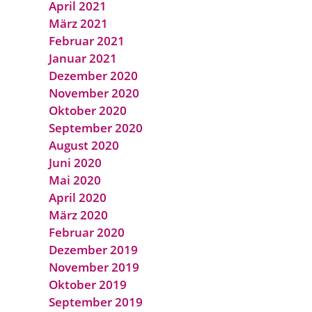
April 2021
März 2021
Februar 2021
Januar 2021
Dezember 2020
November 2020
Oktober 2020
September 2020
August 2020
Juni 2020
Mai 2020
April 2020
März 2020
Februar 2020
Dezember 2019
November 2019
Oktober 2019
September 2019