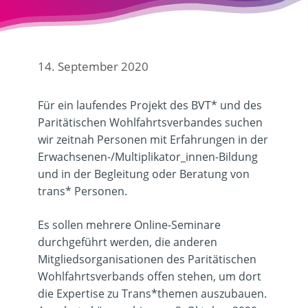
14. September 2020
Für ein laufendes Projekt des BVT* und des
Paritätischen Wohlfahrtsverbandes suchen
wir zeitnah Personen mit Erfahrungen in der
Erwachsenen-/Multiplikator_innen-Bildung
und in der Begleitung oder Beratung von
trans* Personen.
Es sollen mehrere Online-Seminare
durchgeführt werden, die anderen
Mitgliedsorganisationen des Paritätischen
Wohlfahrtsverbands offen stehen, um dort
die Expertise zu Trans*themen auszubauen.