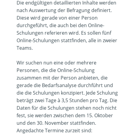
Die endgültigen detaillierten Inhalte werden
nach Auswertung der Befragung definiert.
Diese wird gerade von einer Person
durchgeführt, die auch bei den Online-
Schulungen referieren wird. Es sollen fünf
Online-Schulungen stattfinden, alle in zweier
Teams.
Wir suchen nun eine oder mehrere
Personen, die die Online-Schulung
zusammen mit der Person anbieten, die
gerade die Bedarfsanalyse durchführt und
die die Schulungen konzipiert. Jede Schulung
beträgt zwei Tage à 3,5 Stunden pro Tag. Die
Daten für die Schulungen stehen noch nicht
fest, sie werden zwischen dem 15. Oktober
und den 30. November stattfinden.
Angedachte Termine zurzeit sind: