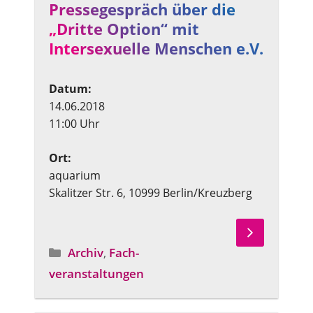
Pressegespräch über die
„Dritte Option“ mit
Intersexuelle Menschen e.V.
Datum:
14.06.2018
11:00 Uhr
Ort:
aquarium
Skalitzer Str. 6, 10999 Berlin/Kreuzberg
Archiv
,
Fach­
Angebotstyp
veranstaltungen