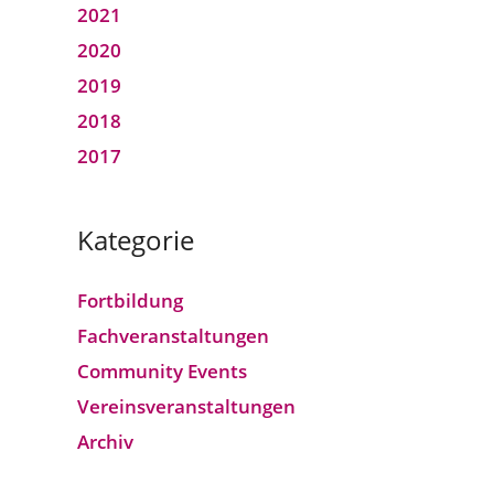
2021
2020
2019
2018
2017
Kategorie
Fortbildung
Fach­veranstaltungen
Community Events
Vereins­veranstaltungen
Archiv