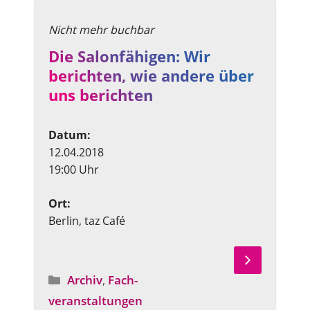
Die Salonfähigen: Wir
berichten, wie andere über
uns berichten
Datum:
12.04.2018
19:00 Uhr
Ort:
Berlin, taz Café
Archiv
,
Fach­
Angebotstyp
veranstaltungen