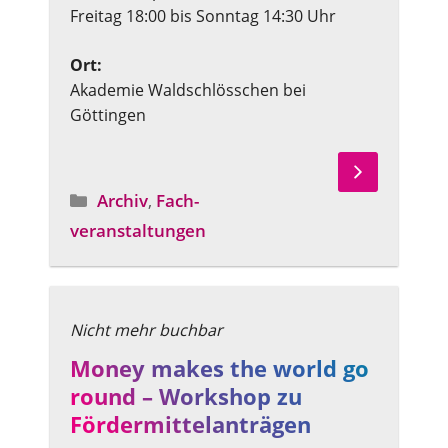
Freitag 18:00 bis Sonntag 14:30 Uhr
Ort:
Akademie Waldschlösschen bei
Göttingen
Archiv
,
Fach­
Angebotstyp
veranstaltungen
Money makes the world go
round – Workshop zu
Fördermittelanträgen