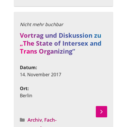
Vortrag und Diskussion zu
„The State of Intersex and
Trans Organizing“
Datum:
14. November 2017
Ort:
Berlin
Archiv
,
Fach­
Angebotstyp