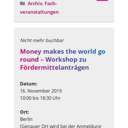
Archiv
,
Fach­
Angebotstyp
veranstaltungen
Money makes the world go
round – Workshop zu
Fördermittelanträgen
Datum:
16. November 2019
10:00 bis 18:30 Uhr
Ort:
Berlin
(Genauer Ort wird bei der Anmeldung