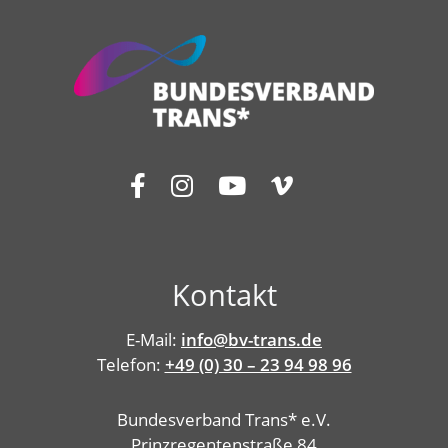
Kontakt
E-Mail:
info@bv-trans.de
Telefon:
+49 (0) 30 – 23 94 98 96
Bundesverband Trans* e.V.
Prinzregentenstraße 84