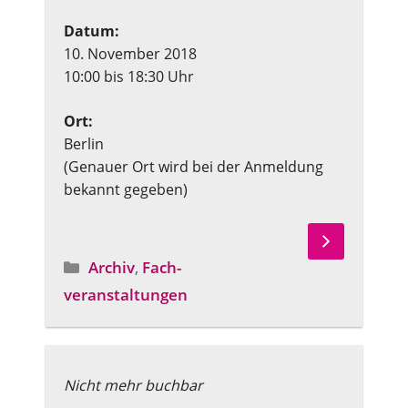
Datum:
10. November 2018
10:00 bis 18:30 Uhr
Ort:
Berlin
(Genauer Ort wird bei der Anmeldung
bekannt gegeben)
Archiv
,
Fach­
Angebotstyp
veranstaltungen