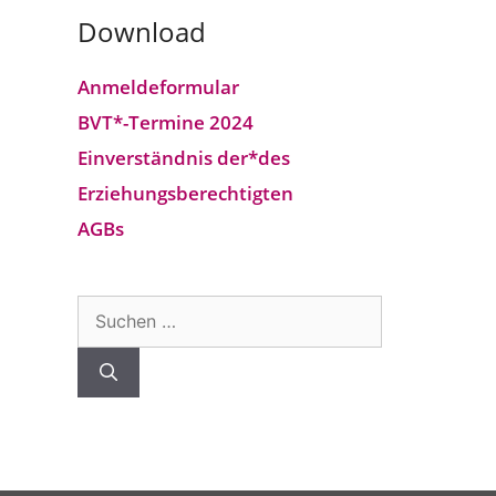
Download
Anmeldeformular
BVT*-Termine 2024
Einverständnis der*des
Erziehungsberechtigten
AGBs
Suchen
nach: