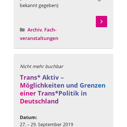
bekannt gegeben)
Archiv
,
Fach­
Angebotstyp
veranstaltungen
Trans* Aktiv –
Möglichkeiten und Grenzen
einer Trans*Politik in
Deutschland
Datum:
27. – 29. September 2019