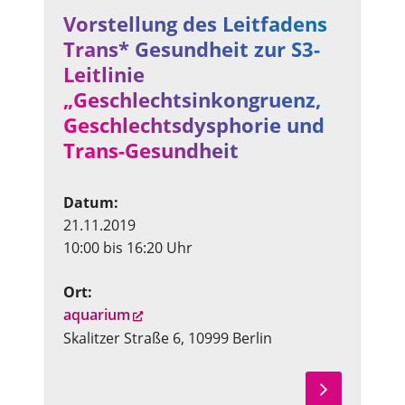
Vorstellung des Leitfadens
Trans* Gesundheit zur S3-
Leitlinie
„Geschlechtsinkongruenz,
Geschlechtsdysphorie und
Trans-Gesundheit
Datum:
21.11.2019
10:00 bis 16:20 Uhr
Ort:
aquarium
Skalitzer Straße 6, 10999 Berlin