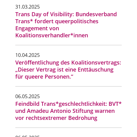
31.03.2025
Trans Day of Visibility: Bundesverband
Trans* fordert queerpolitisches
Engagement von
Koalitionsverhandler*innen
10.04.2025
Veröffentlichung des Koalitionsvertrags:
„Dieser Vertrag ist eine Enttäuschung
für queere Personen.“
06.05.2025
Feindbild Trans*geschlechtlichkeit: BVT*
und Amadeu Antonio Stiftung warnen
vor rechtsextremer Bedrohung