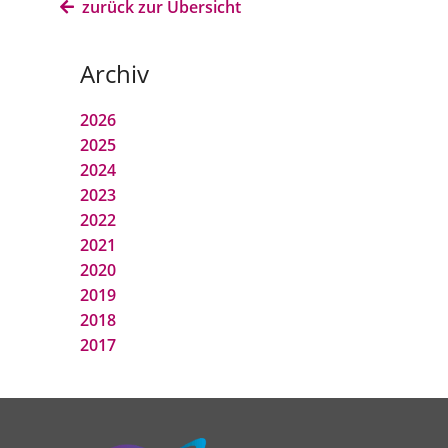
zurück zur Übersicht
Archiv
2026
2025
2024
2023
2022
2021
2020
2019
2018
2017