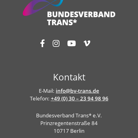
Kontakt
E-Mail:
info@bv-trans.de
Telefon:
+49 (0) 30 – 23 94 98 96
Bundesverband Trans* e.V.
Prinzregentenstraße 84
10717 Berlin