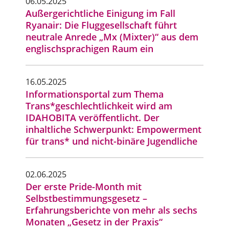
06.05.2025
Außergerichtliche Einigung im Fall
Ryanair: Die Fluggesellschaft führt
neutrale Anrede „Mx (Mixter)“ aus dem
englischsprachigen Raum ein
16.05.2025
Informationsportal zum Thema
Trans*geschlechtlichkeit wird am
IDAHOBITA veröffentlicht. Der
inhaltliche Schwerpunkt: Empowerment
für trans* und nicht-binäre Jugendliche
02.06.2025
Der erste Pride-Month mit
Selbstbestimmungsgesetz –
Erfahrungsberichte von mehr als sechs
Monaten „Gesetz in der Praxis“