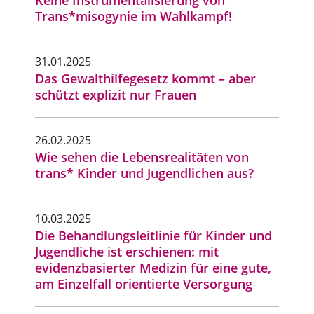
Trans*misogynie im Wahlkampf!
31.01.2025
Das Gewalthilfegesetz kommt – aber
schützt explizit nur Frauen
26.02.2025
Wie sehen die Lebensrealitäten von
trans* Kinder und Jugendlichen aus?
10.03.2025
Die Behandlungsleitlinie für Kinder und
Jugendliche ist erschienen: mit
evidenzbasierter Medizin für eine gute,
am Einzelfall orientierte Versorgung