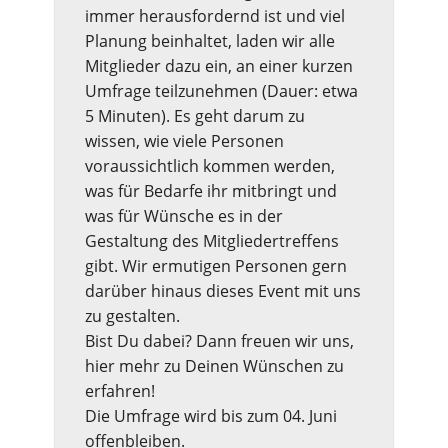
immer herausfordernd ist und viel
Planung beinhaltet, laden wir alle
Mitglieder dazu ein, an einer kurzen
Umfrage teilzunehmen (Dauer: etwa
5 Minuten). Es geht darum zu
wissen, wie viele Personen
voraussichtlich kommen werden,
was für Bedarfe ihr mitbringt und
was für Wünsche es in der
Gestaltung des Mitgliedertreffens
gibt. Wir ermutigen Personen gern
darüber hinaus dieses Event mit uns
zu gestalten.
Bist Du dabei? Dann freuen wir uns,
hier mehr zu Deinen Wünschen zu
erfahren!
Die Umfrage wird bis zum 04. Juni
offenbleiben.