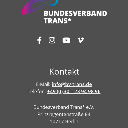
Kontakt
E-Mail:
info@bv-trans.de
Telefon:
+49 (0) 30 – 23 94 98 96
Bundesverband Trans* e.V.
Prinzregentenstraße 84
10717 Berlin