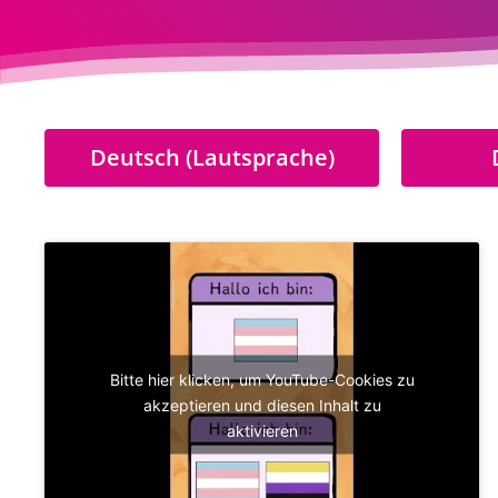
Deutsch (Lautsprache)
Bitte hier klicken, um YouTube-Cookies zu
akzeptieren und diesen Inhalt zu
aktivieren