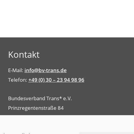
Kontakt
E-Mail:
info@bv-trans.de
Telefon:
+49 (0) 30 – 23 94 98 96
Bundesverband Trans* e.V.
Prinzregentenstraße 84
10717 Berlin