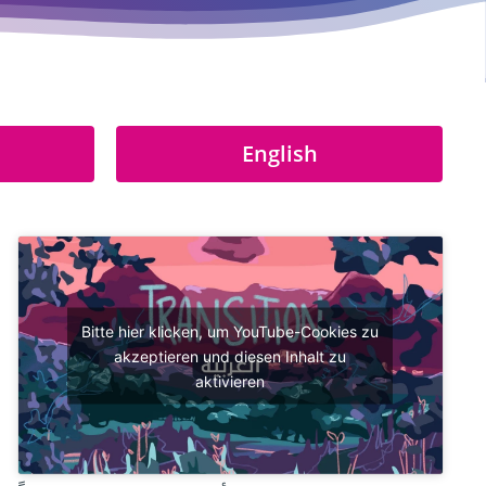
English
Bitte hier klicken, um YouTube-Cookies zu
akzeptieren und diesen Inhalt zu
aktivieren