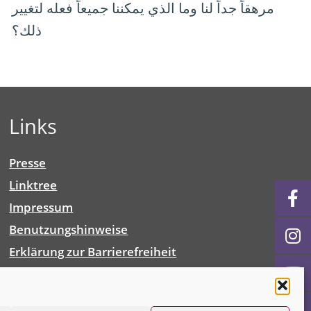
مرهقاً جداً لنا وما الذي يمكننا جميعاً فعله لتغيير
ذلك؟
Links
Presse
Linktree
Impressum
Benutzungshinweise
Erklärung zur Barrierefreiheit
Cookie-Richtlinie (EU)
Datenschutz­erklärung