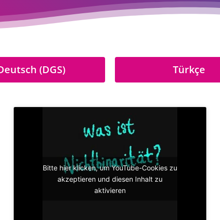
Deutsch (DGS)
Türkçe
Bitte hier klicken, um YouTube-Cookies zu
akzeptieren und diesen Inhalt zu
aktivieren