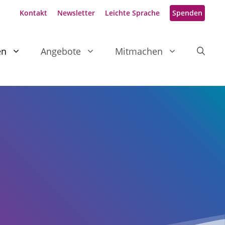
Kontakt
Newsletter
Leichte Sprache
Spenden
en
Angebote
Mitmachen