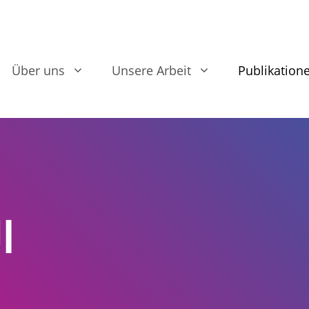
Über uns
Unsere Arbeit
Publikation
ال