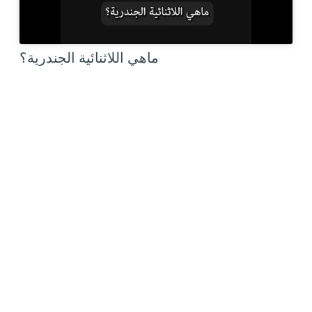
ماهي اللاثنائية الجندرية؟