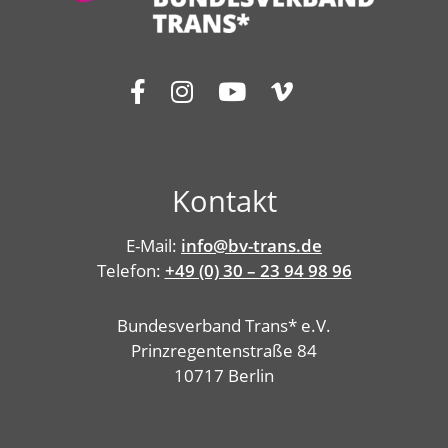
Kontakt
E-Mail:
info@bv-trans.de
Telefon:
+49 (0) 30 – 23 94 98 96
Bundesverband Trans* e.V.
Prinzregentenstraße 84
10717 Berlin