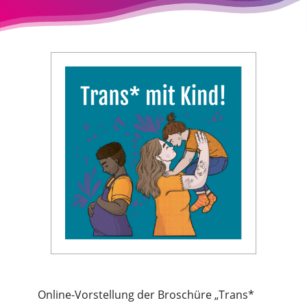
Online-Vorstellung der Broschüre „Trans*