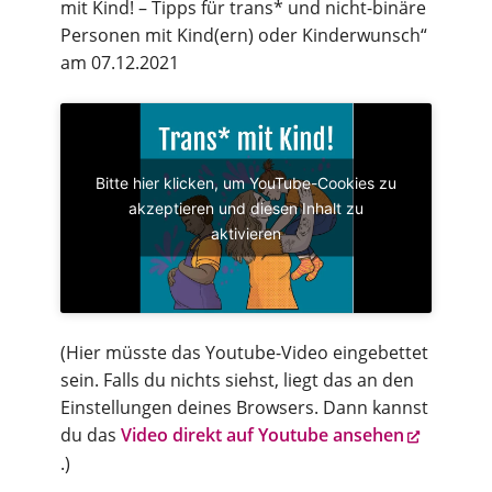
mit Kind! – Tipps für trans* und nicht-binäre
Personen mit Kind(ern) oder Kinderwunsch“
am 07.12.2021
Bitte hier klicken, um YouTube-Cookies zu
akzeptieren und diesen Inhalt zu
aktivieren
(Hier müsste das Youtube-Video eingebettet
sein. Falls du nichts siehst, liegt das an den
Einstellungen deines Browsers. Dann kannst
du das
Video direkt auf Youtube ansehen
.)