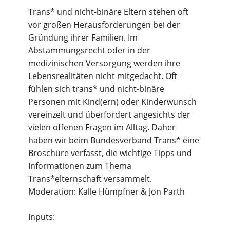
Trans* und nicht-binäre Eltern stehen oft
vor großen Herausforderungen bei der
Gründung ihrer Familien. Im
Abstammungsrecht oder in der
medizinischen Versorgung werden ihre
Lebensrealitäten nicht mitgedacht. Oft
fühlen sich trans* und nicht-binäre
Personen mit Kind(ern) oder Kinderwunsch
vereinzelt und überfordert angesichts der
vielen offenen Fragen im Alltag. Daher
haben wir beim Bundesverband Trans* eine
Broschüre verfasst, die wichtige Tipps und
Informationen zum Thema
Trans*elternschaft versammelt.
Moderation: Kalle Hümpfner & Jon Parth
Inputs: