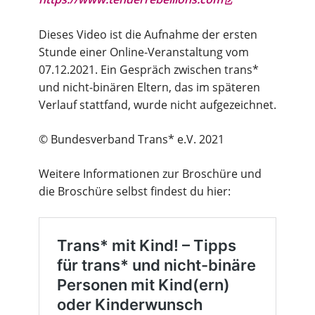
Dieses Video ist die Aufnahme der ersten
Stunde einer Online-Veranstaltung vom
07.12.2021. Ein Gespräch zwischen trans*
und nicht-binären Eltern, das im späteren
Verlauf stattfand, wurde nicht aufgezeichnet.
© Bundesverband Trans* e.V. 2021
Weitere Informationen zur Broschüre und
die Broschüre selbst findest du hier: