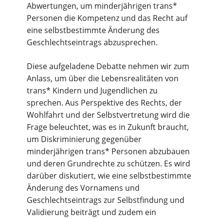
Abwertungen, um minderjährigen trans*
Personen die Kompetenz und das Recht auf
eine selbstbestimmte Änderung des
Geschlechtseintrags abzusprechen.
Diese aufgeladene Debatte nehmen wir zum
Anlass, um über die Lebensrealitäten von
trans* Kindern und Jugendlichen zu
sprechen. Aus Perspektive des Rechts, der
Wohlfahrt und der Selbstvertretung wird die
Frage beleuchtet, was es in Zukunft braucht,
um Diskriminierung gegenüber
minderjährigen trans* Personen abzubauen
und deren Grundrechte zu schützen. Es wird
darüber diskutiert, wie eine selbstbestimmte
Änderung des Vornamens und
Geschlechtseintrags zur Selbstfindung und
Validierung beiträgt und zudem ein