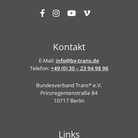
Kontakt
E-Mail:
info@bv-trans.de
Telefon:
+49 (0) 30 – 23 94 98 96
Bundesverband Trans* e.V.
Prinzregentenstraße 84
10717 Berlin
Links