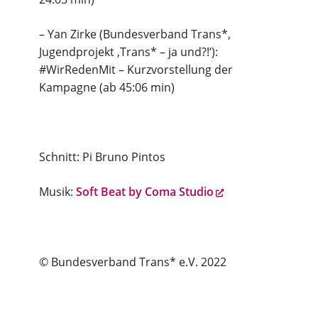
– Yan Zirke (Bundesverband Trans*,
Jugendprojekt ‚Trans* – ja und?!‘):
#WirRedenMit – Kurzvorstellung der
Kampagne (ab 45:06 min)
Schnitt: Pi Bruno Pintos
Musik:
Soft Beat by Coma Studio
© Bundesverband Trans* e.V. 2022