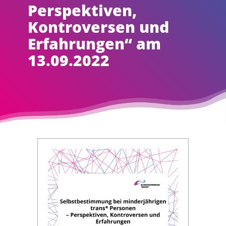
Perspektiven,
Kontroversen und
Erfahrungen“ am
13.09.2022