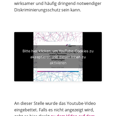
wirksamer und häufig dringend notwendiger
Diskriminierungsschutz sein kann.
Bitte hier klicken, um YouTube-Cookies zu
akzeptieren und diesen Inhalt zu
aktivieren
An dieser Stelle wurde das Youtube-Video
eingebettet. Falls es nicht angezeigt wird,