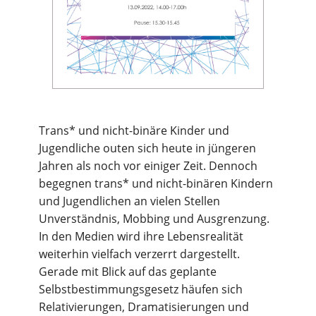
Trans* und nicht-binäre Kinder und
Jugendliche outen sich heute in jüngeren
Jahren als noch vor einiger Zeit. Dennoch
begegnen trans* und nicht-binären Kindern
und Jugendlichen an vielen Stellen
Unverständnis, Mobbing und Ausgrenzung.
In den Medien wird ihre Lebensrealität
weiterhin vielfach verzerrt dargestellt.
Gerade mit Blick auf das geplante
Selbstbestimmungsgesetz häufen sich
Relativierungen, Dramatisierungen und