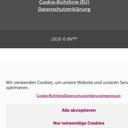
Cookie-Richtlinie (EU)
Datenschutz­erklärung
2026 © BVT*
Wir verwenden Cookies, um unsere Website und unseren Serv
optimieren.
Cookie-Richtlinie
Datenschutz­erklärung
Impressum
Alle akzeptieren
Nur notwendige Cookies