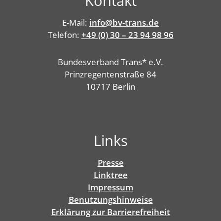
Kontakt
E-Mail:
info@bv-trans.de
Telefon:
+49 (0) 30 – 23 94 98 96
Bundesverband Trans* e.V.
Prinzregentenstraße 84
10717 Berlin
Links
Presse
Linktree
Impressum
Benutzungshinweise
Erklärung zur Barrierefreiheit