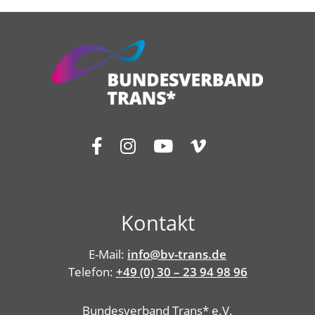
Kontakt
E-Mail:
info@bv-trans.de
Telefon:
+49 (0) 30 – 23 94 98 96
Bundesverband Trans* e.V.