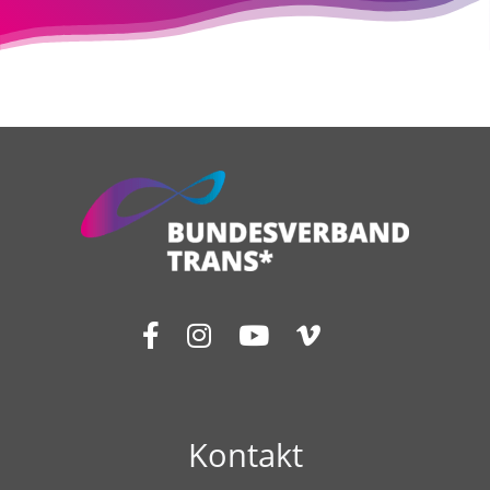
Kontakt