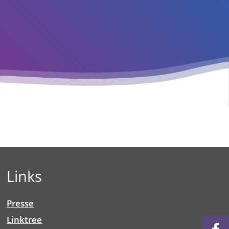
Links
Presse
Linktree