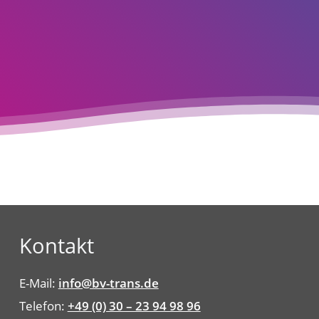
Kontakt
E-Mail:
info@bv-trans.de
Telefon:
+49 (0) 30 – 23 94 98 96