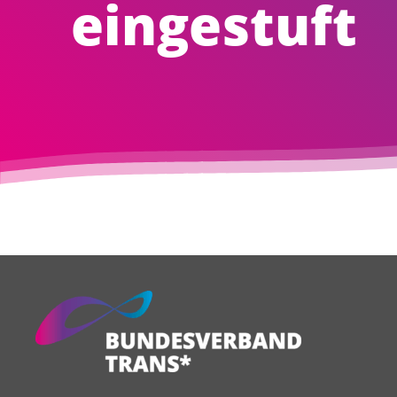
eingestuft