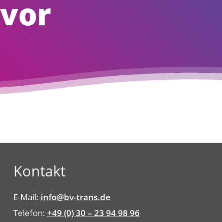
 vor
Kontakt
E-Mail:
info@bv-trans.de
Telefon:
+49 (0) 30 – 23 94 98 96