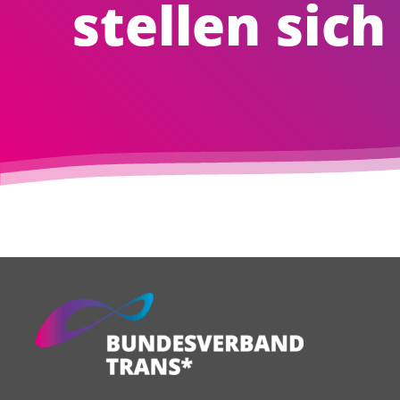
stellen sich