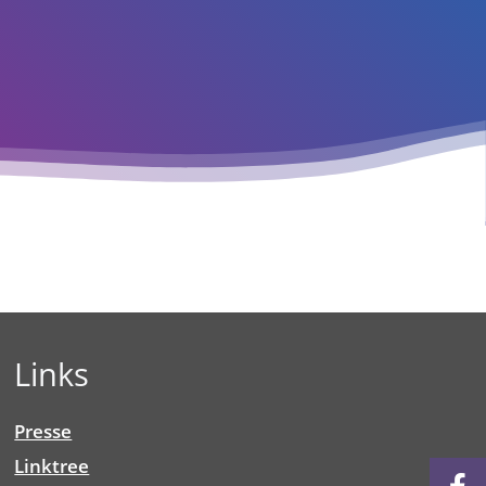
Links
Presse
Linktree