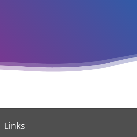
Links