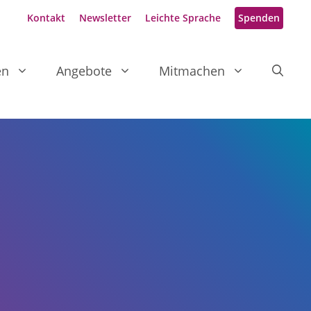
Kontakt
Newsletter
Leichte Sprache
Spenden
en
Angebote
Mitmachen