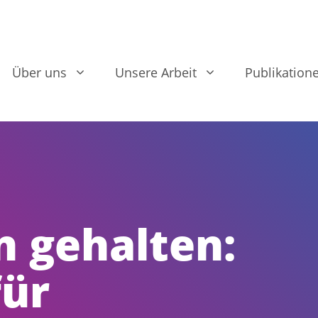
Über uns
Unsere Arbeit
Publikation
 gehalten:
für